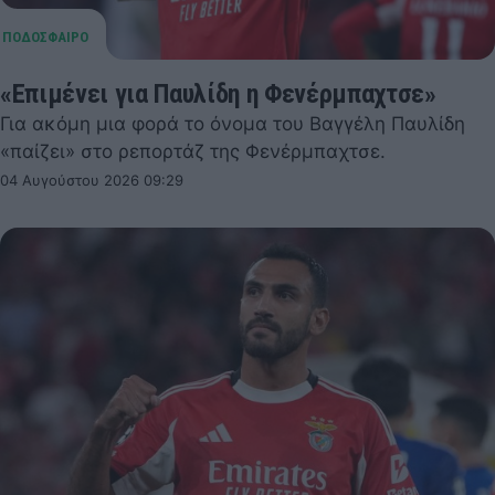
«Επιμένει για Παυλίδη η Φενέρμπαχτσε»
Για ακόμη μια φορά το όνομα του Βαγγέλη Παυλίδη
«παίζει» στο ρεπορτάζ της Φενέρμπαχτσε.
04 Αυγούστου 2026 09:29