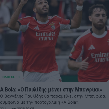
A Bola: «Ο Παυλίδης μένει στην Μπενφίκα»
Ο Βαγγέλης Παυλίδης θα παραμείνει στην Μπενφίκα,
σύμφωνα με την πορτογαλική «A Bola».
22 Ιουνίου 2026 10:05