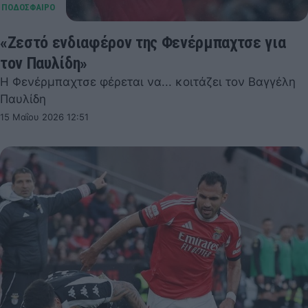
«Ζεστό ενδιαφέρον της Φενέρμπαχτσε για
τον Παυλίδη»
Η Φενέρμπαχτσε φέρεται να... κοιτάζει τον Βαγγέλη
Παυλίδη
15 Μαΐου 2026 12:51