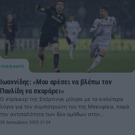
Ιωαννίδης: «Μου αρέσει να βλέπω τον
Παυλίδη να σκοράρει»
Ο στράικερ της Σπόρτινγκ μίλησε με τα καλύτερα
λόγια για τον συμπατριώτη του της Μπενφίκα, παρά
την αντιπαλότητα των δύο ομάδων στην…
26 Δεκεμβρίου 2025 21:34