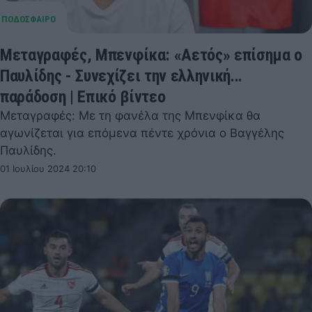
Μεταγραφές, Μπενφίκα: «Αετός» επίσημα ο
Παυλίδης - Συνεχίζει την ελληνική...
παράδοση | Επικό βίντεο
Μεταγραφές: Με τη φανέλα της Μπενφίκα θα
αγωνίζεται για επόμενα πέντε χρόνια ο Βαγγέλης
Παυλίδης.
01 Ιουλίου 2024 20:10