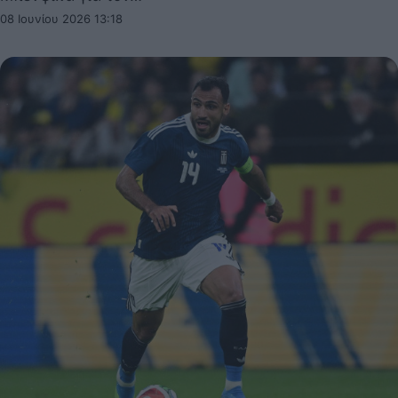
08 Ιουνίου 2026 13:18