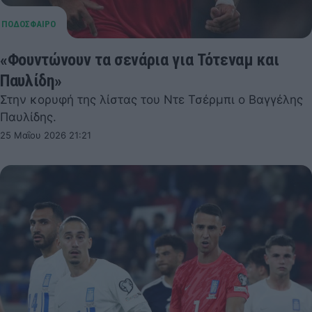
«Φουντώνουν τα σενάρια για Τότεναμ και
Παυλίδη»
Στην κορυφή της λίστας του Ντε Τσέρμπι ο Βαγγέλης
Παυλίδης.
25 Μαΐου 2026 21:21