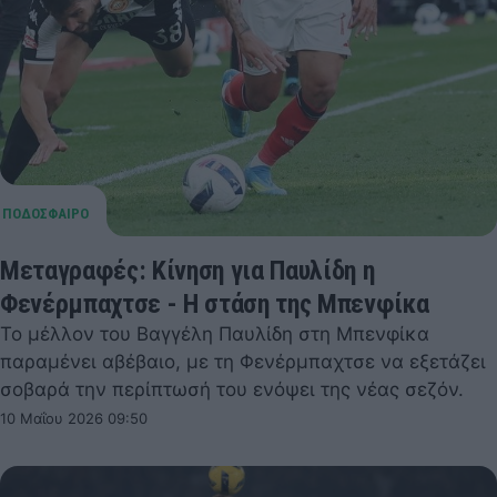
Μεταγραφές: Κίνηση για Παυλίδη η
Φενέρμπαχτσε - Η στάση της Μπενφίκα
Το μέλλον του Βαγγέλη Παυλίδη στη Μπενφίκα
παραμένει αβέβαιο, με τη Φενέρμπαχτσε να εξετάζει
σοβαρά την περίπτωσή του ενόψει της νέας σεζόν.
10 Μαΐου 2026 09:50