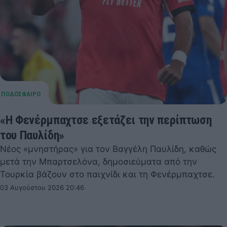
«Η Φενέρμπαχτσε εξετάζει την περίπτωση
του Παυλίδη»
Νέος «μνηστήρας» για τον Βαγγέλη Παυλίδη, καθώς
μετά την Μπαρτσελόνα, δημοσιεύματα από την
Τουρκία βάζουν στο παιχνίδι και τη Φενέρμπαχτσε.
03 Αυγούστου 2026 20:46