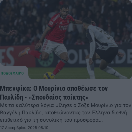
Μπενφίκα: Ο Μουρίνιο αποθέωσε τον
Παυλίδη - «Σπουδαίος παίκτης»
Με τα καλύτερα λόγια μίλησε ο Ζοζέ Μουρίνιο για τον
Βαγγέλη Παυλίδη, αποθεώνοντας τον Έλληνα διεθνή
επιθετικό για τη συνολική του προσφορά…
17 Δεκεμβρίου 2025 05:10