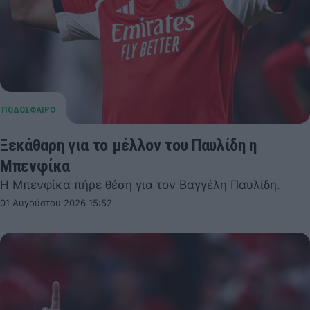
Ξεκάθαρη για το μέλλον του Παυλίδη η
Μπενφίκα
Η Μπενφίκα πήρε θέση για τον Βαγγέλη Παυλίδη.
01 Αυγούστου 2026 15:52