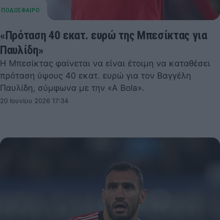
«Πρόταση 40 εκατ. ευρώ της Μπεσίκτας για
Παυλίδη»
Η Μπεσίκτας φαίνεται να είναι έτοιμη να καταθέσει
πρόταση ύψους 40 εκατ. ευρώ για τον Βαγγέλη
Παυλίδη, σύμφωνα με την «A Bola».
20 Ιουνίου 2026 17:34