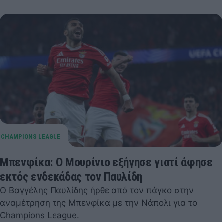
Μπενφίκα: Ο Μουρίνιο εξήγησε γιατί άφησε
εκτός ενδεκάδας τον Παυλίδη
Ο Βαγγέλης Παυλίδης ήρθε από τον πάγκο στην
αναμέτρηση της Μπενφίκα με την Νάπολι για το
Champions League.