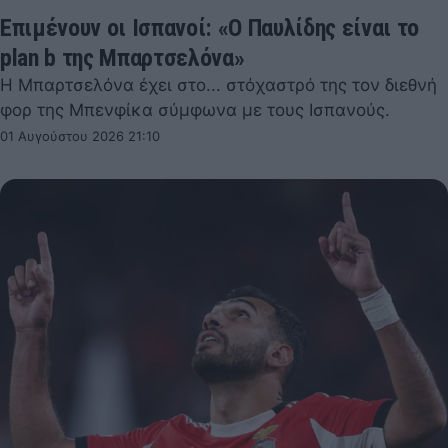
Επιμένουν οι Ισπανοί: «Ο Παυλίδης είναι το
plan b της Μπαρτσελόνα»
Η Μπαρτσελόνα έχει στο... στόχαστρό της τον διεθνή
φορ της Μπενφίκα σύμφωνα με τους Ισπανούς.
01 Αυγούστου 2026 21:10