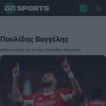
Παυλίδης Βαγγέλης
Αρθρογραφία για το tag: Παυλίδης Βαγγέλης