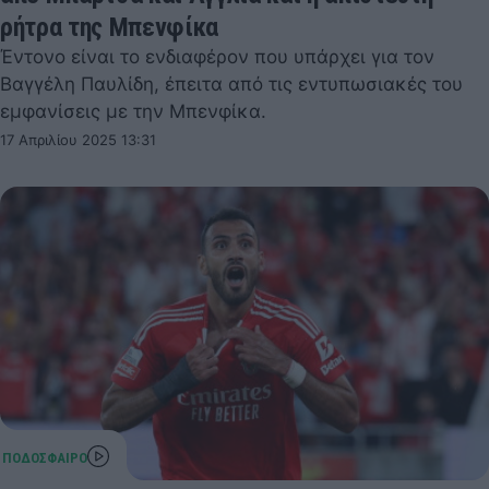
ρήτρα της Μπενφίκα
Έντονο είναι το ενδιαφέρον που υπάρχει για τον
Βαγγέλη Παυλίδη, έπειτα από τις εντυπωσιακές του
εμφανίσεις με την Μπενφίκα.
17 Απριλίου 2025 13:31