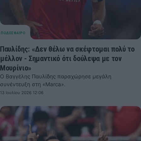
Παυλίδης: «Δεν θέλω να σκέφτομαι πολύ το
μέλλον - Σημαντικό ότι δούλεψα με τον
Μουρίνιο»
Ο Βαγγέλης Παυλίδης παραχώρησε μεγάλη
συνέντευξη στη «Marca».
13 Ιουλίου 2026 12:06