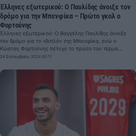
Έλληνες εξωτερικού: Ο Παυλίδης άνοιξε τον
δρόμο για την Μπενφίκα – Πρώτο γκολ ο
Φορτούνης
Έλληνες εξωτερικού: Ο Βαγγέλης Παυλίδης άνοιξε
τον δρόμο για το «διπλό» της Μπενφίκα, ενώ ο
Κώστας Φορτούνης πέτυχε το πρώτο του τέρμα…
24 Σεπτεμβρίου 2024 00:11