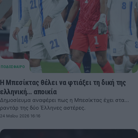
Η Μπεσίκτας θέλει να φτιάξει τη δική της
ελληνική... αποικία
Δημοσίευμα αναφέρει πως η Μπεσίκτας έχει στα...
ραντάρ της δύο Έλληνες αστέρες.
24 Μαΐου 2026 16:16