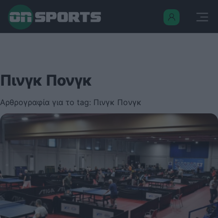
Πινγκ Πονγκ
Αρθρογραφία για το tag: Πινγκ Πονγκ