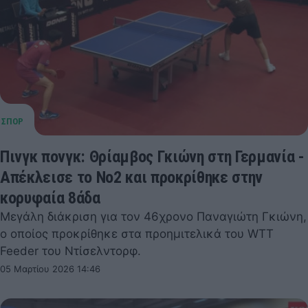
Πινγκ πονγκ: Θρίαμβος Γκιώνη στη Γερμανία -
Απέκλεισε το Νο2 και προκρίθηκε στην
κορυφαία 8άδα
Μεγάλη διάκριση για τον 46χρονο Παναγιώτη Γκιώνη,
ο οποίος προκρίθηκε στα προημιτελικά του WTT
Feeder του Ντίσελντορφ.
05 Μαρτίου 2026 14:46