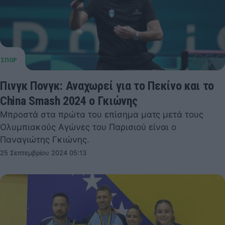
Πινγκ Πονγκ: Αναχωρεί για το Πεκίνο και το
China Smash 2024 ο Γκιώνης
Μπροστά στα πρώτα του επίσημα ματς μετά τους
Ολυμπιακούς Αγώνες του Παρισιού είναι ο
Παναγιώτης Γκιώνης.
25 Σεπτεμβρίου 2024 05:13