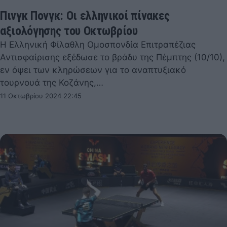
Πινγκ Πονγκ: Οι ελληνικοί πίνακες
αξιολόγησης του Οκτωβρίου
Η Ελληνική Φίλαθλη Ομοσπονδία Επιτραπέζιας
Αντισφαίρισης εξέδωσε το βράδυ της Πέμπτης (10/10),
εν όψει των κληρώσεων για το αναπτυξιακό
τουρνουά της Κοζάνης,…
11 Οκτωβρίου 2024 22:45