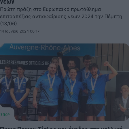
νέων
Πρώτη πράξη στο Ευρωπαϊκό πρωτάθλημα
επιτραπέζιας αντισφαίρισης νέων 2024 την Πέμπτη
(13/06).
14 Ιουνίου 2024 06:17