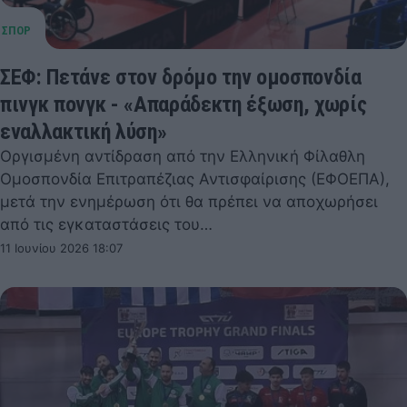
ΣΕΦ: Πετάνε στον δρόμο την ομοσπονδία
πινγκ πονγκ - «Απαράδεκτη έξωση, χωρίς
εναλλακτική λύση»
Οργισμένη αντίδραση από την Ελληνική Φίλαθλη
Ομοσπονδία Επιτραπέζιας Αντισφαίρισης (ΕΦΟΕΠΑ),
μετά την ενημέρωση ότι θα πρέπει να αποχωρήσει
από τις εγκαταστάσεις του…
11 Ιουνίου 2026 18:07