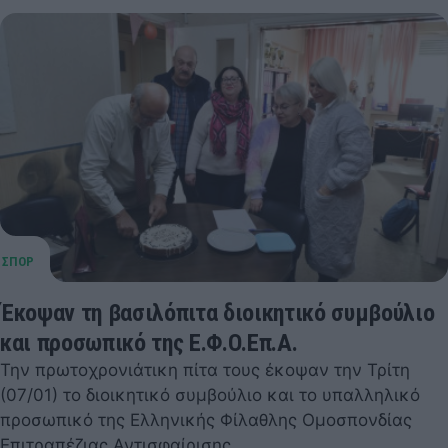
Έκοψαν τη βασιλόπιτα διοικητικό συμβούλιο
και προσωπικό της Ε.Φ.Ο.Επ.Α.
Την πρωτοχρονιάτικη πίτα τους έκοψαν την Τρίτη
(07/01) το διοικητικό συμβούλιο και το υπαλληλικό
προσωπικό της Ελληνικής Φίλαθλης Ομοσπονδίας
Επιτραπέζιας Αντισφαίρισης.