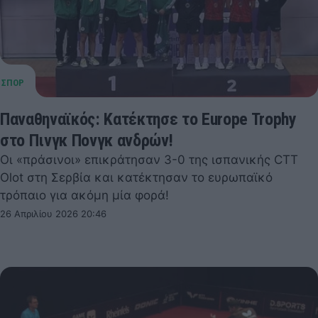
Παναθηναϊκός: Κατέκτησε το Europe Trophy
στο Πινγκ Πονγκ ανδρών!
Οι «πράσινοι» επικράτησαν 3-0 της ισπανικής CTT
Olot στη Σερβία και κατέκτησαν το ευρωπαϊκό
τρόπαιο για ακόμη μία φορά!
26 Απριλίου 2026 20:46