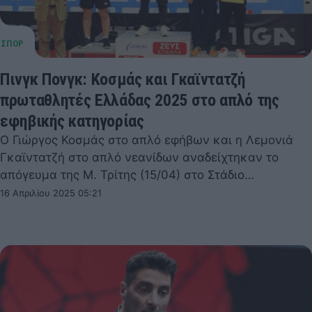
Πινγκ Πονγκ: Κοσμάς και Γκαϊντατζή
πρωταθλητές Ελλάδας 2025 στο απλό της
εφηβικής κατηγορίας
Ο Γιώργος Κοσμάς στο απλό εφήβων και η Λεμονιά
Γκαϊντατζή στο απλό νεανίδων αναδείχτηκαν το
απόγευμα της Μ. Τρίτης (15/04) στο Στάδιο…
16 Απριλίου 2025 05:21