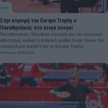
Στην κορυφή του Europe Trophy ο
Παναθηναϊκός στο πινγκ πονγκ!
Παναθηναϊκός: Σπουδαία επιτυχία για τον ελληνικό
αθλητισμό, καθώς η ανδρική ομάδα πινγκ πονγκ του
«τριφυλλιού» κατέκτησε το Europe Trophy.
04 Ιουνίου 2024 22:05