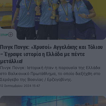
Πινγκ Πονγκ: «Χρυσοί» Αγγελάκης και Τόλιου
– Έγραψε ιστορία η Ελλάδα με πέντε
μετάλλια!
Πινγκ Πονγκ: Ιστορική ήταν η παρουσία της Ελλάδα
στο Βαλκανικό Πρωτάθλημα, το οποίο διεξήχθη στο
Σεράγεβο της Βοσνίας / Ερζεγοβίνης.
12 Σεπτεμβρίου 2024 15:47