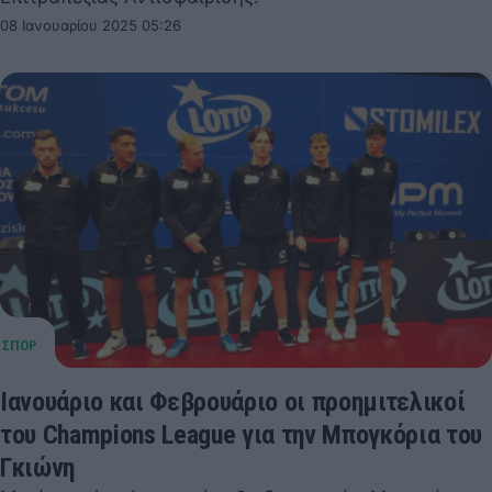
08 Ιανουαρίου 2025 05:26
Ιανουάριο και Φεβρουάριο οι προημιτελικοί
του Champions League για την Μπογκόρια του
Γκιώνη