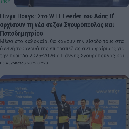
Πινγκ Πονγκ: Στο WTT Feeder του Λάος θ’
αρχίσουν τη νέα σεζόν Σγουρόπουλος και
Παπαδημητρίου
Μέσα στο καλοκαίρι θα κάνουν την είσοδό τους στα
διεθνή τουρνουά της επιτραπέζιας αντισφαίρισης για
την περίοδο 2025-2026 ο Γιάννης Σγουρόπουλος και…
05 Αυγούστου 2025 02:23