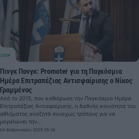
Πινγκ Πονγκ: Promoter για τη Παγκόσμια
Ημέρα Επιτραπέζιας Αντισφαίρισης ο Νίκος
Γραμμένος
Από το 2015, που καθιέρωσε την Παγκόσμια Ημέρα
Επιτραπέζιας Αντισφαίρισης, η διεθνής κοινότητα του
αθλήματος αναζητά συνεχώς τρόπους για να
μεγαλώνει την…
04 Φεβρουαρίου 2025 05:36