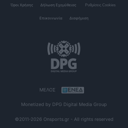
Όροι Χρήσης
Δήλωση Εχεμύθειας
Ρυθμίσεις Cookies
Επικοινωνία
Διαφήμιση
ΜΕΛΟΣ
Monetized by DPG Digital Media Group
©2011-2026 Onsports.gr - All rights reserved