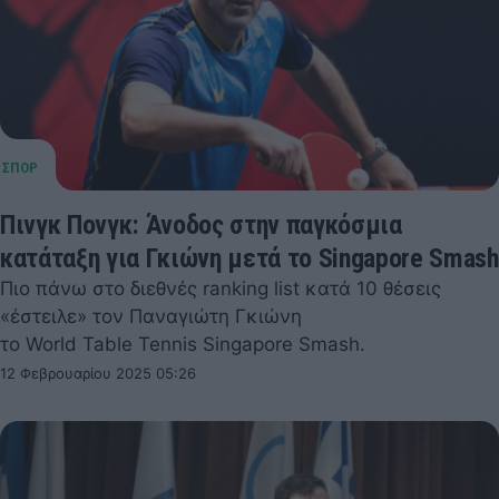
Πινγκ Πονγκ: Άνοδος στην παγκόσμια
κατάταξη για Γκιώνη μετά το Singapore Smash
Πιο πάνω στο διεθνές ranking list κατά 10 θέσεις
«έστειλε» τον Παναγιώτη Γκιώνη
το World Table Tennis Singapore Smash.
12 Φεβρουαρίου 2025 05:26