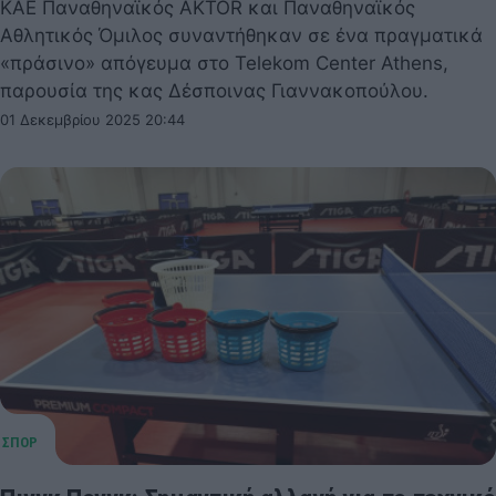
ΚΑΕ Παναθηναϊκός AKTOR και Παναθηναϊκός
Αθλητικός Όμιλος συναντήθηκαν σε ένα πραγματικά
«πράσινο» απόγευμα στο Telekom Center Athens,
παρουσία της κας Δέσποινας Γιαννακοπούλου.
01 Δεκεμβρίου 2025 20:44