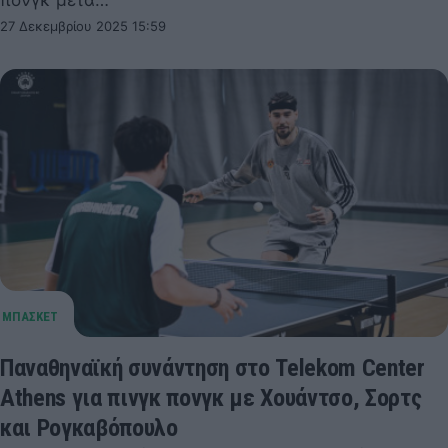
27 Δεκεμβρίου 2025 15:59
Παναθηναϊκή συνάντηση στο Telekom Center
Athens για πινγκ πονγκ με Χουάντσο, Σορτς
και Ρογκαβόπουλο