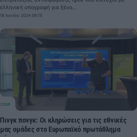
ελληνική υπογραφή για ξένο…
18 Ιουνίου 2024 06:15
Πινγκ πονγκ: Οι κληρώσεις για τις εθνικές
μας ομάδες στο Ευρωπαϊκό πρωτάθλημα