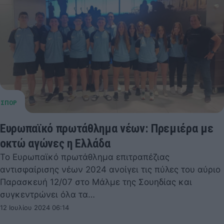
Ευρωπαϊκό πρωτάθλημα νέων: Πρεμιέρα με
οκτώ αγώνες η Ελλάδα
Το Ευρωπαϊκό πρωτάθλημα επιτραπέζιας
αντισφαίρισης νέων 2024 ανοίγει τις πύλες του αύριο
Παρασκευή 12/07 στο Μάλμε της Σουηδίας και
συγκεντρώνει όλα τα…
12 Ιουλίου 2024 06:14