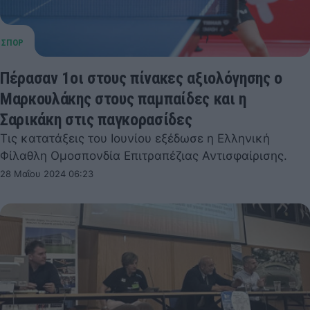
Πέρασαν 1οι στους πίνακες αξιολόγησης ο
Μαρκουλάκης στους παμπαίδες και η
Σαρικάκη στις παγκορασίδες
Τις κατατάξεις του Ιουνίου εξέδωσε η Ελληνική
Φίλαθλη Ομοσπονδία Επιτραπέζιας Αντισφαίρισης.
28 Μαΐου 2024 06:23