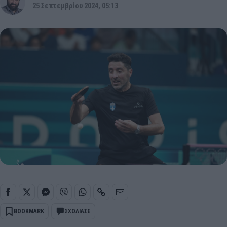
25 Σεπτεμβρίου 2024, 05:13
BOOKMARK
ΣΧΟΛΙΑΣΕ