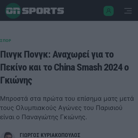
ΣΠΟΡ
Πινγκ Πονγκ: Αναχωρεί για το
Πεκίνο και το China Smash 2024 ο
Γκιώνης
Μπροστά στα πρώτα του επίσημα ματς μετά
τους Ολυμπιακούς Αγώνες του Παρισιού
είναι ο Παναγιώτης Γκιώνης.
ΓΙΩΡΓΟΣ ΚΥΡΙΑΚΟΠΟΥΛΟΣ