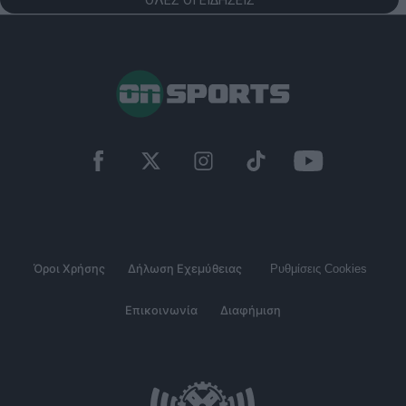
ΟΛΕΣ ΟΙ ΕΙΔΗΣΕΙΣ
Όροι Χρήσης
Δήλωση Εχεμύθειας
Ρυθμίσεις Cookies
Επικοινωνία
Διαφήμιση