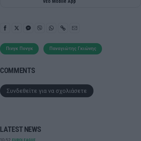
νέο Mobile App
Πινγκ Πονγκ
Παναγιώτης Γκιώνης
COMMENTS
Συνδεθείτε για να σχολιάσετε
LATEST NEWS
10:52
EUROLEAGUE