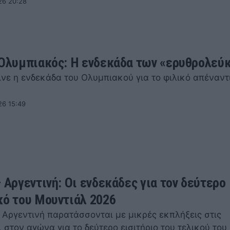
26 20:28
 Ολυμπιακός: Η ενδεκάδα των «ερυθρολεύ
ινε η ενδεκάδα του Ολυμπιακού για το φιλικό απέναντ
26 15:49
 Αργεντινή: Οι ενδεκάδες για τον δεύτερο
κό του Μουντιάλ 2026
 Αργεντινή παρατάσσονται με μικρές εκπλήξεις στις
 στον αγώνα για το δεύτερο εισιτήριο του τελικού του