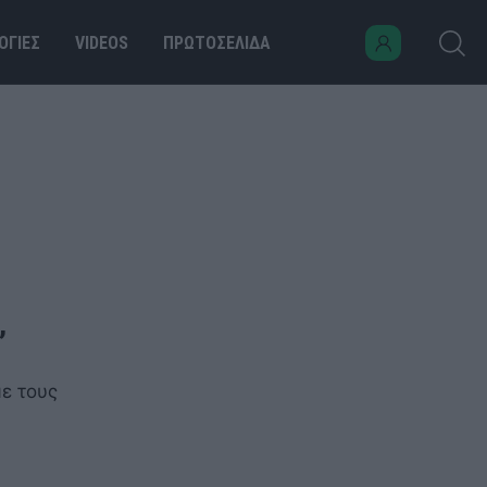
ΟΓΙΕΣ
VIDEOS
ΠΡΩΤΟΣΕΛΙΔΑ
,
ε τους