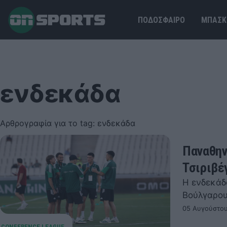
ΠΟΔΟΣΦΑΙΡΟ
ΜΠΑΣΚ
ενδεκάδα
Αρθρογραφία για το tag: ενδεκάδα
Παναθην
Τσιριβέ
Η ενδεκάδ
Βούλγαρο
05 Αυγούστου