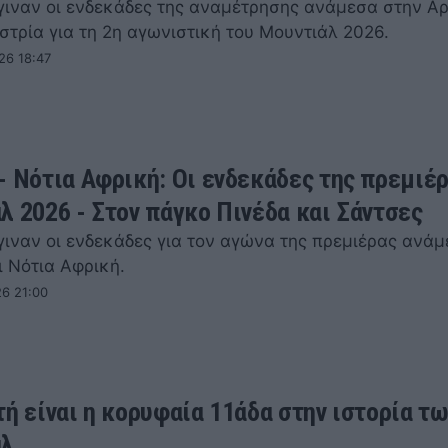
γιναν οι ενδεκάδες της αναμέτρησης ανάμεσα στην Αρ
στρία για τη 2η αγωνιστική του Μουντιάλ 2026.
26 18:47
- Νότια Αφρική: Οι ενδεκάδες της πρεμιέρ
λ 2026 - Στον πάγκο Πινέδα και Σάντσες
γιναν οι ενδεκάδες για τον αγώνα της πρεμιέρας ανάμ
ι Νότια Αφρική.
26 21:00
τή είναι η κορυφαία 11άδα στην ιστορία τ
άλ