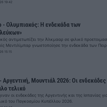
26 19:42
 - Ολυμπιακός: Η ενδεκάδα των
ολεύκων»
κός αντιμετωπίζει την Άλκμααρ σε φιλικό προετοιμασ
υίς Μεντιλίμπαρ γνωστοποίησε την ενδεκάδα των Πει
26 15:15
- Αργεντινή, Μουντιάλ 2026: Οι ενδεκάδες
άλο τελικό
ιναν οι ενδεκάδες της Αργεντινής και της Ισπανίας γι
λικό του Παγκοσμίου Κυπέλλου 2026.