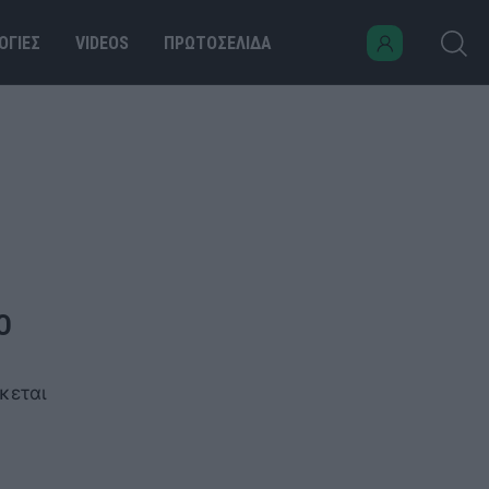
ΟΓΙΕΣ
VIDEOS
ΠΡΩΤΟΣΕΛΙΔΑ
Ο
κεται