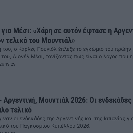
 για Μέσι: «Χάρη σε αυτόν έφτασε η Αργεν
ον τελικό του Μουντιάλ»
 του, ο Κάρλες Πουγιόλ έπλεξε το εγκώμιο του πρώην
του, Λιονέλ Μέσι, τονίζοντας πως είναι ο λόγος που 
26 19:29
- Αργεντινή, Μουντιάλ 2026: Οι ενδεκάδες
άλο τελικό
ιναν οι ενδεκάδες της Αργεντινής και της Ισπανίας γι
λικό του Παγκοσμίου Κυπέλλου 2026.