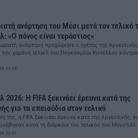
ιστή ανάρτηση του Μέσι μετά τον τελικό 
λ: «Ο πόνος είναι τεράστιος»
χωριστή ανάρτηση προχώρησε ο ηγέτης της Αργεντινής
ά τον χαμένο τελικό του Παγκοσμίου Κυπέλλου κόντρα
26 20:54
λ 2026: Η FIFA ξεκινάει έρευνα κατά της
νής για τα επεισόδια στον τελικό
 της, η FIFA ξεκινάει έρευνα κατά της Αργεντινής, γι
υνέβησαν κατά τη διάρκεια του τελικού του Μουντιάλ
26 22:41