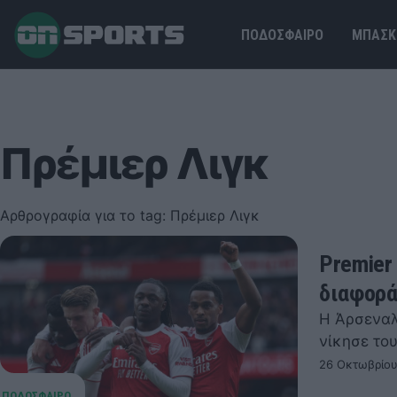
ΠΟΔΟΣΦΑΙΡΟ
ΜΠΑΣΚ
Πρέμιερ Λιγκ
Αρθρογραφία για το tag: Πρέμιερ Λιγκ
Premier
διαφορά
Η Άρσεναλ
νίκησε το
26 Οκτωβρίου