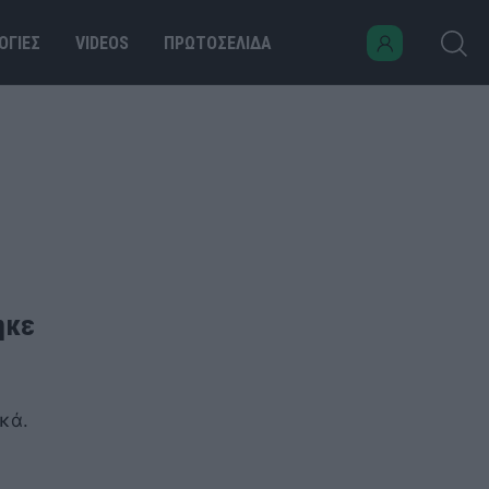
ΟΓΙΕΣ
VIDEOS
ΠΡΩΤΟΣΕΛΙΔΑ
ηκε
κά.