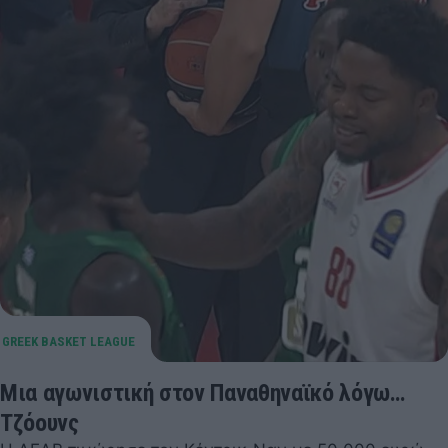
Μια αγωνιστική στον Παναθηναϊκό λόγω…
Τζόουνς