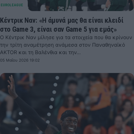
Κέντρικ Ναν: «Η άμυνά μας θα είναι κλειδί
στο Game 3, είναι σαν Game 5 για εμάς»
Ο Κέντρικ Ναν μίλησε για τα στοιχεία που θα κρίνουν
την τρίτη αναμέτρηση ανάμεσα στον Παναθηναϊκό
AKTOR και τη Βαλένθια και την…
05 Μαΐου 2026 19:02