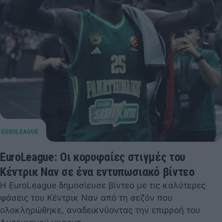
EuroLeague: Οι κορυφαίες στιγμές του
Κέντρικ Ναν σε ένα εντυπωσιακό βίντεο
Η EuroLeague δημοσίευσε βίντεο με τις καλύτερες
φάσεις του Κέντρικ Ναν από τη σεζόν που
ολοκληρώθηκε, αναδεικνύοντας την επιρροή του