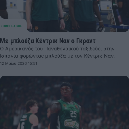
Με μπλούζα Κέντρικ Ναν ο Γκραντ
Ο Αμερικανός του Παναθηναϊκού ταξιδεύει στην
Ισπανία φορώντας μπλούζα με τον Κέντρικ Ναν.
12 Μαΐου 2026 15:51