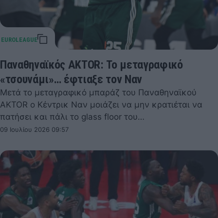
Παναθηναϊκός AKTOR: Το μεταγραφικό
«τσουνάμι»… έφτιαξε τον Ναν
Μετά το μεταγραφικό μπαράζ του Παναθηναϊκού
AKTOR ο Κέντρικ Ναν μοιάζει να μην κρατιέται να
πατήσει και πάλι το glass floor του…
09 Ιουλίου 2026 09:57