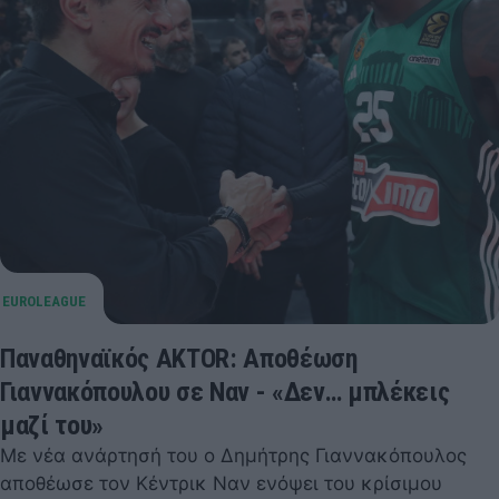
Παναθηναϊκός AKTOR: Αποθέωση
Γιαννακόπουλου σε Ναν - «Δεν… μπλέκεις
μαζί του»
Με νέα ανάρτησή του ο Δημήτρης Γιαννακόπουλος
αποθέωσε τον Κέντρικ Ναν ενόψει του κρίσιμου