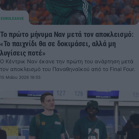
Το πρώτο μήνυμα Ναν μετά τον αποκλεισμό:
«Το παιχνίδι θα σε δοκιμάσει, αλλά μη
λυγίσεις ποτέ»
Ο Κέντρικ Ναν έκανε την πρώτη του ανάρτηση μετά
τον αποκλεισμό του Παναθηναϊκού από το Final Four.
15 Μαΐου 2026 16:55