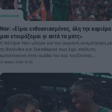
Ναν: «Είμαι ενθουσιασμένος, όλη την καριέρα
μου ετοιμάζομαι γι αυτά τα ματς»
Ο Κέντρικ Ναν μίλησε για την αυριανή αναμέτρηση με
τη Βαλένθια και ξεκαθάρισε πως έχει απόλυτη
εμπιστοσύνη στην ομάδα του και τονίζοντας…
12 Μαΐου 2026 15:26