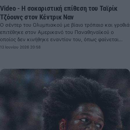
Video - Η σοκαριστική επίθεση του Ταϊρίκ
Τζόουνς στον Κέντρικ Ναν
Ο σέντερ του Ολυμπιακού με βίαιο τρόπαιο και γροθιά
επιτέθηκε στον Αμερικανό του Παναθηναϊκού ο
οποίος δεν κινήθηκε εναντίον του, όπως φαίνεται…
13 Ιουνίου 2026 20:58