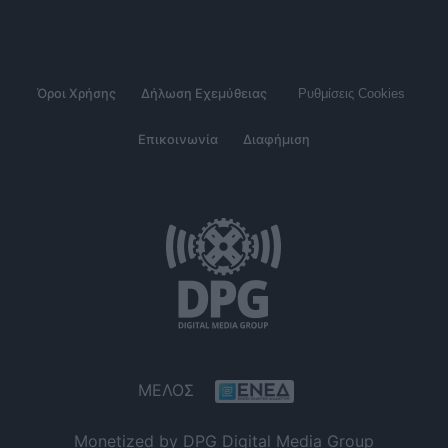
Όροι Χρήσης
Δήλωση Εχεμύθειας
Ρυθμίσεις Cookies
Επικοινωνία
Διαφήμιση
ΜΕΛΟΣ
Monetized by DPG Digital Media Group