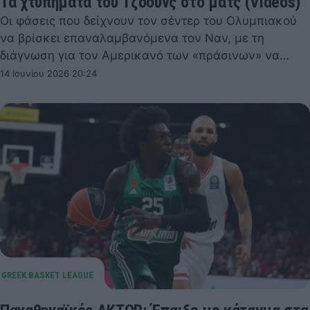
Τα χτυπήματα του Τζόουνς στο ματς (Videos)
Οι φάσεις που δείχνουν τον σέντερ του Ολυμπιακού
να βρίσκει επαναλαμβανόμενα τον Ναν, με τη
διάγνωση για τον Αμερικανό των «πράσινων» να…
14 Ιουνίου 2026 20:24