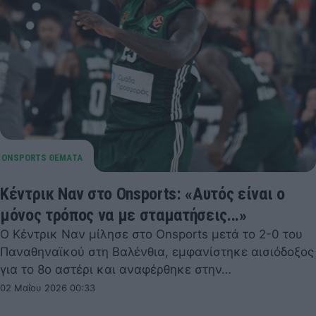
Κέντρικ Ναν στο Onsports: «Αυτός είναι ο
μόνος τρόπος να με σταματήσεις...»
Ο Κέντρικ Ναν μίλησε στο Onsports μετά το 2-0 του
Παναθηναϊκού στη Βαλένθια, εμφανίστηκε αισιόδοξος
για το 8ο αστέρι και αναφέρθηκε στην…
02 Μαΐου 2026 00:33