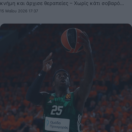
κνήμη και άρχισε θεραπείες – Χωρίς κάτι σοβαρό…
15 Μαΐου 2026 17:37