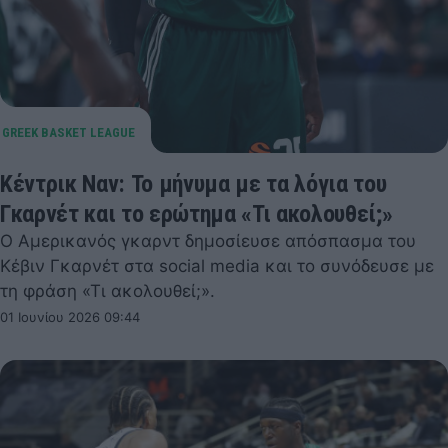
Κέντρικ Ναν: Το μήνυμα με τα λόγια του
Γκαρνέτ και το ερώτημα «Τι ακολουθεί;»
Ο Αμερικανός γκαρντ δημοσίευσε απόσπασμα του
Κέβιν Γκαρνέτ στα social media και το συνόδευσε με
τη φράση «Τι ακολουθεί;».
01 Ιουνίου 2026 09:44