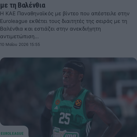
με τη Βαλένθια
Η ΚΑΕ Παναθηναϊκός με βίντεο που απέστειλε στην
Euroleague εκθέτει τους διαιτητές της σειράς με τη
Βαλένθια και εστιάζει στην ανεκδιήγητη
αντιμετώπιση…
10 Μαΐου 2026 15:55