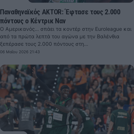
Παναθηναϊκός AKTOR: Έφτασε τους 2.000
πόντους ο Κέντρικ Ναν
Ο Αμερικανός… σπάει τα κοντέρ στην Euroleague και
από τα πρώτα λεπτά του αγώνα με την Βαλένθια
ξεπέρασε τους 2.000 πόντους στη…
06 Μαΐου 2026 21:43