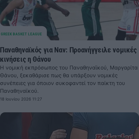
Παναθηναϊκός για Ναν: Προανήγγειλε νομικές
κινήσεις η Θάνου
Η νομική εκπρόσωπος του Παναθηναϊκού, Μαργαρίτα
Θάνου, ξεκαθάρισε πως θα υπάρξουν νομικές
συνέπειες για όποιον συκοφαντεί τον παίκτη του
Παναθηναϊκού.
18 Ιουνίου 2026 11:27