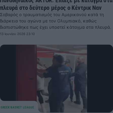
Παναθηναϊκός AKTOR: Έπαιξε με κάταγμα στα
πλευρά στο δεύτερο μέρος ο Κέντρικ Ναν
Σοβαρός ο τραυματισμός του Αμερικανού κατά τη
διάρκεια του αγώνα με τον Ολυμπιακό, καθώς
διαπιστώθηκε πως έχει υποστεί κάταγμα στα πλευρά.
13 Ιουνίου 2026 23:10