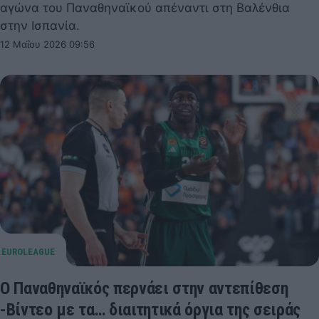
αγώνα του Παναθηναϊκού απέναντι στη Βαλένθια
στην Ισπανία.
12 Μαΐου 2026 09:56
Ο Παναθηναϊκός περνάει στην αντεπίθεση
-Βίντεο με τα… διαιτητικά όργια της σειράς