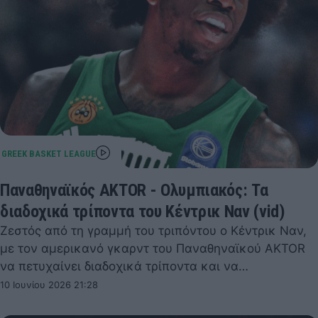
Παναθηναϊκός AKTOR - Ολυμπιακός: Τα
διαδοχικά τρίποντα του Κέντρικ Ναν (vid)
Ζεστός από τη γραμμή του τριπόντου ο Κέντρικ Ναν,
με τον αμερικανό γκαρντ του Παναθηναϊκού AKTOR
να πετυχαίνει διαδοχικά τρίποντα και να…
10 Ιουνίου 2026 21:28