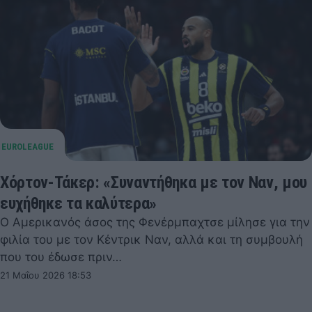
Χόρτον-Τάκερ: «Συναντήθηκα με τον Ναν, μου
ευχήθηκε τα καλύτερα»
Ο Αμερικανός άσος της Φενέρμπαχτσε μίλησε για την
φιλία του με τον Κέντρικ Ναν, αλλά και τη συμβουλή
που του έδωσε πριν…
21 Μαΐου 2026 18:53