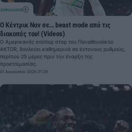
Ο Κέντρικ Ναν σε… beast mode από τις
διακοπές του! (Videos)
Ο Αμερικανός σούπερ σταρ του Παναθηναϊκού
AKTOR, δουλεύει καθημερινά σε έντονους ρυθμούς,
περίπου 25 μέρες πριν την έναρξη της
προετοιμασίας.
01 Αυγούστου 2026 21:29