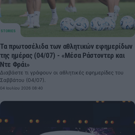
Τα πρωτοσέλιδα των αθλητικών εφημερίδων
της ημέρας (04/07) - «Μέσα Ράστοντερ και
Ντε Φράι»
Διαβάστε τι γράφουν οι αθλητικές εφημερίδες του
Σαββάτου (04/07).
04 Ιουλίου 2026 08:40