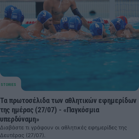
Τα πρωτοσέλιδα των αθλητικών εφημερίδων
της ημέρας (27/07) - «Παγκόσμια
υπερδύναμη»
Διαβάστε τι γράφουν οι αθλητικές εφημερίδες της
Δευτέρας (27/07).