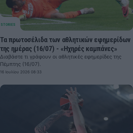
Τα πρωτοσέλιδα των αθλητικών εφημερίδων
της ημέρας (16/07) - «Ηχηρές καμπάνες»
Διαβάστε τι γράφουν οι αθλητικές εφημερίδες της
Πέμπτης (16/07).
16 Ιουλίου 2026 08:33