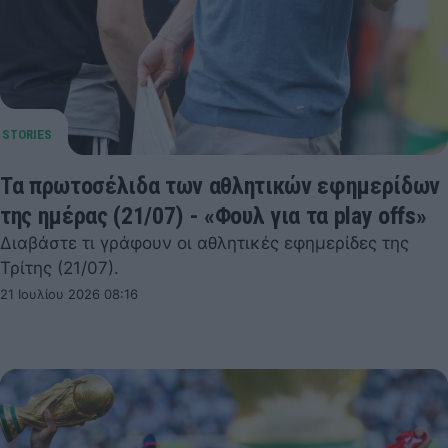
Τα πρωτοσέλιδα των αθλητικών εφημερίδων
της ημέρας (21/07) - «Φουλ για τα play offs»
Διαβάστε τι γράφουν οι αθλητικές εφημερίδες της
Τρίτης (21/07).
21 Ιουλίου 2026 08:16