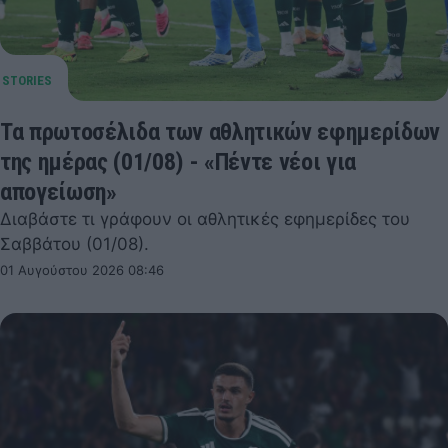
Τα πρωτοσέλιδα των αθλητικών εφημερίδων
της ημέρας (01/08) - «Πέντε νέοι για
απογείωση»
Διαβάστε τι γράφουν οι αθλητικές εφημερίδες του
Σαββάτου (01/08).
01 Αυγούστου 2026 08:46