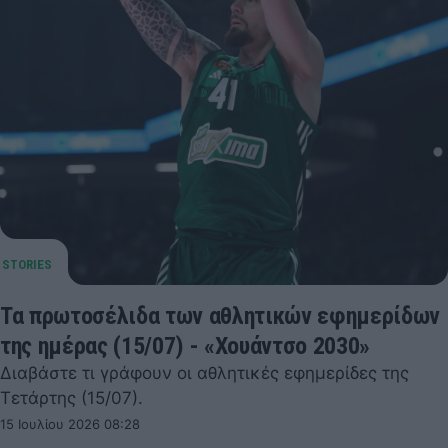
Τα πρωτοσέλιδα των αθλητικών εφημερίδων
της ημέρας (15/07) - «Χουάντσο 2030»
Διαβάστε τι γράφουν οι αθλητικές εφημερίδες της
Τετάρτης (15/07).
15 Ιουλίου 2026 08:28