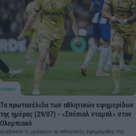
Τα πρωτοσέλιδα των αθλητικών εφημερίδων
της ημέρας (29/07) - «Σπέσιαλ νταμπλ» στον
Ολυμπιακό
Διαβάστε τι γράφουν οι αθλητικές εφημερίδες της