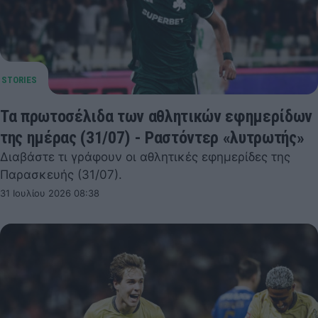
Τα πρωτοσέλιδα των αθλητικών εφημερίδων
της ημέρας (31/07) - Ραστόντερ «λυτρωτής»
Διαβάστε τι γράφουν οι αθλητικές εφημερίδες της
Παρασκευής (31/07).
31 Ιουλίου 2026 08:38