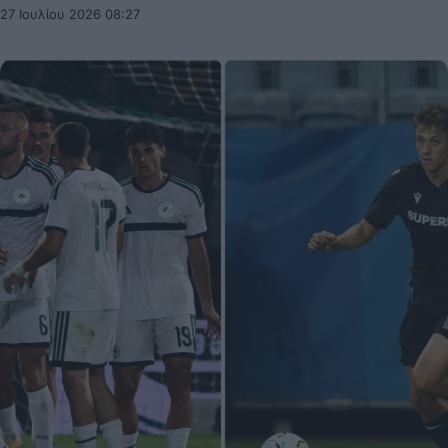
27 Ιουλίου 2026 08:27