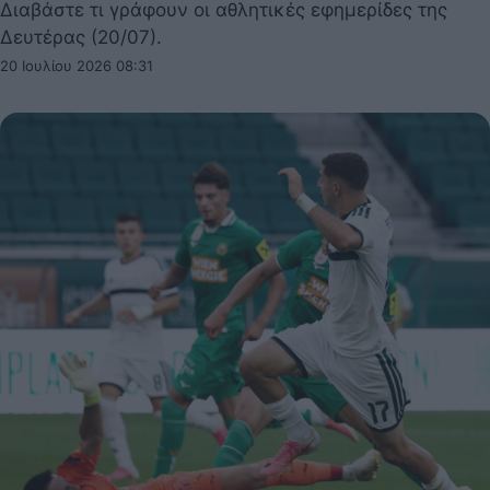
Διαβάστε τι γράφουν οι αθλητικές εφημερίδες της
Δευτέρας (20/07).
20 Ιουλίου 2026 08:31