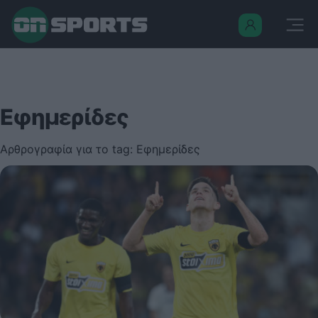
Εφημερίδες
Αρθρογραφία για το tag: Εφημερίδες