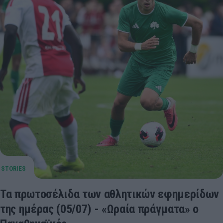
Τα πρωτοσέλιδα των αθλητικών εφημερίδων
της ημέρας (05/07) - «Ωραία πράγματα» ο