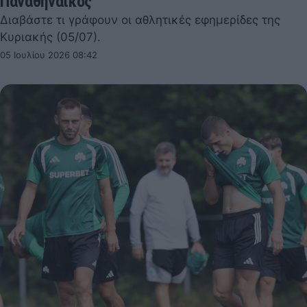
Παναθηναϊκός
Διαβάστε τι γράφουν οι αθλητικές εφημερίδες της
Κυριακής (05/07).
05 Ιουλίου 2026 08:42