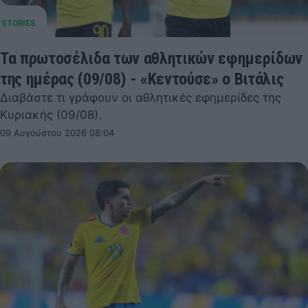
Τα πρωτοσέλιδα των αθλητικών εφημερίδων
της ημέρας (09/08) - «Κεντούσε» ο Βιτάλις
Διαβάστε τι γράφουν οι αθλητικές εφημερίδες της
Κυριακής (09/08).
09 Αυγούστου 2026 08:04