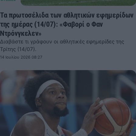
Τα πρωτοσέλιδα των αθλητικών εφημερίδων
της ημέρας (14/07): «Φαβορί ο Φαν
Ντρόνγκελεν»
Διαβάστε τι γράφουν οι αθλητικές εφημερίδες της
Τρίτης (14/07).
14 Ιουλίου 2026 08:27