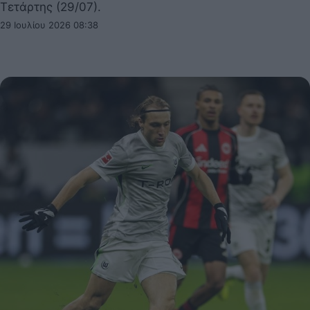
Τετάρτης (29/07).
29 Ιουλίου 2026 08:38