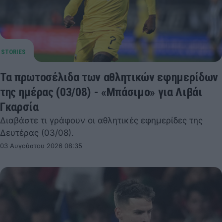
Τα πρωτοσέλιδα των αθλητικών εφημερίδων
της ημέρας (03/08) - «Μπάσιμο» για Λιβάι
Γκαρσία
Διαβάστε τι γράφουν οι αθλητικές εφημερίδες της
Δευτέρας (03/08).
03 Αυγούστου 2026 08:35