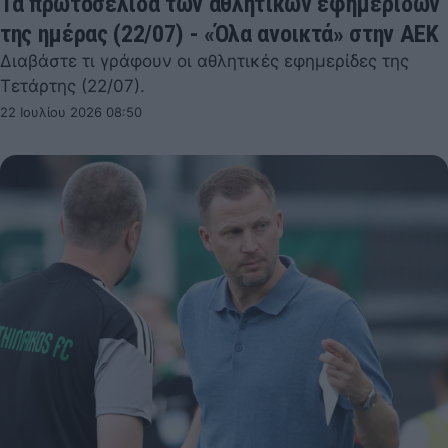
Τα πρωτοσέλιδα των αθλητικών εφημερίδων
της ημέρας (22/07) - «Όλα ανοικτά» στην ΑΕΚ
Διαβάστε τι γράφουν οι αθλητικές εφημερίδες της
Τετάρτης (22/07).
22 Ιουλίου 2026 08:50