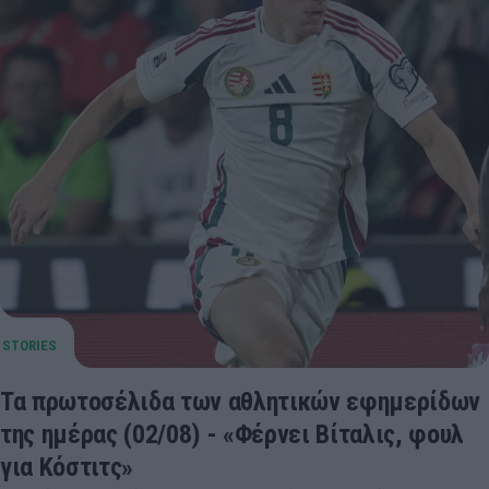
Τα πρωτοσέλιδα των αθλητικών εφημερίδων
της ημέρας (02/08) - «Φέρνει Βίταλις, φουλ
για Κόστιτς»