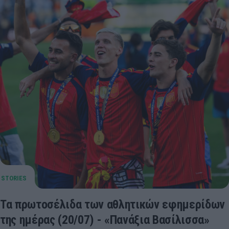
Τα πρωτοσέλιδα των αθλητικών εφημερίδων
της ημέρας (20/07) - «Πανάξια Βασίλισσα»