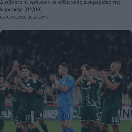
Διαβάστε τι γράφουν οι αθλητικές εφημερίδες της
Κυριακής (02/08).
02 Αυγούστου 2026 08:47