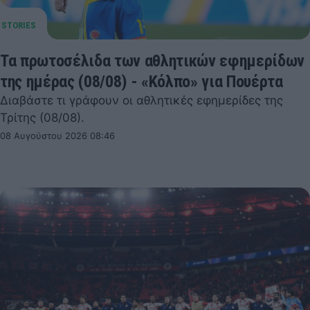
Τα πρωτοσέλιδα των αθλητικών εφημερίδων
της ημέρας (08/08) - «Κόλπο» για Πουέρτα
Διαβάστε τι γράφουν οι αθλητικές εφημερίδες της
Τρίτης (08/08).
08 Αυγούστου 2026 08:46