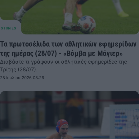
Τα πρωτοσέλιδα των αθλητικών εφημερίδων
της ημέρας (28/07) - «Βόμβα με Μάγιερ»
Διαβάστε τι γράφουν οι αθλητικές εφημερίδες της
Τρίτης (28/07).
28 Ιουλίου 2026 08:26