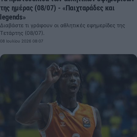
της ημέρας (08/07) - «Παιχταράδες και
legends»
Διαβάστε τι γράφουν οι αθλητικές εφημερίδες της
Τετάρτης (08/07).
08 Ιουλίου 2026 08:07