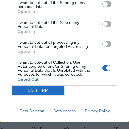
I want to opt-out of the Sharing of my
personal data.
Opted In
I want to opt-out of the Sale of my
Personal Data.
Opted In
I want to opt-out of processing my
Personal Data for Targeted Advertising.
Opted In
I want to opt-out of Collection, Use,
Retention, Sale, and/or Sharing of my
Personal Data that Is Unrelated with the
Purposes for which it was collected.
Opted Out
CONFIRM
Data Deletion
Data Access
Privacy Policy