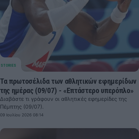
Τα πρωτοσέλιδα των αθλητικών εφημερίδων
της ημέρας (09/07) - «Επτάστερο υπερόπλο»
Διαβάστε τι γράφουν οι αθλητικές εφημερίδες της
Πέμπτης (09/07).
09 Ιουλίου 2026 08:14