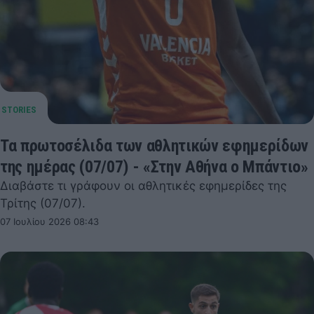
Τα πρωτοσέλιδα των αθλητικών εφημερίδων
της ημέρας (07/07) - «Στην Αθήνα ο Μπάντιο»
Διαβάστε τι γράφουν οι αθλητικές εφημερίδες της
Τρίτης (07/07).
07 Ιουλίου 2026 08:43