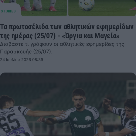
Τα πρωτοσέλιδα των αθλητικών εφημερίδων
της ημέρας (25/07) - «Όργια και Μαγεία»
Διαβάστε τι γράφουν οι αθλητικές εφημερίδες της
Παρασκευής (25/07).
24 Ιουλίου 2026 08:39