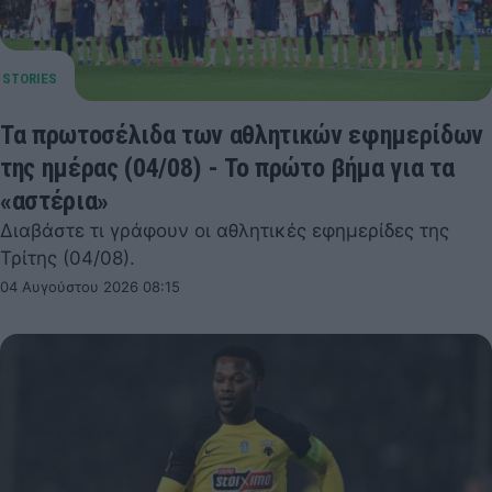
Τα πρωτοσέλιδα των αθλητικών εφημερίδων
της ημέρας (04/08) - Το πρώτο βήμα για τα
«αστέρια»
Διαβάστε τι γράφουν οι αθλητικές εφημερίδες της
Τρίτης (04/08).
04 Αυγούστου 2026 08:15