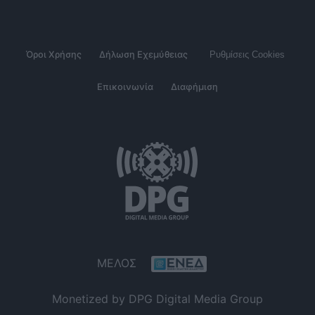
Όροι Χρήσης
Δήλωση Εχεμύθειας
Ρυθμίσεις Cookies
Επικοινωνία
Διαφήμιση
ΜΕΛΟΣ
Monetized by DPG Digital Media Group