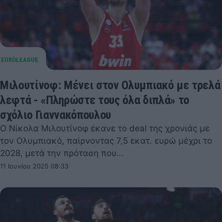
Μιλουτίνοφ: Μένει στον Ολυμπιακό με τρελά
λεφτά - «Πληρώστε τους όλα διπλά» το
σχόλιο Γιαννακόπουλου
Ο Νίκολα Μιλουτίνοφ έκανε το deal της χρονιάς με
τον Ολυμπιακό, παίρνοντας 7,5 εκατ. ευρώ μέχρι το
2028, μετά την πρόταση που…
11 Ιουνίου 2025 08:33