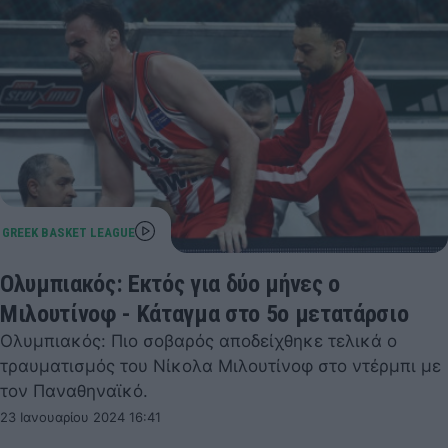
Ολυμπιακός: Εκτός για δύο μήνες ο
Μιλουτίνοφ - Κάταγμα στο 5ο μετατάρσιο
Ολυμπιακός: Πιο σοβαρός αποδείχθηκε τελικά ο
τραυματισμός του Νίκολα Μιλουτίνοφ στο ντέρμπι με
τον Παναθηναϊκό.
23 Ιανουαρίου 2024 16:41