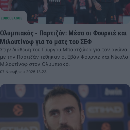
Ολυμπιακός - Παρτιζάν: Μέσα οι Φουρνιέ και
Μιλουτίνοφ για το ματς του ΣΕΦ
Στην διάθεση του Γιώργου Μπαρτζώκα για τον αγώνα
με την Παρτιζάν τέθηκαν οι Εβάν Φουρνιέ και Νίκολα
Μιλουτίνοφ στον Ολυμπιακό.
07 Νοεμβρίου 2025 13:23