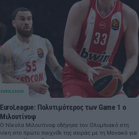
EuroLeague: Πολυτιμότερος των Game 1 ο
Μιλουτίνοφ
Ο Νίκολα Μιλουτίνοφ οδήγησε τον Ολυμπιακό στη
νίκη στο πρώτο παιχνίδι της σειράς με τη Μονακό για