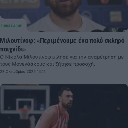
Μιλουτίνοφ: «Περιμένουμε ένα πολύ σκληρό
παιχνίδι»
Ο Νίκολα Μιλουτίνοφ μίλησε για την αναμέτρηση με
τους Μονεγάσκους και ζήτησε προσοχή.
28 Οκτωβρίου 2025 14:11