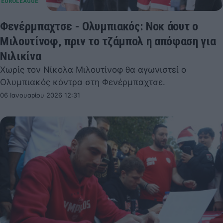
Φενέρμπαχτσε - Ολυμπιακός: Νοκ άουτ ο
Μιλουτίνοφ, πριν το τζάμπολ η απόφαση για
Νιλικίνα
Χωρίς τον Νίκολα Μιλουτίνοφ θα αγωνιστεί ο
Ολυμπιακός κόντρα στη Φενέρμπαχτσε.
06 Ιανουαρίου 2026 12:31