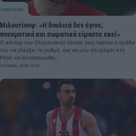
Μιλουτίνοφ: «Η δουλειά δεν έγινε,
πνευματικά και σωματικά είμαστε εκεί»
Ο σέντερ του Ολυμπιακού τόνισε πως πρέπει η ομάδα
του να ελέγξει το ρυθμό, για να μην επιτρέψει στη
Ρεάλ να ανταποκριθεί…
23 Μαΐου 2026 19:51