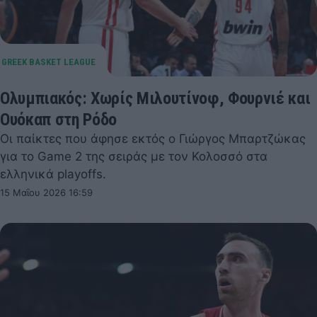
Ολυμπιακός: Χωρίς Μιλουτίνοφ, Φουρνιέ και
Ουόκαπ στη Ρόδο
Οι παίκτες που άφησε εκτός ο Γιώργος Μπαρτζώκας
για το Game 2 της σειράς με τον Κολοσσό στα
ελληνικά playoffs.
15 Μαΐου 2026 16:59