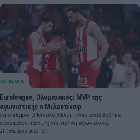
Euroleague, Ολυμπιακός: MVP της
αγωνιστικής ο Μιλουτίνοφ
Euroleague: Ο Νίκολα Μιλουτίνοφ αναδείχθηκε
κορυφαίος παίκτης για την 4η αγωνιστική.
21 Οκτωβρίου 2023 15:51