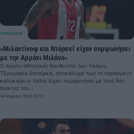
«Μιλουτίνοφ και Ντόρσεϊ είχαν συμφωνήσει
με την Αρμάνι Μιλάνο»
Ο πρώην αθλητικός διευθυντής των Ιταλών,
Τζιανμαρία Βατσίρκα, αποκάλυψε πως το περασμένο
καλοκαίρι οι Ιταλοί είχαν συμφωνήσει με τους δύο
παίκτες του…
14 Απριλίου 2026 12:51