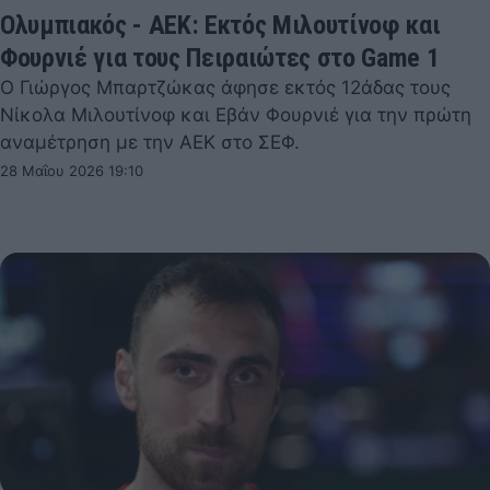
Ολυμπιακός - ΑΕΚ: Εκτός Μιλουτίνοφ και
Φουρνιέ για τους Πειραιώτες στο Game 1
Ο Γιώργος Μπαρτζώκας άφησε εκτός 12άδας τους
Νίκολα Μιλουτίνοφ και Εβάν Φουρνιέ για την πρώτη
αναμέτρηση με την ΑΕΚ στο ΣΕΦ.
28 Μαΐου 2026 19:10