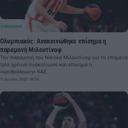
Ολυμπιακός: Ανακοινώθηκε επίσημα η
παραμονή Μιλουτίνοφ
Την παραμονή του Νίκολα Μιλουτίνοφ για τα επόμενα
τρία χρόνια ανακοίνωσε και επίσημα η
«ερυθρόλευκη» ΚΑΕ.
11 Ιουνίου 2025 19:54