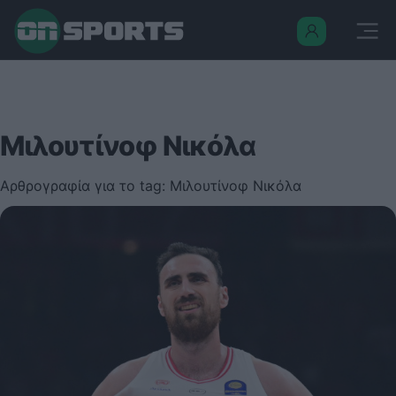
Μιλουτίνοφ Νικόλα
Αρθρογραφία για το tag: Μιλουτίνοφ Νικόλα