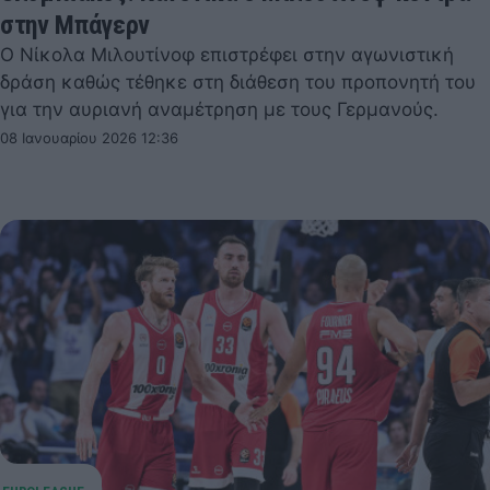
στην Μπάγερν
Ο Νίκολα Μιλουτίνοφ επιστρέφει στην αγωνιστική
δράση καθώς τέθηκε στη διάθεση του προπονητή του
για την αυριανή αναμέτρηση με τους Γερμανούς.
08 Ιανουαρίου 2026 12:36