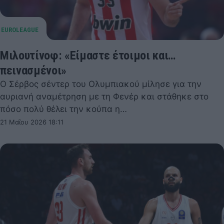
Μιλουτίνοφ: «Είμαστε έτοιμοι και…
πεινασμένοι»
Ο Σέρβος σέντερ του Ολυμπιακού μίλησε για την
αυριανή αναμέτρηση με τη Φενέρ και στάθηκε στο
πόσο πολύ θέλει την κούπα η…
21 Μαΐου 2026 18:11