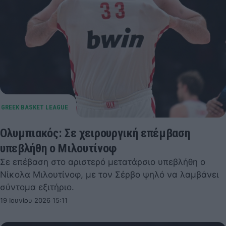
Ολυμπιακός: Σε χειρουργική επέμβαση
υπεβλήθη ο Μιλουτίνοφ
Σε επέβαση στο αριστερό μετατάρσιο υπεβλήθη ο
Νίκολα Μιλουτίνοφ, με τον Σέρβο ψηλό να λαμβάνει
σύντομα εξιτήριο.
19 Ιουνίου 2026 15:11