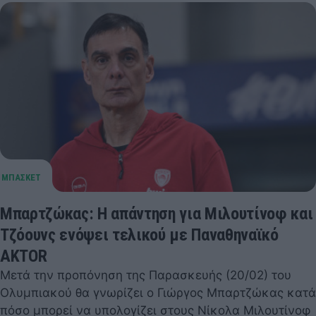
Μπαρτζώκας: Η απάντηση για Μιλουτίνοφ και
Τζόουνς ενόψει τελικού με Παναθηναϊκό
AKTOR
Μετά την προπόνηση της Παρασκευής (20/02) του
Ολυμπιακού θα γνωρίζει ο Γιώργος Μπαρτζώκας κατά
πόσο μπορεί να υπολογίζει στους Νίκολα Μιλουτίνοφ