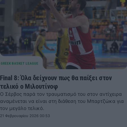
Final 8: Όλα δείχνουν πως θα παίξει στον
τελικό ο Μιλουτίνοφ
Ο Σέρβος παρά τον τραυματισμό του στον αντίχειρα
αναμένεται να είναι στη διάθεση του Μπαρτζώκα για
τον μεγάλο τελικό.
21 Φεβρουαρίου 2026 00:53