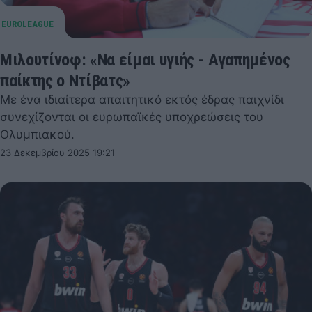
Μιλουτίνοφ: «Να είμαι υγιής - Αγαπημένος
παίκτης ο Ντίβατς»
Με ένα ιδιαίτερα απαιτητικό εκτός έδρας παιχνίδι
συνεχίζονται οι ευρωπαϊκές υποχρεώσεις του
Ολυμπιακού.
23 Δεκεμβρίου 2025 19:21