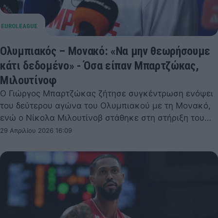
Ολυμπιακός – Μονακό: «Να μην θεωρήσουμε
κάτι δεδομένο» - Όσα είπαν Μπαρτζώκας,
Μιλουτίνοφ
Ο Γιώργος Μπαρτζώκας ζήτησε συγκέντρωση ενόψει
του δεύτερου αγώνα του Ολυμπιακού με τη Μονακό,
ενώ ο Νίκολα Μιλουτίνοβ στάθηκε στη στήριξη του…
29 Απριλίου 2026 16:09