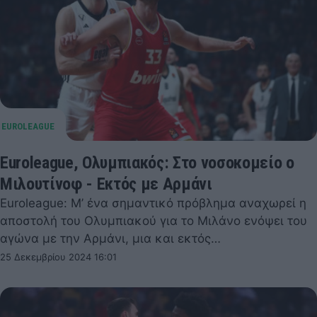
Euroleague, Ολυμπιακός: Στο νοσοκομείο ο
Μιλουτίνοφ - Εκτός με Αρμάνι
Euroleague: Μ’ ένα σημαντικό πρόβλημα αναχωρεί η
αποστολή του Ολυμπιακού για το Μιλάνο ενόψει του
αγώνα με την Αρμάνι, μια και εκτός…
25 Δεκεμβρίου 2024 16:01