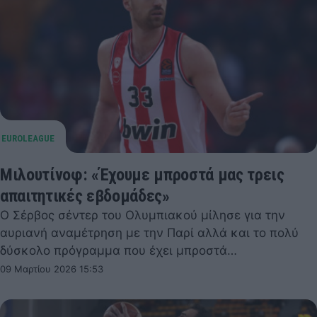
Μιλουτίνοφ: «Έχουμε μπροστά μας τρεις
απαιτητικές εβδομάδες»
Ο Σέρβος σέντερ του Ολυμπιακού μίλησε για την
αυριανή αναμέτρηση με την Παρί αλλά και το πολύ
δύσκολο πρόγραμμα που έχει μπροστά…
09 Μαρτίου 2026 15:53