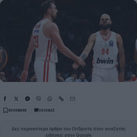
BOOKMARK
ΣΧΟΛΙΑΣΕ
Δες περισσότερα άρθρα του OnSports όταν αναζητάς
ειδήσεις στην Google