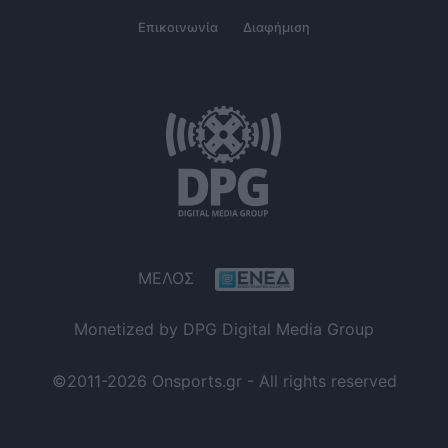
Επικοινωνία
Διαφήμιση
ΜΕΛΟΣ
Monetized by DPG Digital Media Group
©2011-2026 Onsports.gr - All rights reserved