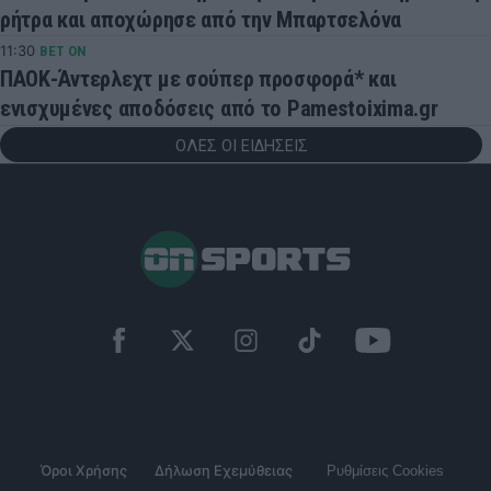
ρήτρα και αποχώρησε από την Μπαρτσελόνα
11:30
BET ON
ΠΑΟΚ-Άντερλεχτ με σούπερ προσφορά* και
ενισχυμένες αποδόσεις από το Pamestoixima.gr
ΟΛΕΣ ΟΙ ΕΙΔΗΣΕΙΣ
Όροι Χρήσης
Δήλωση Εχεμύθειας
Ρυθμίσεις Cookies