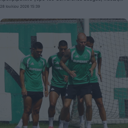
28 Ιουλίου 2026 15:39