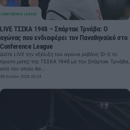
LIVE ΤΣΣΚΑ 1948 – Σπάρτακ Τρνάβα: Ο
αγώνας που ενδιαφέρει τον Παναθηναϊκό στο
Conference League
Δείτε LIVE την εξέλιξη του αγώνα ρεβάνς (0-0 το
πρώτο ματς) της ΤΣΣΚΑ 1948 με την Σπάρτακ Τρνάβα,
από τον οποίο θα…
28 Ιουλίου 2026 20:24