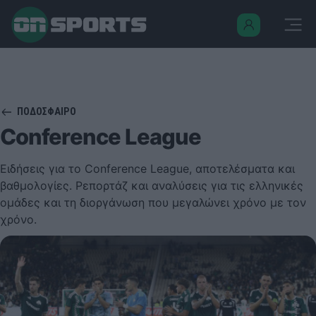
ΠΟΔΟΣΦΑΙΡΟ
Conference League
Ειδήσεις για το Conference League, αποτελέσματα και
βαθμολογίες. Ρεπορτάζ και αναλύσεις για τις ελληνικές
ομάδες και τη διοργάνωση που μεγαλώνει χρόνο με τον
χρόνο.