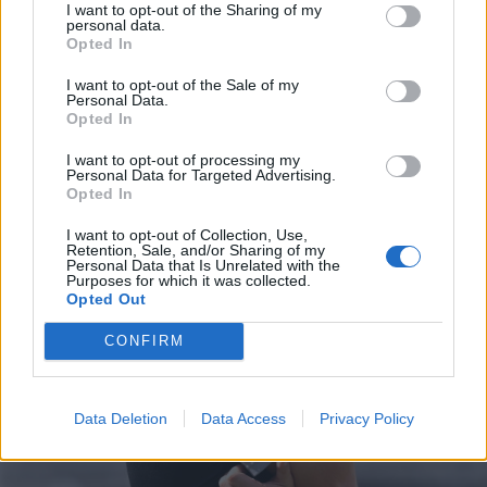
I want to opt-out of the Sharing of my
εξέδρες.
personal data.
30 Ιουλίου 2026 16:53
Opted In
I want to opt-out of the Sale of my
Personal Data.
Opted In
I want to opt-out of processing my
Personal Data for Targeted Advertising.
Opted In
I want to opt-out of Collection, Use,
Retention, Sale, and/or Sharing of my
Personal Data that Is Unrelated with the
Purposes for which it was collected.
Opted Out
CONFIRM
Data Deletion
Data Access
Privacy Policy