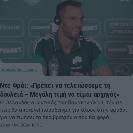
Ντε Φράι: «Πρέπει να τελειώσουμε τη
δουλειά – Μεγάλη τιμή να είμαι αρχηγός»
Ο Ολλανδός αμυντικός του Παναθηναϊκού, τόνισε
πως θα αποτελεί παράδειγμα για όλους στην ομάδα,
για να τιμήσει το περιβραχιόνιο που θα φορά.
29 Ιουλίου 2026 16:53