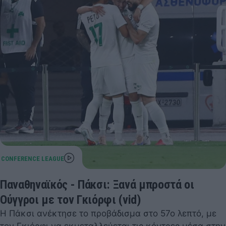
Παναθηναϊκός - Πάκσι: Ξανά μπροστά οι
Ούγγροι με τον Γκιόρφι (vid)
Η Πάκσι ανέκτησε το προβάδισμα στο 57ο λεπτό, με