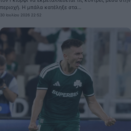
τον Γκιόρφι να εκμεταλλεύεται τις κόντρες μέσα στην
περιοχή. Η μπάλα κατέληξε στα…
30 Ιουλίου 2026 22:52