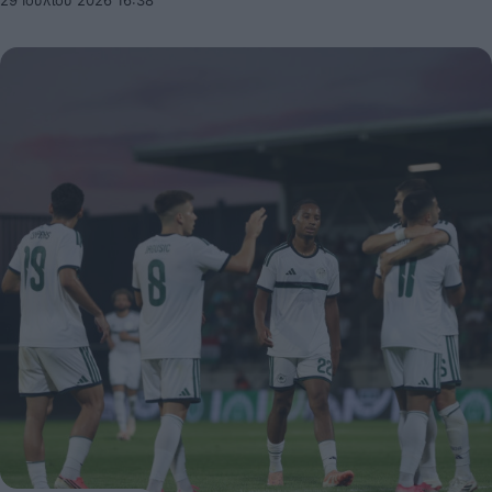
29 Ιουλίου 2026 16:38