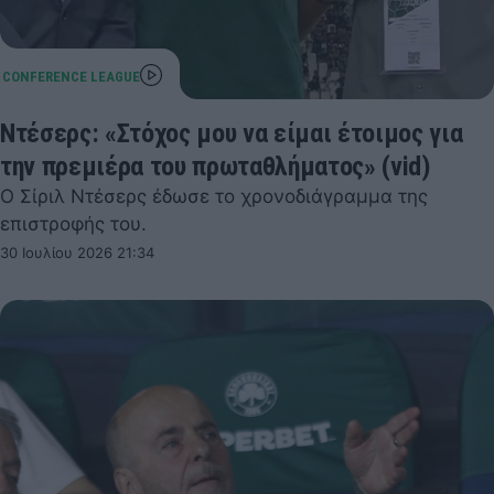
Ντέσερς: «Στόχος μου να είμαι έτοιμος για
την πρεμιέρα του πρωταθλήματος» (vid)
Ο Σίριλ Ντέσερς έδωσε το χρονοδιάγραμμα της
επιστροφής του.
30 Ιουλίου 2026 21:34