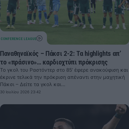
Παναθηναϊκός – Πάκσι 2-2: Τα highlights απ’
το «πράσινο»… καρδιοχτύπι πρόκρισης
Το γκολ του Ραστόντερ στο 85’ έφερε ανακούφιση και
έκρινε τελικά την πρόκριση απέναντι στην μαχητική
Πάκσι – Δείτε τα γκολ και…
30 Ιουλίου 2026 23:42