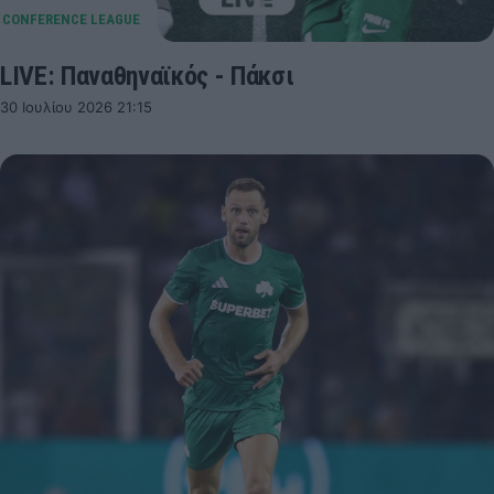
LIVE: Παναθηναϊκός - Πάκσι
30 Ιουλίου 2026 21:15