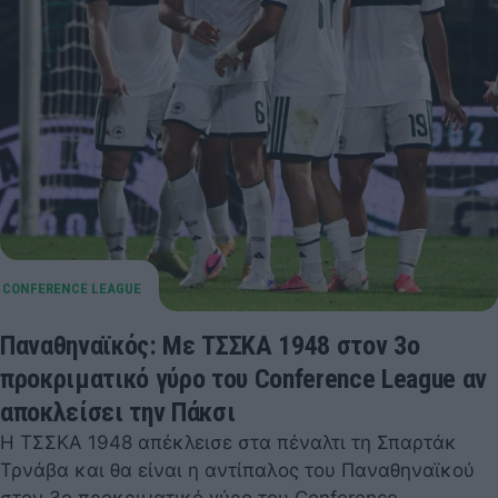
Παναθηναϊκός: Με ΤΣΣΚΑ 1948 στον 3ο
προκριματικό γύρο του Conference League αν
αποκλείσει την Πάκσι
Η ΤΣΣΚΑ 1948 απέκλεισε στα πέναλτι τη Σπαρτάκ
Τρνάβα και θα είναι η αντίπαλος του Παναθηναϊκού