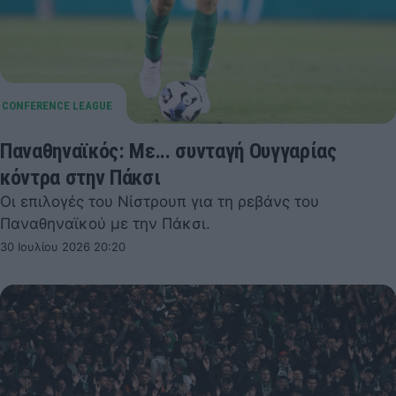
Παναθηναϊκός: Με... συνταγή Ουγγαρίας
κόντρα στην Πάκσι
Οι επιλογές του Νίστρουπ για τη ρεβάνς του
Παναθηναϊκού με την Πάκσι.
30 Ιουλίου 2026 20:20