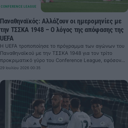
Παναθηναϊκός: Αλλάζουν οι ημερομηνίες με
την ΤΣΣΚΑ 1948 – Ο λόγος της απόφασης της
UEFA
Η UEFA τροποποίησε το πρόγραμμα των αγώνων του
Παναθηναϊκού με την ΤΣΣΚΑ 1948 για τον τρίτο
προκριματικό γύρο του Conference League, εφόσον…
29 Ιουλίου 2026 00:35