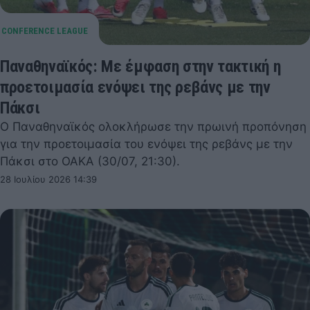
Παναθηναϊκός: Με έμφαση στην τακτική η
προετοιμασία ενόψει της ρεβάνς με την
Πάκσι
Ο Παναθηναϊκός ολοκλήρωσε την πρωινή προπόνηση
για την προετοιμασία του ενόψει της ρεβάνς με την
Πάκσι στο ΟΑΚΑ (30/07, 21:30).
28 Ιουλίου 2026 14:39