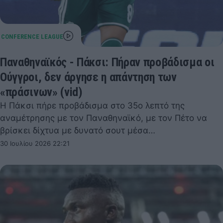
Παναθηναϊκός - Πάκσι: Πήραν προβάδισμα οι
Ούγγροι, δεν άργησε η απάντηση των
«πράσινων» (vid)
Η Πάκσι πήρε προβάδισμα στο 35ο λεπτό της
αναμέτρησης με τον Παναθηναϊκό, με τον Πέτο να
βρίσκει δίχτυα με δυνατό σουτ μέσα…
30 Ιουλίου 2026 22:21