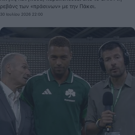
ρεβάνς των «πράσινων» με την Πάκσι.
30 Ιουλίου 2026 22:00