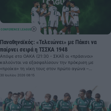
Παναθηναϊκός: «Τελειώνει» με Πάκσι να
παίρνει σειρά η ΤΣΣΚΑ 1948
Απόψε στο ΟΑΚΑ (21:30 - ΣΚΑΪ) οι «πράσινοι»
καλούνται να εξασφαλίσουν την πρόκριση με
«προίκα» τη νίκη τους στον πρώτο αγώνα –…
30 Ιουλίου 2026 08:15