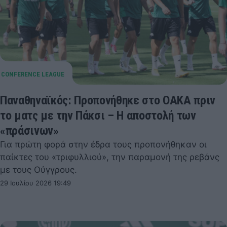
Παναθηναϊκός: Προπονήθηκε στο ΟΑΚΑ πριν
το ματς με την Πάκσι – Η αποστολή των
«πράσινων»
Για πρώτη φορά στην έδρα τους προπονήθηκαν οι
παίκτες του «τριφυλλιού», την παραμονή της ρεβάνς
με τους Ούγγρους.
29 Ιουλίου 2026 19:49