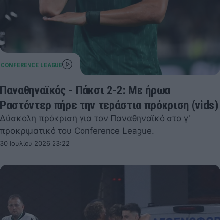
Παναθηναϊκός - Πάκσι 2-2: Με ήρωα
Ραστόντερ πήρε την τεράστια πρόκριση (vids)
Δύσκολη πρόκριση για τον Παναθηναϊκό στο γ'
προκριματικό του Conference League.
30 Ιουλίου 2026 23:22