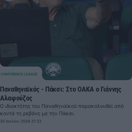
Παναθηναϊκός - Πάκσι: Στο ΟΑΚΑ ο Γιάννης
Αλαφούζος
Ο ιδιοκτήτης του Παναθηναϊκού παρακολουθεί από
κοντά τη ρεβάνς με την Πάκσι.
30 Ιουλίου 2026 21:33