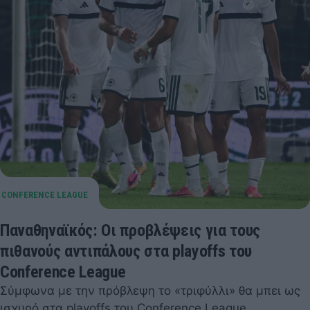
Παναθηναϊκός: Οι προβλέψεις για τους
πιθανούς αντιπάλους στα playoffs του
Conference League
Σύμφωνα με την πρόβλεψη το «τριφύλλι» θα μπει ως
ισχυρό στα playoffs του Conference League.