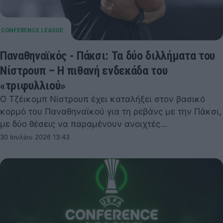
Παναθηναϊκός - Πάκσι: Τα δύο διλλήματα του
Νίστρουπ – Η πιθανή ενδεκάδα του
«τριφυλλιού»
Ο Τζέικομπ Νίστρουπ έχει καταλήξει στον βασικό
κορμό του Παναθηναϊκού για τη ρεβάνς με την Πάκσι,
με δύο θέσεις να παραμένουν ανοιχτές…
30 Ιουλίου 2026 13:43