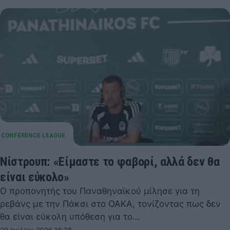
Νίστρουπ: «Είμαστε το φαβορί, αλλά δεν θα
είναι εύκολο»
Ο προπονητής του Παναθηναϊκού μίλησε για τη
ρεβάνς με την Πάκσι στο ΟΑΚΑ, τονίζοντας πως δεν
θα είναι εύκολη υπόθεση για το…