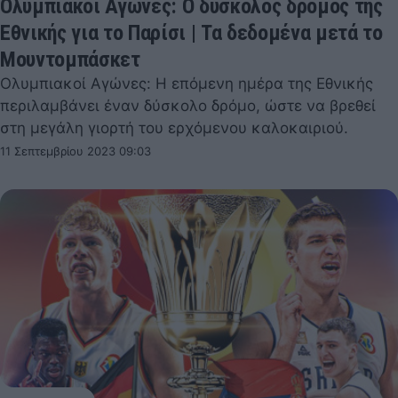
Ολυμπιακοί Αγώνες: Ο δύσκολος δρόμος της
Εθνικής για το Παρίσι | Τα δεδομένα μετά το
Μουντομπάσκετ
Ολυμπιακοί Αγώνες: Η επόμενη ημέρα της Εθνικής
περιλαμβάνει έναν δύσκολο δρόμο, ώστε να βρεθεί
στη μεγάλη γιορτή του ερχόμενου καλοκαιριού.
11 Σεπτεμβρίου 2023 09:03