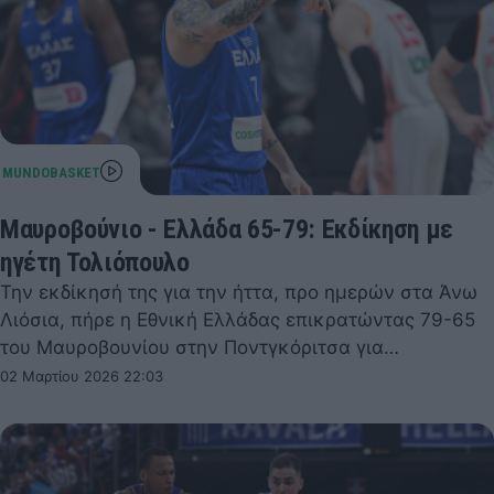
Μαυροβούνιο - Ελλάδα 65-79: Εκδίκηση με
ηγέτη Τολιόπουλο
Την εκδίκησή της για την ήττα, προ ημερών στα Άνω
Λιόσια, πήρε η Εθνική Ελλάδας επικρατώντας 79-65
του Μαυροβουνίου στην Ποντγκόριτσα για…
02 Μαρτίου 2026 22:03