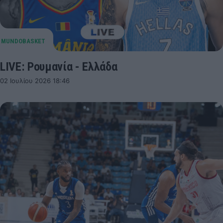
LIVE: Ρουμανία - Ελλάδα
02 Ιουλίου 2026 18:46