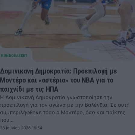
Δομινικανή Δημοκρατία: Προεπιλογή με
Μοντέρο και «αστέρια» του NBA για το
παιχνίδι με τις ΗΠΑ
Η Δομινικανή Δημοκρατία γνωστοποίησε την
προεπιλογή για τον αγώνα με την Βαλένθια. Σε αυτή
συμπεριλήφθηκε τόσο ο Μοντέρο, όσο και παίκτες
που…
28 Ιουνίου 2026 16:54