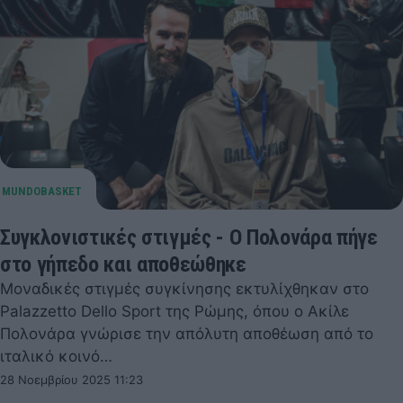
Συγκλονιστικές στιγμές - Ο Πολονάρα πήγε
στο γήπεδο και αποθεώθηκε
Μοναδικές στιγμές συγκίνησης εκτυλίχθηκαν στο
Palazzetto Dello Sport της Ρώμης, όπου ο Ακίλε
Πολονάρα γνώρισε την απόλυτη αποθέωση από το
ιταλικό κοινό…
28 Νοεμβρίου 2025 11:23