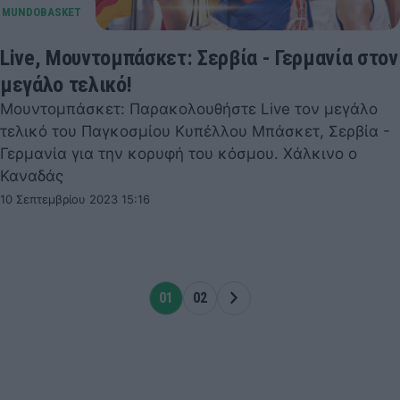
Live, Μουντομπάσκετ: Σερβία - Γερμανία στον
μεγάλο τελικό!
Μουντομπάσκετ: Παρακολουθήστε Live τον μεγάλο
τελικό του Παγκοσμίου Κυπέλλου Μπάσκετ, Σερβία -
Γερμανία για την κορυφή του κόσμου. Χάλκινο ο
Καναδάς
10 Σεπτεμβρίου 2023 15:16
01
02