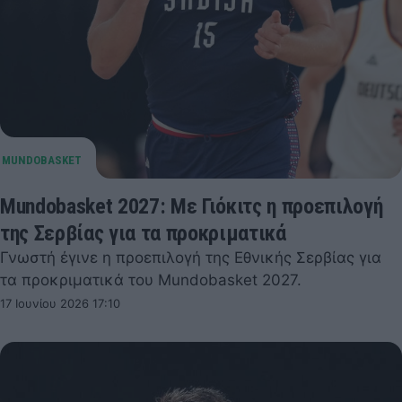
Mundobasket 2027: Με Γιόκιτς η προεπιλογή
της Σερβίας για τα προκριματικά
Γνωστή έγινε η προεπιλογή της Εθνικής Σερβίας για
τα προκριματικά του Mundobasket 2027.
17 Ιουνίου 2026 17:10