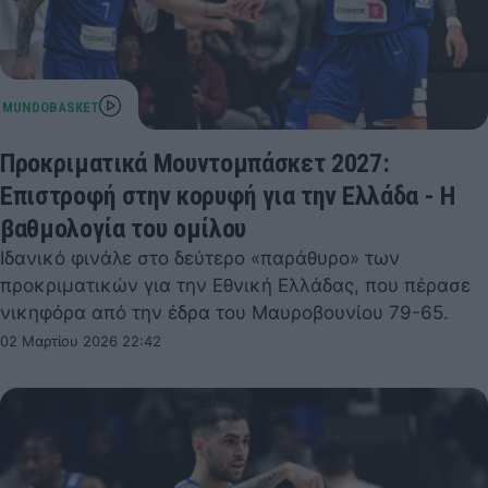
Προκριματικά Μουντομπάσκετ 2027:
Επιστροφή στην κορυφή για την Ελλάδα - Η
βαθμολογία του ομίλου
Ιδανικό φινάλε στο δεύτερο «παράθυρο» των
προκριματικών για την Εθνική Ελλάδας, που πέρασε
νικηφόρα από την έδρα του Μαυροβουνίου 79-65.
02 Μαρτίου 2026 22:42