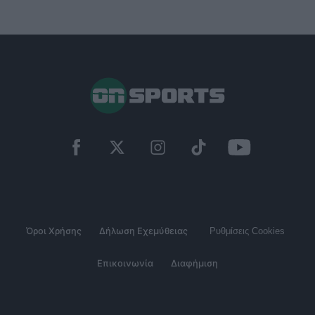
Όροι Χρήσης
Δήλωση Εχεμύθειας
Ρυθμίσεις Cookies
Επικοινωνία
Διαφήμιση