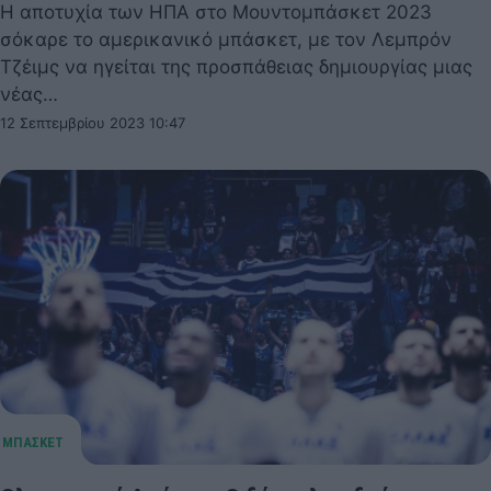
Η αποτυχία των ΗΠΑ στο Μουντομπάσκετ 2023
σόκαρε το αμερικανικό μπάσκετ, με τον Λεμπρόν
Τζέιμς να ηγείται της προσπάθειας δημιουργίας μιας
νέας…
12 Σεπτεμβρίου 2023 10:47