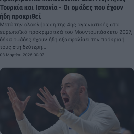
Τουρκία και Ισπανία - Οι ομάδες που έχουν
ήδη προκριθεί
Μετά την ολοκλήρωση της 4ης αγωνιστικής στα
ευρωπαϊκά προκριματικά του Μουντομπάσκετυ 2027,
δέκα ομάδες έχουν ήδη εξασφαλίσει την πρόκρισή
τους στη δεύτερη…
03 Μαρτίου 2026 00:07