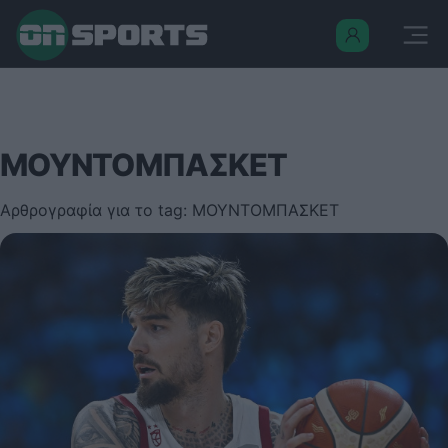
ΜΟΥΝΤΟΜΠΑΣΚΕΤ
Αρθρογραφία για το tag: ΜΟΥΝΤΟΜΠΑΣΚΕΤ