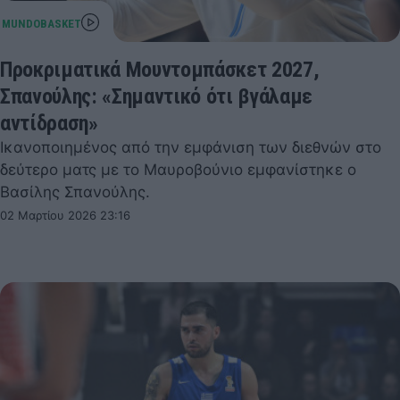
Προκριματικά Μουντομπάσκετ 2027,
Σπανούλης: «Σημαντικό ότι βγάλαμε
αντίδραση»
Ικανοποιημένος από την εμφάνιση των διεθνών στο
δεύτερο ματς με το Μαυροβούνιο εμφανίστηκε ο
Βασίλης Σπανούλης.
02 Μαρτίου 2026 23:16