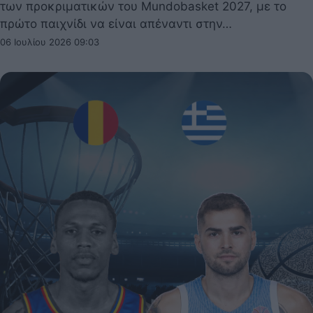
των προκριματικών του Mundobasket 2027, με το
πρώτο παιχνίδι να είναι απέναντι στην…
06 Ιουλίου 2026 09:03