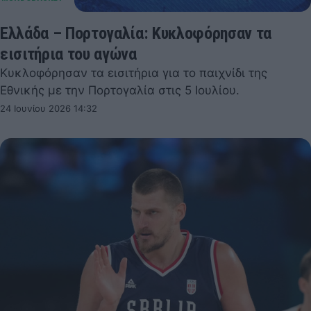
Ελλάδα – Πορτογαλία: Κυκλοφόρησαν τα
εισιτήρια του αγώνα
Κυκλοφόρησαν τα εισιτήρια για το παιχνίδι της
Εθνικής με την Πορτογαλία στις 5 Ιουλίου.
24 Ιουνίου 2026 14:32