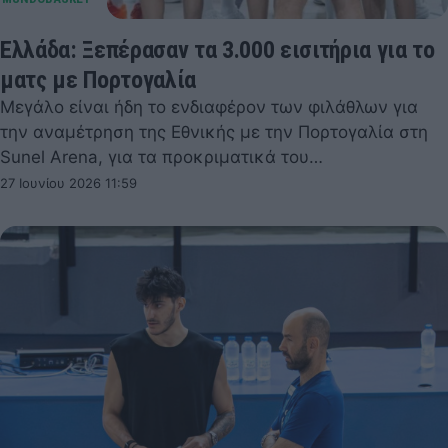
Ελλάδα: Ξεπέρασαν τα 3.000 εισιτήρια για το
ματς με Πορτογαλία
Μεγάλο είναι ήδη το ενδιαφέρον των φιλάθλων για
την αναμέτρηση της Εθνικής με την Πορτογαλία στη
Sunel Arena, για τα προκριματικά του…
27 Ιουνίου 2026 11:59