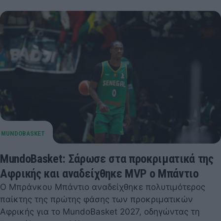
MundoBasket: Σάρωσε στα προκριματικά της
Αφρικής και αναδείχθηκε MVP ο Μπάντιο
Ο Μπράνκου Μπάντιο αναδείχθηκε πολυτιμότερος
παίκτης της πρώτης φάσης των προκριματικών
Αφρικής για το MundoBasket 2027, οδηγώντας τη