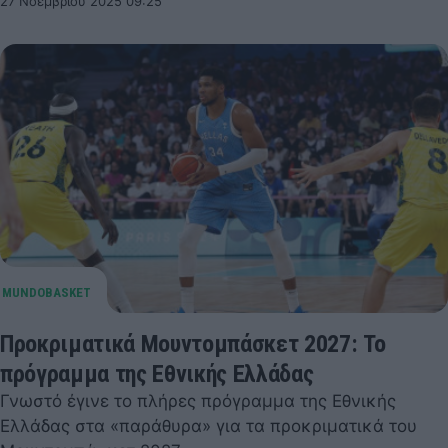
27 Νοεμβρίου 2025 09:25
Προκριματικά Μουντομπάσκετ 2027: Το
πρόγραμμα της Εθνικής Ελλάδας
Γνωστό έγινε το πλήρες πρόγραμμα της Εθνικής
Ελλάδας στα «παράθυρα» για τα προκριματικά του