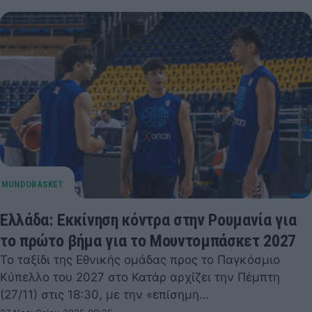
Ελλάδα: Εκκίνηση κόντρα στην Ρουμανία για
το πρώτο βήμα για το Μουντομπάσκετ 2027
Το ταξίδι της Εθνικής ομάδας προς το Παγκόσμιο
Κύπελλο του 2027 στο Κατάρ αρχίζει την Πέμπτη
(27/11) στις 18:30, με την «επίσημη…