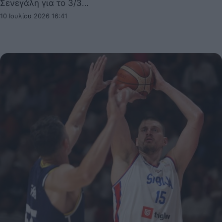
Σενεγάλη για το 3/3…
10 Ιουλίου 2026 16:41