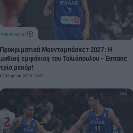
Προκριματικά Μουντομπάσκετ 2027: Η
μυθική εμφάνιση του Τολιόπουλου - Έσπασε
τρία ρεκόρ!
02 Μαρτίου 2026 22:57