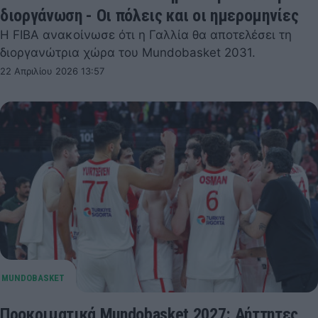
διοργάνωση - Οι πόλεις και οι ημερομηνίες
Η FIBA ανακοίνωσε ότι η Γαλλία θα αποτελέσει τη
διοργανώτρια χώρα του Mundobasket 2031.
22 Απριλίου 2026 13:57
Προκριματικά Mundobasket 2027: Αήττητες