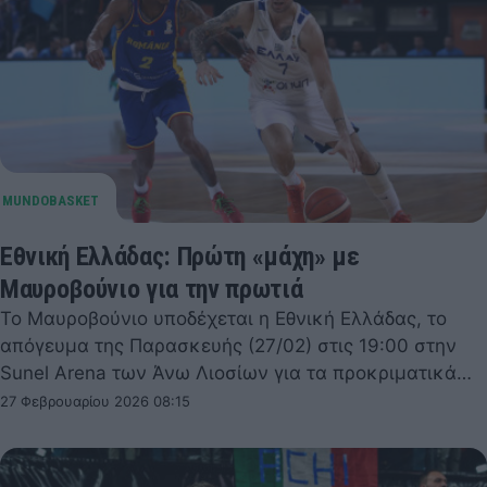
Εθνική Ελλάδας: Πρώτη «μάχη» με
Μαυροβούνιο για την πρωτιά
Το Μαυροβούνιο υποδέχεται η Εθνική Ελλάδας, το
απόγευμα της Παρασκευής (27/02) στις 19:00 στην
Sunel Arena των Άνω Λιοσίων για τα προκριματικά…
27 Φεβρουαρίου 2026 08:15