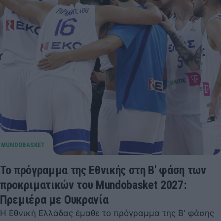
Το πρόγραμμα της Εθνικής στη Β' φάση των
προκριματικών του Mundobasket 2027:
Πρεμιέρα με Ουκρανία
Η Εθνική Ελλάδας έμαθε το πρόγραμμα της Β' φάσης