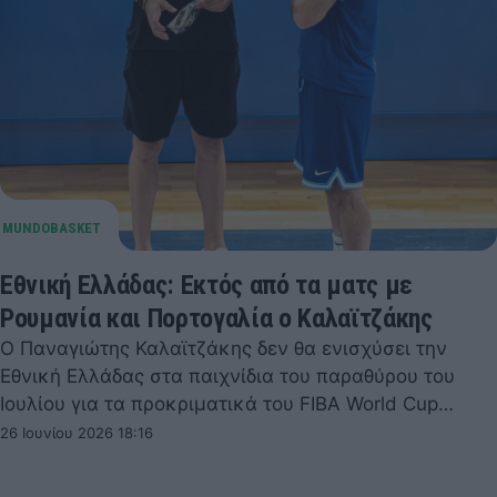
Εθνική Ελλάδας: Εκτός από τα ματς με
Ρουμανία και Πορτογαλία ο Καλαϊτζάκης
Ο Παναγιώτης Καλαϊτζάκης δεν θα ενισχύσει την
Εθνική Ελλάδας στα παιχνίδια του παραθύρου του
Ιουλίου για τα προκριματικά του FIBA World Cup…
26 Ιουνίου 2026 18:16