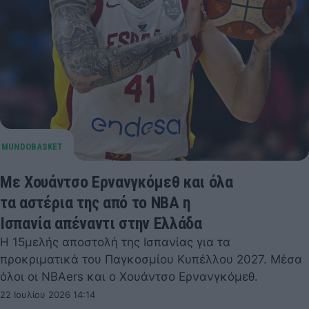
Με Χουάντσο Ερνανγκόμεθ και όλα
τα αστέρια της από το NBA η
Ισπανία απέναντι στην Ελλάδα
Η 15μελής αποστολή της Ισπανίας για τα
προκριματικά του Παγκοσμίου Κυπέλλου 2027. Μέσα
όλοι οι NBAers και ο Χουάντσο Ερνανγκόμεθ.
22 Ιουλίου 2026 14:14