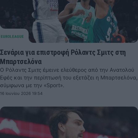
Σενάρια για επιστροφή Ρόλαντς Σμιτς στη
Μπαρτσελόνα
Ο Ρόλαντς Σμιτς έμεινε ελεύθερος από την Ανατολού
Εφές και την περίπτωσή του εξετάζει η Μπαρτσελόνα,
σύμφωνα με την «Sport».
16 Ιουνίου 2026 19:54