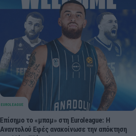
Επίσημο το «μπαμ» στη Euroleague: Η
Αναντολού Εφές ανακοίνωσε την απόκτηση