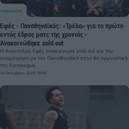
Εφές - Παναθηναϊκός: «Τρέλα» για το πρώτο
εντός έδρας ματς της χρονιάς -
Ανακοινώθηκε sold out
Η Αναντολού Εφές ανακοίνωσε sold out για την
αναμέτρηση με τον Παναθηναϊκό στην 4η αγωνιστική
της Euroleague.
14 Οκτωβρίου 2025 19:46