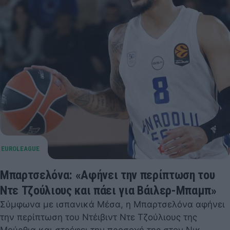
Μπαρτσελόνα: «Αφήνει την περίπτωση του
Ντε Τζούλιους και πάει για Βάιλερ-Μπαμπ»
Σύμφωνα με ισπανικά Μέσα, η Μπαρτσελόνα αφήνει
την περίπτωση του Ντέιβιντ Ντε Τζούλιους της