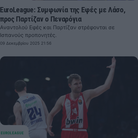
EuroLeague: Συμφωνία της Εφές με Λάσο,
προς Παρτίζαν ο Πεναρόγια
Αναντολού Εφές και Παρτίζαν στρέφονται σε
Ισπανούς προπονητές.
09 Δεκεμβρίου 2025 21:56