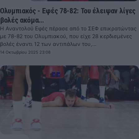
Ολυμπιακός - Εφές 78-82: Του έλειψαν λίγες
βολές ακόμα...
Η Αναντολού Εφές πέρασε από το ΣΕΦ επικρατώντας
με 78-82 του Ολυμπιακού, που είχε 28 κερδισμένες
βολές έναντι 12 των αντιπάλων του,…
14 Οκτωβρίου 2025 23:08