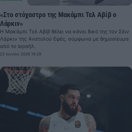
«Στο στόχαστρο της Μακάμπι Τελ Αβίβ ο
Λάρκιν»
Η Μακάμπι Τελ Αβίβ θέλει να κάνει δικό της τον Σέιν
Λάρκιν της Ανατολού Εφές, σύμφωνα με δημοσίευμα
από το Ισραήλ.
22 Ιουνίου 2026 19:29