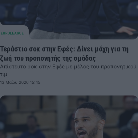
Τεράστιο σοκ στην Εφές: Δίνει μάχη για τη
ζωή του προπονητής της ομάδας
Απίστευτο σοκ στην Εφές με μέλος του προπονητικού
τιμ
13 Μαΐου 2026 15:45