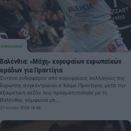
Βαλένθια: «Μάχη» κορυφαίων ευρωπαϊκών
ομάδων για Πραντίγια
Έντονο ενδιαφέρον από κορυφαίους συλλόγους της
Ευρώπης συγκεντρώνει ο Χάιμε Πραντίγια, μετά την
εξαιρετική σεζόν που πραγματοποίησε με τη
Βαλένθια, σύμφωνα με…
27 Ιουνίου 2026 18:48