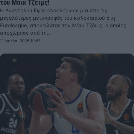
του Μάικ Τζέιμς!
Η Αναντολού Εφές ολοκλήρωσε μία από τις
μεγαλύτερες μεταγραφές του καλοκαιριού στη
Euroleague, αποκτώντας τον Μάικ Τζέιμς, ο οποίος
αποχώρησε από τη…
11 Ιουλίου 2026 10:57