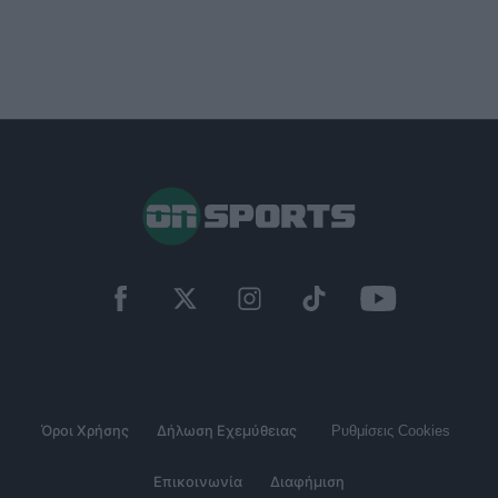
Όροι Χρήσης
Δήλωση Εχεμύθειας
Ρυθμίσεις Cookies
Επικοινωνία
Διαφήμιση