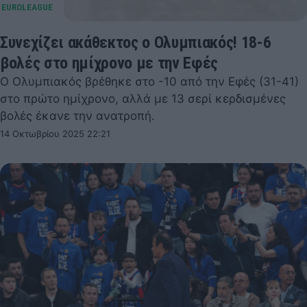
Συνεχίζει ακάθεκτος ο Ολυμπιακός! 18-6
βολές στο ημίχρονο με την Εφές
Ο Ολυμπιακός βρέθηκε στο -10 από την Εφές (31-41)
στο πρώτο ημίχρονο, αλλά με 13 σερί κερδισμένες
βολές έκανε την ανατροπή.
14 Οκτωβρίου 2025 22:21