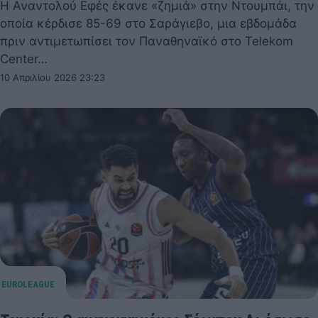
Η Αναντολού Εφές έκανε «ζημιά» στην Ντουμπάι, την
οποία κέρδισε 85-69 στο Σαράγιεβο, μια εβδομάδα
πριν αντιμετωπίσει τον Παναθηναϊκό στο Telekom
Center…
10 Απριλίου 2026 23:23