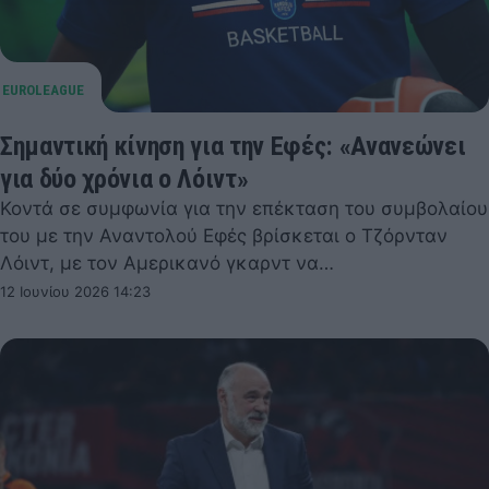
Σημαντική κίνηση για την Εφές: «Ανανεώνει
για δύο χρόνια ο Λόιντ»
Κοντά σε συμφωνία για την επέκταση του συμβολαίου
του με την Αναντολού Εφές βρίσκεται ο Τζόρνταν
Λόιντ, με τον Αμερικανό γκαρντ να…
12 Ιουνίου 2026 14:23