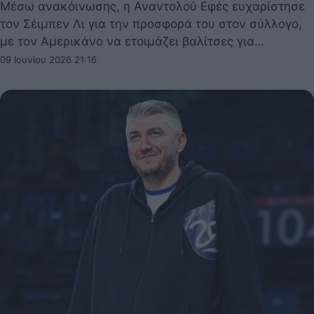
Μέσω ανακόινωσης, η Αναντολού Εφές ευχαρίστησε
τον Σέιμπεν Λι για την προσφορά του στον σύλλογο,
με τον Αμερικάνο να ετοιμάζει βαλίτσες για…
09 Ιουνίου 2026 21:16