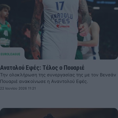
Ανατολού Εφές: Τέλος ο Πουαριέ
Την ολοκλήρωση της συνεργασίας της με τον Βενσάν
Πουαριέ ανακοίνωσε η Αναντολού Εφές.
22 Ιουνίου 2026 11:21