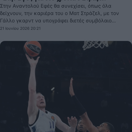
Στην Αναντολού Εφές θα συνεχίσει, όπως όλα
δείχνουν, την καριέρα του ο Ματ Στράζελ, με τον
Γάλλο γκαρντ να υπογράφει διετές συμβόλαιο…
21 Ιουνίου 2026 20:21