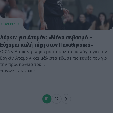
Λάρκιν για Αταμάν: «Μόνο σεβασμό –
Εύχομαι καλή τύχη στον Παναθηναϊκό»
Ο Σέιν Λάρκιν μίλησε με τα καλύτερα λόγια για τον
Εργκίν Αταμάν και μάλιστα έδωσε τις ευχές του για
την προσπάθεια του…
26 Ιουνίου 2023 00:15
01
02