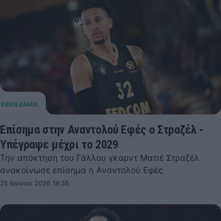
Επίσημα στην Αναντολού Εφές ο Στραζέλ -
Υπέγραψε μέχρι το 2029
Την απόκτηση του Γάλλου γκαρντ Ματιέ Στραζέλ
ανακοίνωσε επίσημα η Αναντολού Εφές
25 Ιουνίου 2026 19:55