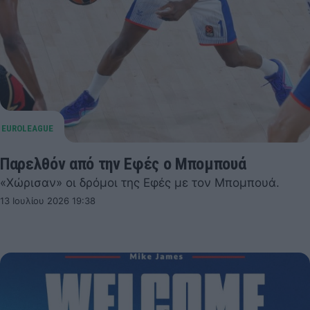
Παρελθόν από την Εφές ο Μπομπουά
«Χώρισαν» οι δρόμοι της Εφές με τον Μπομπουά.
13 Ιουλίου 2026 19:38