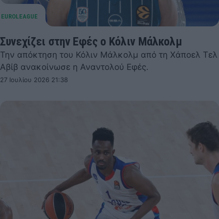
Συνεχίζει στην Εφές ο Κόλιν Μάλκολμ
Την απόκτηση του Κόλιν Μάλκολμ από τη Χάποελ Τελ
Αβίβ ανακοίνωσε η Αναντολού Εφές.
27 Ιουλίου 2026 21:38