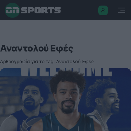
Αναντολού Εφές
Αρθρογραφία για το tag: Αναντολού Εφές