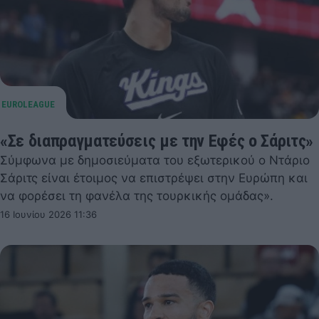
«Σε διαπραγματεύσεις με την Εφές ο Σάριτς»
Σύμφωνα με δημοσιεύματα του εξωτερικού ο Ντάριο
Σάριτς είναι έτοιμος να επιστρέψει στην Ευρώπη και
να φορέσει τη φανέλα της τουρκικής ομάδας».
16 Ιουνίου 2026 11:36