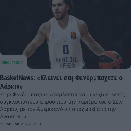
BasketNews: «Κλείνει στη Φενέρμπαχτσε ο
Λάρκιν»
Στην Φενέρμπαχτσε αναμένεται να συνεχίσει εκτός
συγκλονιστικού απροόπτου την καριέρα του ο Σέιν
Λάρκιν, με τον Αμερικανό να αποχωρεί από την
Αναντολού…
25 Ιουνίου 2026 19:48