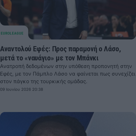
Αναντολού Εφές: Προς παραμονή ο Λάσο,
μετά το «ναυάγιο» με τον Μπάνκι
Ανατροπή δεδομένων στην υπόθεση προπονητή στην
Εφές, με τον Πάμπλο Λάσο να φαίνεται πως συνεχίζει
στον πάγκο της τουρκικής ομάδας.
09 Ιουνίου 2026 20:38