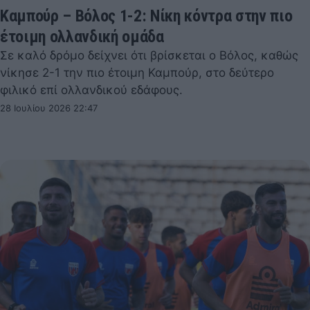
Καμπούρ – Βόλος 1-2: Νίκη κόντρα στην πιο
έτοιμη ολλανδική ομάδα
Σε καλό δρόμο δείχνει ότι βρίσκεται ο Βόλος, καθώς
νίκησε 2-1 την πιο έτοιμη Καμπούρ, στο δεύτερο
φιλικό επί ολλανδικού εδάφους.
28 Ιουλίου 2026 22:47