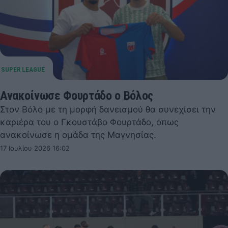
Ανακοίνωσε Φουρτάδο ο Βόλος
Στον Βόλο με τη μορφή δανεισμού θα συνεχίσει την
καριέρα του ο Γκουστάβο Φουρτάδο, όπως
ανακοίνωσε η ομάδα της Μαγνησίας.
17 Ιουλίου 2026 16:02