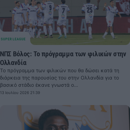
ΝΠΣ Βόλος: Το πρόγραμμα των φιλικών στην
Ολλανδία
Το πρόγραμμα των φιλικών που θα δώσει κατά τη
διάρκεια της παρουσίας του στην Ολλανδία για το
βασικό στάδιο έκανε γνωστά ο…
13 Ιουλίου 2026 21:39