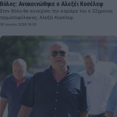
Βόλος: Ανακοινώθηκε ο Αλεξέι Κοσέλεφ
Στον Βόλο θα συνεχίσει την καριέρα του ο 32χρονος
τερματοφύλακας, Αλεξέι Κοσέλεφ.
30 Ιουνίου 2026 16:03