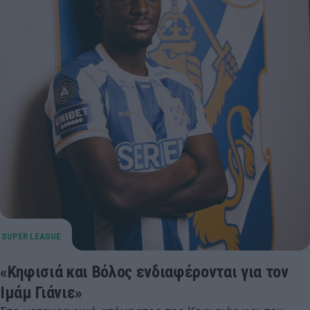
«Κηφισιά και Βόλος ενδιαφέρονται για τον
Ιμάμ Γιάνιε»