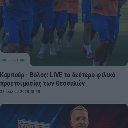
Καμπούρ - Βόλος: LIVE το δεύτερο φιλικό
προετοιμασίας των Θεσσαλών
28 Ιουλίου 2026 19:56