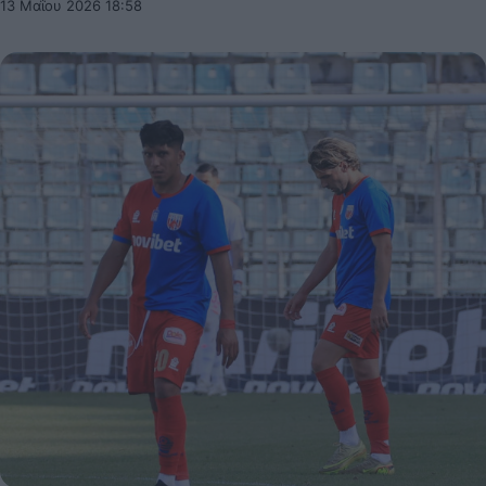
13 Μαΐου 2026 18:58