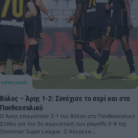
Βόλος – Άρης 1-2: Συνέχισε το σερί και στο
Πανθεσσαλικό
Ο Άρης επικράτησε 2-1 του Βόλου στο Πανθεσσαλικό
Στάδιο για την 5η αγωνιστική των playoffs 5-8 της
Stoiximan Super League. Ο Χόνγκλα…