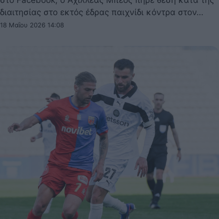
διαιτησίας στο εκτός έδρας παιχνίδι κόντρα στον…
18 Μαΐου 2026 14:08