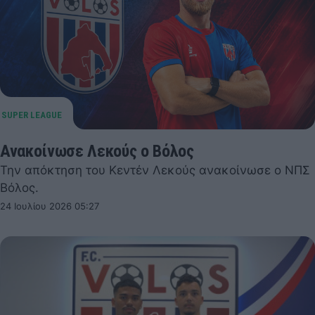
Ανακοίνωσε Λεκούς ο Βόλος
Την απόκτηση του Κεντέν Λεκούς ανακοίνωσε ο ΝΠΣ
Βόλος.
24 Ιουλίου 2026 05:27