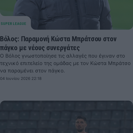
Βόλος: Παραμονή Κώστα Μπράτσου στον
πάγκο με νέους συνεργάτες
Ο Βόλος γνωστοποίησε τις αλλαγές που έγιναν στο
τεχνικό επιτελείο της ομάδας με τον Κώστα Μπράτσο
να παραμένει στον πάγκο.
04 Ιουνίου 2026 22:18