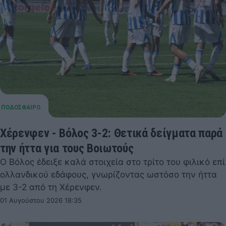
Χέρενφεν - Βόλος 3-2: Θετικά δείγματα παρά
την ήττα για τους Βοιωτούς
Ο Βόλος έδειξε καλά στοιχεία στο τρίτο του φιλικό επί
ολλανδικού εδάφους, γνωρίζοντας ωστόσο την ήττα
με 3-2 από τη Χέρενφεν.
01 Αυγούστου 2026 18:35