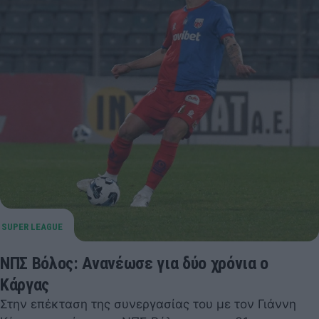
ΝΠΣ Βόλος: Ανανέωσε για δύο χρόνια ο
Κάργας
Στην επέκταση της συνεργασίας του με τον Γιάννη