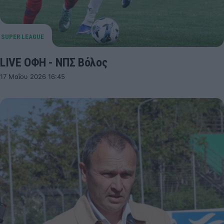
LIVE ΟΦΗ - ΝΠΣ Βόλος
17 Μαΐου 2026 16:45