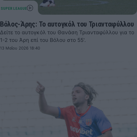
Βόλος-Άρης: Το αυτογκόλ του Τριανταφύλλου
Δείτε το αυτογκόλ του Θανάση Τριανταφύλλου για το
1-2 του Άρη επί του Βόλου στο 55'.
13 Μαΐου 2026 18:40