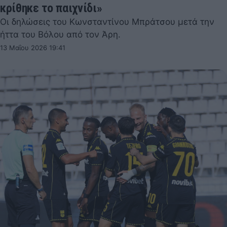
κρίθηκε το παιχνίδι»
Οι δηλώσεις του Κωνσταντίνου Μπράτσου μετά την
ήττα του Βόλου από τον Άρη.
13 Μαΐου 2026 19:41