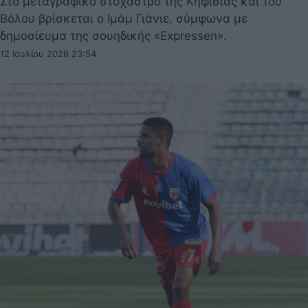
Στο μεταγραφικό στόχαστρο της Κηφισιάς και του
Βόλου βρίσκεται ο Ιμάμ Γιάνιε, σύμφωνα με
δημοσίευμα της σουηδικής «Expressen».
12 Ιουλίου 2026 23:54