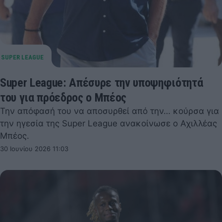
Super League: Απέσυρε την υποψηφιότητά
του για πρόεδρος ο Μπέος
Την απόφασή του να αποσυρθεί από την… κούρσα για
την ηγεσία της Super League ανακοίνωσε ο Αχιλλέας
Μπέος.
30 Ιουνίου 2026 11:03