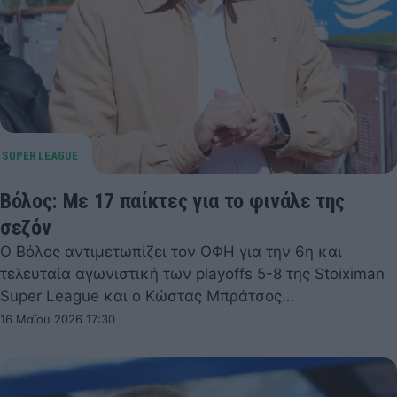
Βόλος: Με 17 παίκτες για το φινάλε της
σεζόν
Ο Βόλος αντιμετωπίζει τον ΟΦΗ για την 6η και
τελευταία αγωνιστική των playoffs 5-8 της Stoiximan
Super League και ο Κώστας Μπράτσος…
16 Μαΐου 2026 17:30