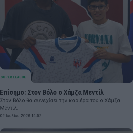
Επίσημο: Στον Βόλο ο Χάμζα Μεντίλ
Στον Βόλο θα συνεχίσει την καριέρα του ο Χάμζα
Μεντίλ.
02 Ιουλίου 2026 14:52