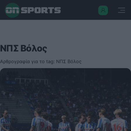
ΝΠΣ Βόλος
Αρθρογραφία για το tag: ΝΠΣ Βόλος