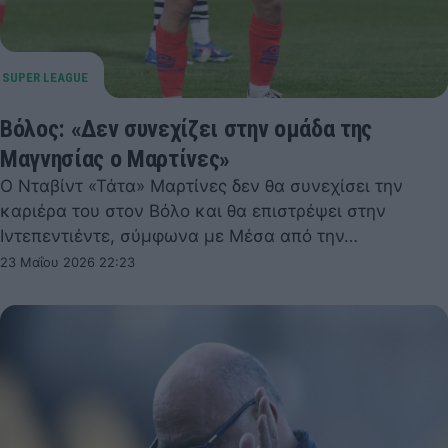
Βόλος: «Δεν συνεχίζει στην ομάδα της
Μαγνησίας ο Μαρτίνες»
Ο Νταβίντ «Τάτα» Μαρτίνες δεν θα συνεχίσει την
καριέρα του στον Βόλο και θα επιστρέψει στην
Ιντεπεντιέντε, σύμφωνα με Μέσα από την…
23 Μαΐου 2026 22:23