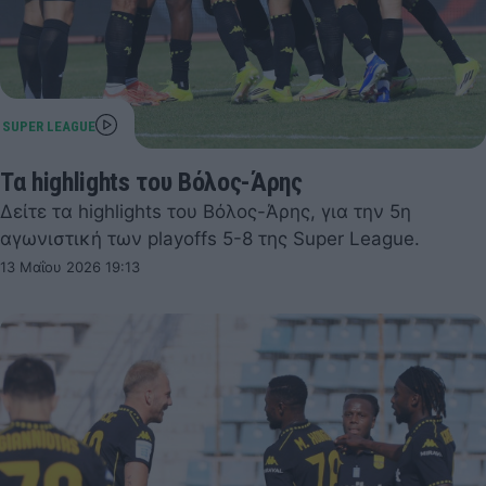
Τα highlights του Βόλος-Άρης
Δείτε τα highlights του Βόλος-Άρης, για την 5η
αγωνιστική των playoffs 5-8 της Super League.
13 Μαΐου 2026 19:13