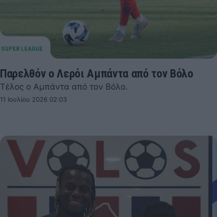
Παρελθόν ο Λερόι Αμπάντα από τον Βόλο
Τέλος ο Αμπάντα από τον Βόλο.
11 Ιουλίου 2026 02:03