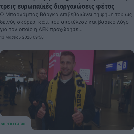
τρεις ευρωπαϊκές διοργανώσεις φέτος
Ο Μπαρνάμπας Βάργκα επιβεβαιώνει τη φήμη του ως
δεινός σκόρερ, κάτι που αποτέλεσε και βασικό λόγο
για τον οποίο η ΑΕΚ προχώρησε…
13 Μαρτίου 2026 09:58