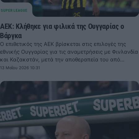
ΑΕΚ: Κλήθηκε για φιλικά της Ουγγαρίας ο
Βάργκα
Ο επιθετικός της ΑΕΚ βρίσκεται στις επιλογές της
εθνικής Ουγγαρίας για τις αναμετρήσεις με Φινλανδία
και Καζακστάν, μετά την αποθεραπεία του από…
13 Μαΐου 2026 10:31