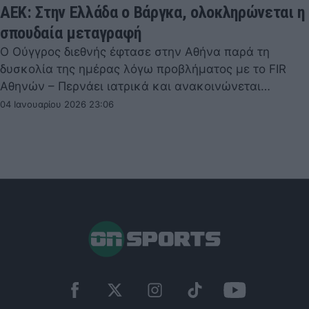
ΑΕΚ: Στην Ελλάδα ο Βάργκα, ολοκληρώνεται η
σπουδαία μεταγραφή
Ο Ούγγρος διεθνής έφτασε στην Αθήνα παρά τη
δυσκολία της ημέρας λόγω προβλήματος με το FIR
Αθηνών – Περνάει ιατρικά και ανακοινώνεται…
04 Ιανουαρίου 2026 23:06