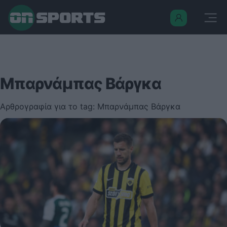
Μπαρνάμπας Βάργκα
Αρθρογραφία για το tag: Μπαρνάμπας Βάργκα