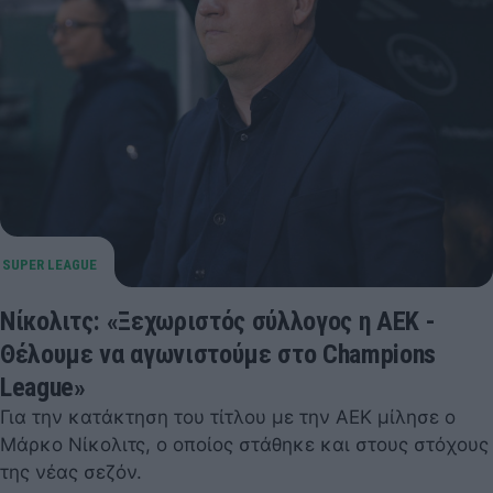
Νίκολιτς: «Ξεχωριστός σύλλογος η ΑΕΚ -
Θέλουμε να αγωνιστούμε στο Champions
League»
Για την κατάκτηση του τίτλου με την ΑΕΚ μίλησε ο
Μάρκο Νίκολιτς, ο οποίος στάθηκε και στους στόχους
της νέας σεζόν.