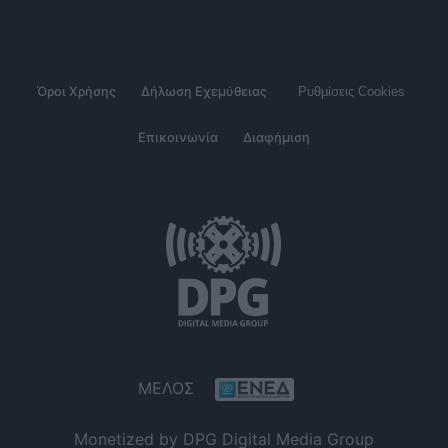
Όροι Χρήσης
Δήλωση Εχεμύθειας
Ρυθμίσεις Cookies
Επικοινωνία
Διαφήμιση
ΜΕΛΟΣ
Monetized by DPG Digital Media Group