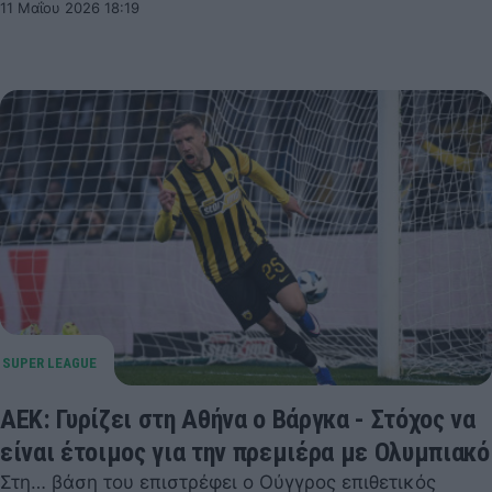
11 Μαΐου 2026 18:19
ΑΕΚ: Γυρίζει στη Αθήνα ο Βάργκα - Στόχος να
είναι έτοιμος για την πρεμιέρα με Ολυμπιακό
Στη… βάση του επιστρέφει ο Ούγγρος επιθετικός