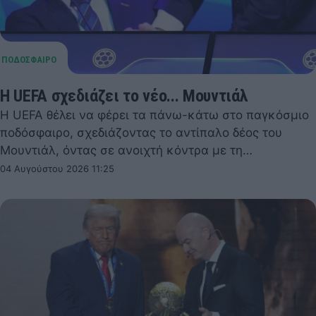
Η UEFA σχεδιάζει το νέο... Μουντιάλ
Η UEFA θέλει να φέρει τα πάνω-κάτω στο παγκόσμιο
ποδόσφαιρο, σχεδιάζοντας το αντίπαλο δέος του
Μουντιάλ, όντας σε ανοιχτή κόντρα με τη…
04 Αυγούστου 2026 11:25