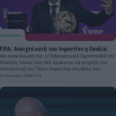
FIFA: Ανοιχτά κατά του Ινφαντίνο η Ουαλία
Με ανακοίνωσή της, η Ποδοσφαιρική Ομοσπονδία της
Ουαλίας τόνισε πως δεν πρόκειται να στηρίξει την
επανεκλογή του Τζιάνι Ινφαντίνο στη θέση του…
03 Αυγούστου 2026 11:18