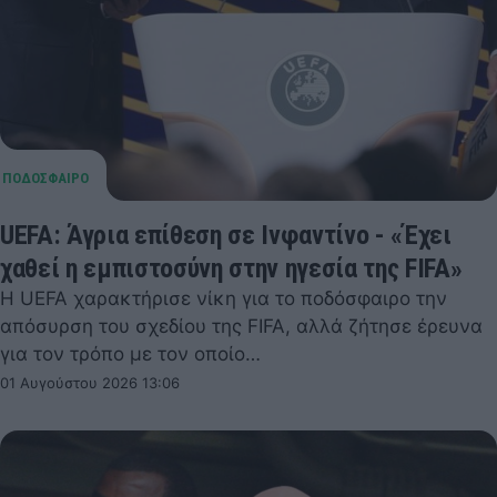
UEFA: Άγρια επίθεση σε Ινφαντίνο - «Έχει
χαθεί η εμπιστοσύνη στην ηγεσία της FIFA»
Η UEFA χαρακτήρισε νίκη για το ποδόσφαιρο την
απόσυρση του σχεδίου της FIFA, αλλά ζήτησε έρευνα
για τον τρόπο με τον οποίο…
01 Αυγούστου 2026 13:06