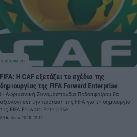
FIFA: Η CAF εξετάζει το σχέδιο της
δημιουργίας της FIFA Forward Enterprise
Η Αφρικανική Συνομοσπονδία Ποδοσφαίρου θα
αξιολογήσει την πρόταση της FIFA για τη δημιουργία
της FIFA Forward Enterprise.
30 Ιουλίου 2026 22:17