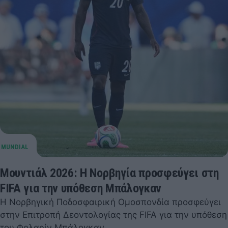
Μουντιάλ 2026: Η Νορβηγία προσφεύγει στη
FIFA για την υπόθεση Μπάλογκαν
Η Νορβηγική Ποδοσφαιρική Ομοσπονδία προσφεύγει
στην Επιτροπή Δεοντολογίας της FIFA για την υπόθεση
του Φολαρίν Μπάλογκαν.