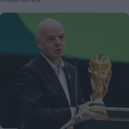
28 Ιουλίου 2026 18:38