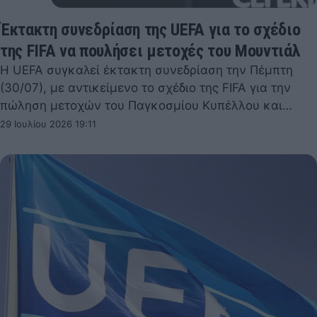
Έκτακτη συνεδρίαση της UEFA για το σχέδιο
της FIFA να πουλήσει μετοχές του Μουντιάλ
Η UEFA συγκαλεί έκτακτη συνεδρίαση την Πέμπτη
(30/07), με αντικείμενο το σχέδιο της FIFA για την
πώληση μετοχών του Παγκοσμίου Κυπέλλου και…
29 Ιουλίου 2026 19:11