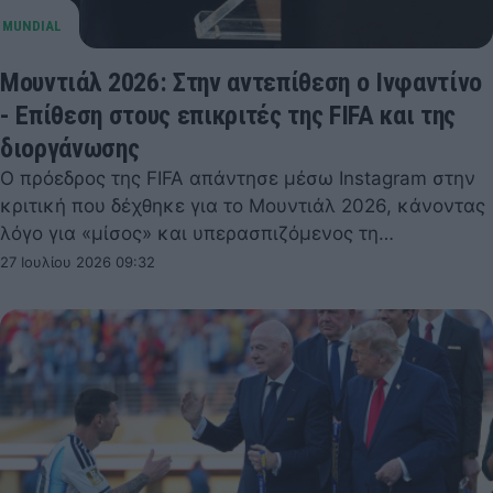
Μουντιάλ 2026: Στην αντεπίθεση ο Ινφαντίνο
- Επίθεση στους επικριτές της FIFA και της
διοργάνωσης
Ο πρόεδρος της FIFA απάντησε μέσω Instagram στην
κριτική που δέχθηκε για το Μουντιάλ 2026, κάνοντας
λόγο για «μίσος» και υπερασπιζόμενος τη…
27 Ιουλίου 2026 09:32