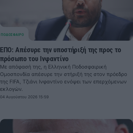
ΕΠΟ: Απέσυρε την υποστήριξή της προς το
πρόσωπο του Ινφαντίνο
Με απόφασή της, η Ελληνική Ποδοσφαιρική
Ομοσπονδία απέσυρε την στήριξή της στον πρόεδρο
της FIFA, Τζιάνι Ινφαντίνο ενόψει των επερχόμενων
εκλογών.
04 Αυγούστου 2026 15:59