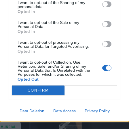
I want to opt-out of the Sharing of my
personal data.
Opted In
I want to opt-out of the Sale of my
Personal Data.
Opted In
I want to opt-out of processing my
Personal Data for Targeted Advertising.
Opted In
I want to opt-out of Collection, Use,
Retention, Sale, and/or Sharing of my
Personal Data that Is Unrelated with the
Purposes for which it was collected.
Opted Out
CONFIRM
Data Deletion
Data Access
Privacy Policy