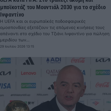
μποϊκοτάζ του Μουντιάλ 2030 για το σχέδιο
Ινφαντίνο
Η UEFA και οι ευρωπαϊκές ποδοσφαιρικές
ομοσπονδίες εξετάζουν τις επόμενες κινήσεις τους
απέναντι στο σχέδιο του Τζιάνι Ινφαντίνο για πώληση
μεριδίου των…
29 Ιουλίου 2026 13:15