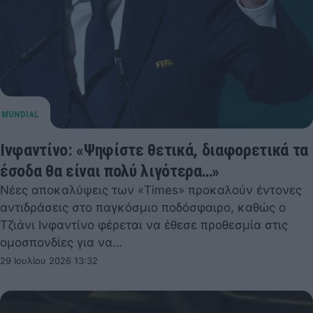
Ινφαντίνο: «Ψηφίστε θετικά, διαφορετικά τα
έσοδα θα είναι πολύ λιγότερα…»
Νέες αποκαλύψεις των «Times» προκαλούν έντονες
αντιδράσεις στο παγκόσμιο ποδόσφαιρο, καθώς ο
Τζιάνι Ινφαντίνο φέρεται να έθεσε προθεσμία στις
ομοσπονδίες για να…
29 Ιουλίου 2026 13:32