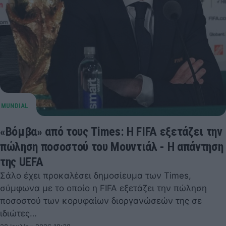
«Βόμβα» από τους Times: Η FIFA εξετάζει την
πώληση ποσοστού του Μουντιάλ - Η απάντηση
της UEFA
Σάλο έχει προκαλέσει δημοσίευμα των Times,
σύμφωνα με το οποίο η FIFA εξετάζει την πώληση
ποσοστού των κορυφαίων διοργανώσεών της σε
ιδιώτες…