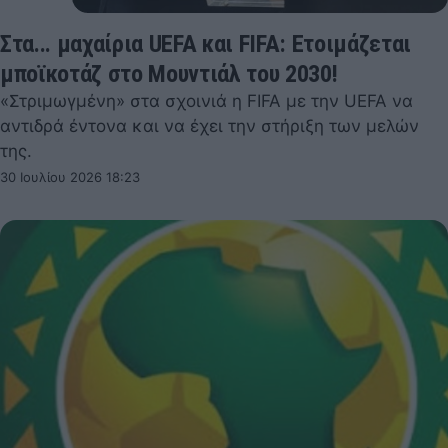
Στα... μαχαίρια UEFA και FIFA: Ετοιμάζεται
μποϊκοτάζ στο Μουντιάλ του 2030!
«Στριμωγμένη» στα σχοινιά η FIFA με την UEFA να
αντιδρά έντονα και να έχει την στήριξη των μελών
της.
30 Ιουλίου 2026 18:23