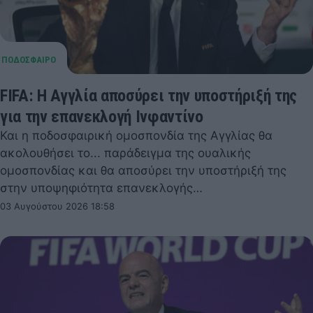
FIFA: Η Αγγλία αποσύρει την υποστήριξή της
για την επανεκλογή Ινφαντίνο
Και η ποδοσφαιρική ομοσπονδία της Αγγλίας θα
ακολουθήσει το... παράδειγμα της ουαλικής
ομοσπονδίας και θα αποσύρει την υποστήριξή της
στην υποψηφιότητα επανεκλογής…
03 Αυγούστου 2026 18:58