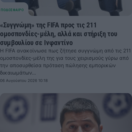
«Συγγνώμη» της FIFA προς τις 211
ομοσπονδίες-μέλη, αλλά και στήριξη του
συμβουλίου σε Ινφαντίνο
Η FIFA ανακοίνωσε πως ζήτησε συγγνώμη από τις 211
ομοσπονδίες-μέλη της για τους χειρισμούς γύρω από
την αποσυρθείσα πρόταση πώλησης εμπορικών
δικαιωμάτων…
06 Αυγούστου 2026 10:18