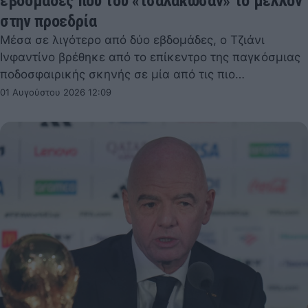
εβδομάδες που του «τσαλάκωσαν» το μέλλον
στην προεδρία
Μέσα σε λιγότερο από δύο εβδομάδες, ο Τζιάνι
Ινφαντίνο βρέθηκε από το επίκεντρο της παγκόσμιας
ποδοσφαιρικής σκηνής σε μία από τις πιο…
01 Αυγούστου 2026 12:09