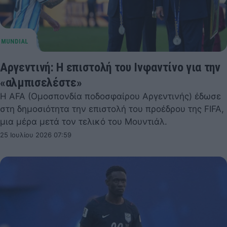
Αργεντινή: Η επιστολή του Ινφαντίνο για την
«αλμπισελέστε»
Η AFA (Ομοσπονδία ποδοσφαίρου Αργεντινής) έδωσε
στη δημοσιότητα την επιστολή του προέδρου της FIFA,
μια μέρα μετά τον τελικό του Μουντιάλ.
25 Ιουλίου 2026 07:59