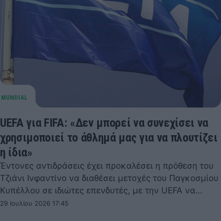
UEFA για FIFA: «Δεν μπορεί να συνεχίσει να
χρησιμοποιεί το άθλημά μας για να πλουτίζει
η ίδια»
Έντονες αντιδράσεις έχει προκαλέσει η πρόθεση του
Τζιάνι Ινφαντίνο να διαθέσει μετοχές του Παγκοσμίου
Κυπέλλου σε ιδιώτες επενδυτές, με την UEFA να…
29 Ιουλίου 2026 17:45