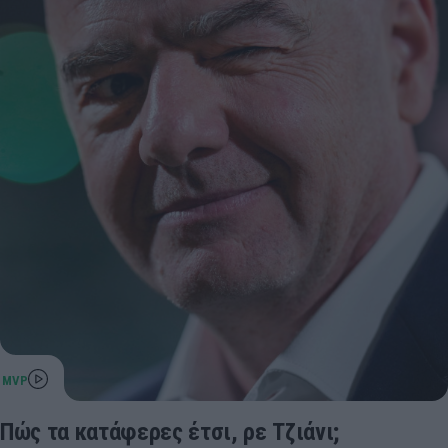
Πώς τα κατάφερες έτσι, ρε Τζιάνι;