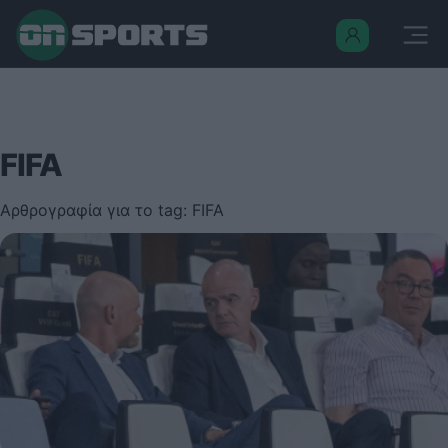
FIFA
Αρθρογραφία για το tag: FIFA