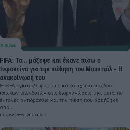
FIFA: Τα... μάζεψε και έκανε πίσω ο
Ινφαντίνο για την πώληση του Μουντιάλ - Η
ανακοίνωσή του
Η FIFA εγκατέλειψε οριστικά το σχέδιο εισόδου
ιδιωτών επενδυτών στις διοργανώσεις της, μετά τις
έντονες αντιδράσεις και την πίεση που ασκήθηκε
από…
01 Αυγούστου 2026 09:11