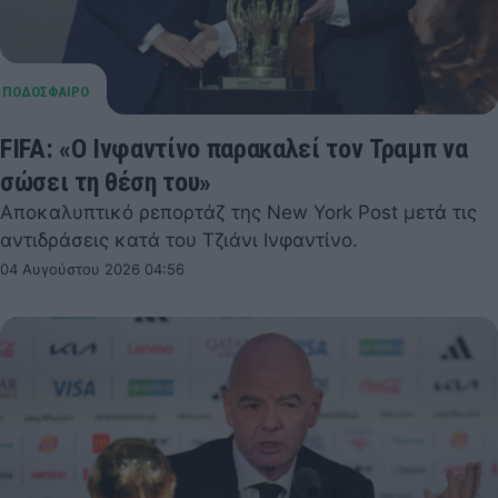
FIFA: «Ο Ινφαντίνο παρακαλεί τον Τραμπ να
σώσει τη θέση του»
Αποκαλυπτικό ρεπορτάζ της New York Post μετά τις
αντιδράσεις κατά του Τζιάνι Ινφαντίνο.
04 Αυγούστου 2026 04:56