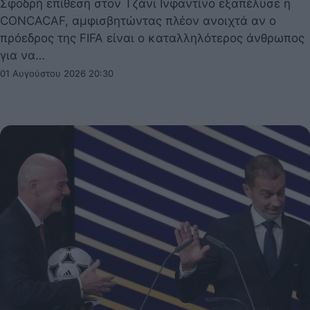
Σφοδρή επίθεση στον Τζάνι Ινφαντίνο εξαπέλυσε η
CONCACAF, αμφισβητώντας πλέον ανοιχτά αν ο
πρόεδρος της FIFA είναι ο καταλληλότερος άνθρωπος
για να…
01 Αυγούστου 2026 20:30