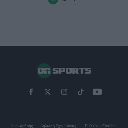
Όροι Χρήσης
Δήλωση Εχεμύθειας
Ρυθμίσεις Cookies