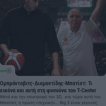
Ομπράντοβιτς-Διαμαντίδης-Μπατίστ: Τι
εικόνα και αυτή στη φυσούνα του T-Center
Μετά και την επιστροφή του 3D, και τώρα αυτή του
Μπατίστ, η πρώτη «τεχνική»... Big 3 είναι γεγονός.