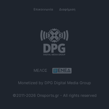
Επικοινωνία
Διαφήμιση
ΜΕΛΟΣ
Monetized by DPG Digital Media Group
©2011-2026 Onsports.gr - All rights reserved