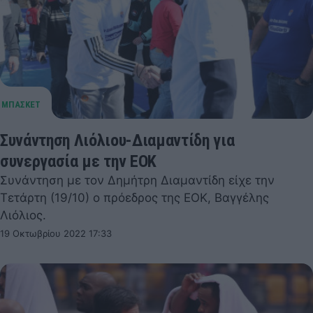
Συνάντηση Λιόλιου-Διαμαντίδη για
συνεργασία με την ΕΟΚ
Συνάντηση με τον Δημήτρη Διαμαντίδη είχε την
Τετάρτη (19/10) ο πρόεδρος της ΕΟΚ, Βαγγέλης
Λιόλιος.
19 Οκτωβρίου 2022 17:33