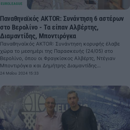
Παναθηναϊκός AKTOR: Συνάντηση 6 αστέρων
στο Βερολίνο - Τα είπαν Αλβέρτης,
Διαμαντίδης, Μποντιρόγκα
Παναθηναϊκός AKTOR: Συνάντηση κορυφής έλαβε
χώρα το μεσημέρι της Παρασκευής (24/05) στο
Βερολίνο, όπου οι Φραγκίσκος Αλβέρτς, Ντέγιαν
Μποντιρόγκα και Δημήτρης Διαμαντίδης…
24 Μαΐου 2024 15:33