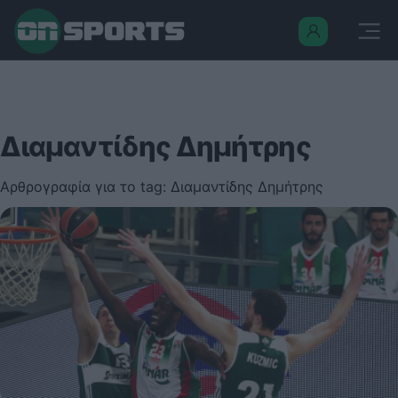
Διαμαντίδης Δημήτρης
Αρθρογραφία για το tag: Διαμαντίδης Δημήτρης