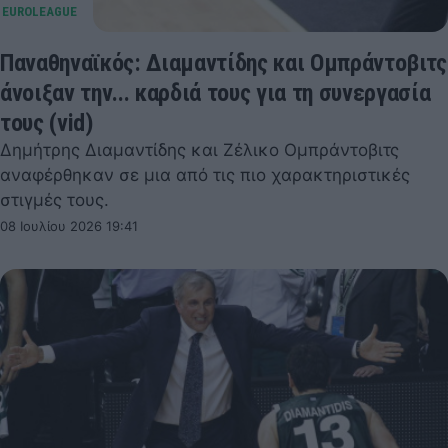
Παναθηναϊκός: Διαμαντίδης και Ομπράντοβιτς
άνοιξαν την... καρδιά τους για τη συνεργασία
τους (vid)
Δημήτρης Διαμαντίδης και Ζέλικο Ομπράντοβιτς
αναφέρθηκαν σε μια από τις πιο χαρακτηριστικές
στιγμές τους.
08 Ιουλίου 2026 19:41