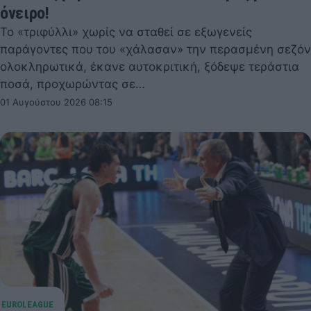
όνειρο!
Το «τριφύλλι» χωρίς να σταθεί σε εξωγενείς
παράγοντες που του «χάλασαν» την περασμένη σεζόν
ολοκληρωτικά, έκανε αυτοκριτική, ξόδεψε τεράστια
ποσά, προχωρώντας σε…
01 Αυγούστου 2026 08:15