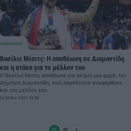
Βασίλιε Μίσιτς: Η αποθέωση σε Διαμαντίδη
και η ατάκα για το μέλλον του
Ο Βασίλιε Μίσιτς αποθέωσε για ακόμα μια φορά, τον
Δημήτρη Διαμαντίδη, ενώ παράλληλα αναφέρθηκε
και στο μέλλον του.
22 Μαΐου 2022 13:30
01
02