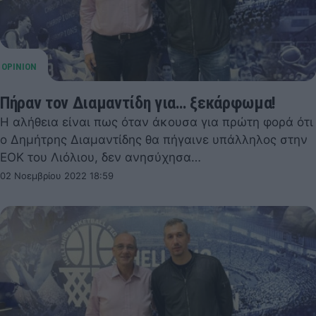
Πήραν τον Διαμαντίδη για… ξεκάρφωμα!
Η αλήθεια είναι πως όταν άκουσα για πρώτη φορά ότι
ο Δημήτρης Διαμαντίδης θα πήγαινε υπάλληλος στην
ΕΟΚ του Λιόλιου, δεν ανησύχησα…
02 Νοεμβρίου 2022 18:59