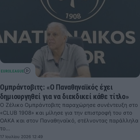
Ομπράντοβιτς: «Ο Παναθηναϊκός έχει
δημιουργηθεί για να διεκδικεί κάθε τίτλο»
Ο Ζέλικο Ομπράντοβιτς παραχώρησε συνέντευξη στο
«CLUB 1908» και μίλησε για την επιστροφή του στο
ΟΑΚΑ και στον Παναθηναϊκό, στέλνοντας παράλληλα
το…
17 Ιουλίου 2026 12:49