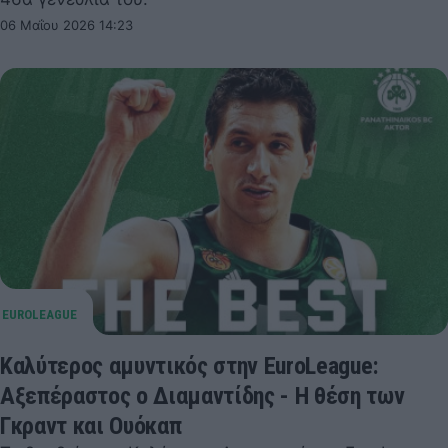
06 Μαΐου 2026 14:23
Καλύτερος αμυντικός στην EuroLeague:
Αξεπέραστος ο Διαμαντίδης - Η θέση των
Γκραντ και Ουόκαπ