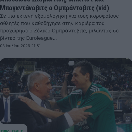
Μπογκντάνοβιτς ο Ομπράντοβιτς (vid)
Σε μια εκτενή εξομολόγηση για τους κορυφαίους
αθλητές που καθοδήγησε στην καριέρα του
προχώρησε ο Ζέλικο Ομπράντοβιτς, μιλώντας σε
βίντεο της Euroleague…
03 Ιουλίου 2026 21:51