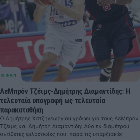
ΛεΜπρόν Τζέιμς-Δημήτρης Διαμαντίδης: Η
τελευταία υπογραφή ως τελευταία
παρακαταθήκη
Ο Δημήτρης Χατζηγεωργίου γράφει για τους ΛεΜπρόν
Τζέιμς και Δημήτρη Διαμαντίδη: Δύο εκ διαμέτρου
αντίθετες φιλοσοφίες που, παρά τις υπαρξιακές