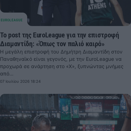
Το post της EuroLeague για την επιστροφή
Διαμαντίδη: «Όπως τον παλιό καιρό»
Η μεγάλη επιστροφή του Δημήτρη Διαμαντίδη στον
Παναθηναϊκό είναι γεγονός, με την EuroLeague να
προχωρά σε ανάρτηση στο «X», ξυπνώντας μνήμες
από…
07 Ιουλίου 2026 18:24