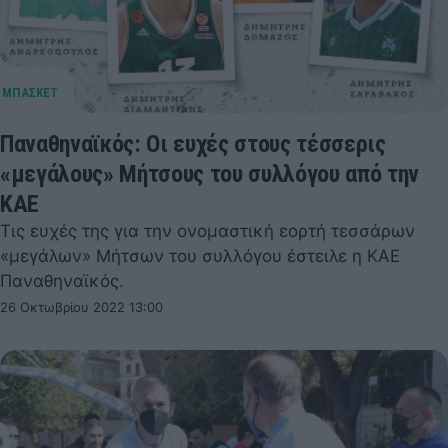
Παναθηναϊκός: Οι ευχές στους τέσσερις
«μεγάλους» Μήτσους του συλλόγου από την
ΚΑΕ
Τις ευχές της για την ονομαστική εορτή τεσσάρων
«μεγάλων» Μήτσων του συλλόγου έστειλε η ΚΑΕ
Παναθηναϊκός.
26 Οκτωβρίου 2022 13:00