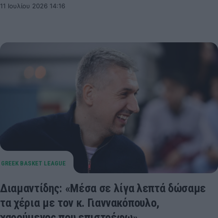
11 Ιουλίου 2026 14:16
Διαμαντίδης: «Μέσα σε λίγα λεπτά δώσαμε
τα χέρια με τον κ. Γιαννακόπουλο,
χαρούμενος που επιστρέφω»