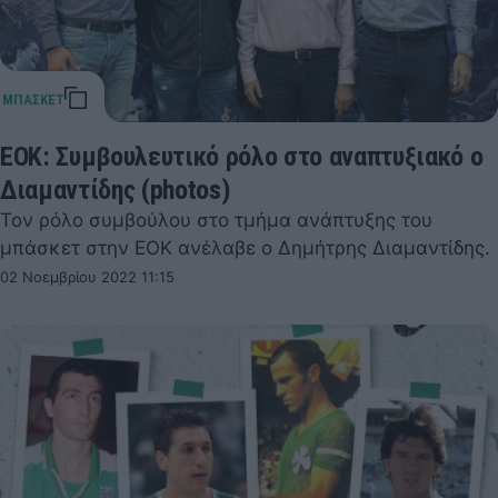
ΕΟΚ: Συμβουλευτικό ρόλο στο αναπτυξιακό ο
Διαμαντίδης (photos)
Τον ρόλο συμβούλου στο τμήμα ανάπτυξης του
μπάσκετ στην ΕΟΚ ανέλαβε ο Δημήτρης Διαμαντίδης.
02 Νοεμβρίου 2022 11:15