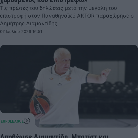
Τις πρώτες του δηλώσεις μετά την μεγάλη του
επιστροφή στον Παναθηναϊκό AKTOR παραχώρησε ο
Δημήτρης Διαμαντίδης.
07 Ιουλίου 2026 16:51
Αποθέωσε Διαμαντίδη, Μπατίστ και