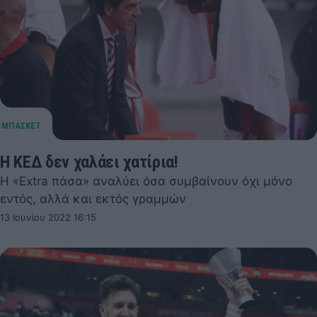
Η ΚΕΔ δεν χαλάει χατίρια!
H «Extra πάσα» αναλύει όσα συμβαίνουν όχι μόνο
εντός, αλλά και εκτός γραμμών
13 Ιουνίου 2022 16:15