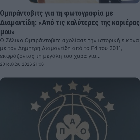
Ομπράντοβιτς για τη φωτογραφία με
Διαμαντίδη: «Από τις καλύτερες της καριέρας
μου»
Ο Ζέλικο Ομπράντοβιτς σχολίασε την ιστορική εικόνα
με τον Δημήτρη Διαμαντίδη από το F4 του 2011,
εκφράζοντας τη μεγάλη του χαρά για…
20 Ιουλίου 2026 21:06