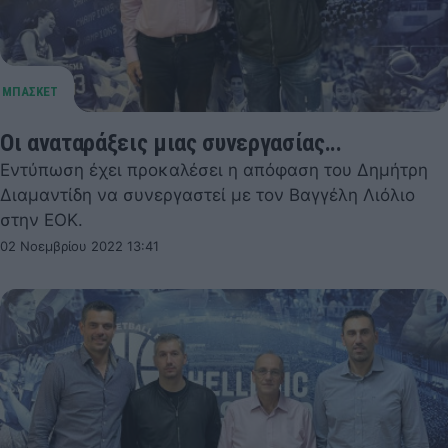
Οι αναταράξεις μιας συνεργασίας...
Εντύπωση έχει προκαλέσει η απόφαση του Δημήτρη
Διαμαντίδη να συνεργαστεί με τον Βαγγέλη Λιόλιο
στην ΕΟΚ.
02 Νοεμβρίου 2022 13:41