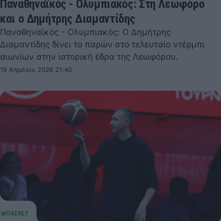
Παναθηναϊκός - Ολυμπιακός: Στη Λεωφόρο
και ο Δημήτρης Διαμαντίδης
Παναθηναϊκός - Ολυμπιακός: O Δημήτρης
Διαμαντίδης δίνει το παρών στο τελευταίο ντέρμπι
αιωνίων στην ιστορική έδρα της Λεωφόρου.
19 Απριλίου 2026 21:40