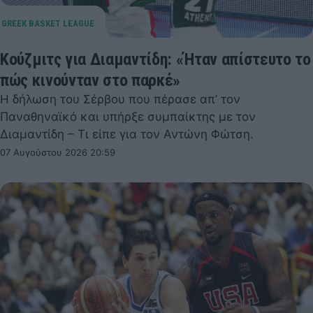
Κούζμιτς για Διαμαντίδη: «Ήταν απίστευτο το
πώς κινούνταν στο παρκέ»
Η δήλωση του Σέρβου που πέρασε απ’ τον
Παναθηναϊκό και υπήρξε συμπαίκτης με τον
Διαμαντίδη – Τι είπε για τον Αντώνη Φώτση.
07 Αυγούστου 2026 20:59