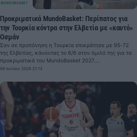
Προκριματικά MundoBasket: Περίπατος για
την Τουρκία κόντρα στην Ελβετία με «καυτό»
Οσμάν
Σαν σε προπόνηση η Τουρκία επικράτησε με 95-72
της Ελβετίας, κάνοντας το 6/6 στον όμιλό της για τα
προκριματικά του MundoBasket 2027.…
06 Ιουλίου 2026 21:13