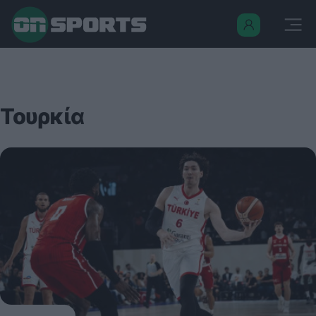
Τουρκία