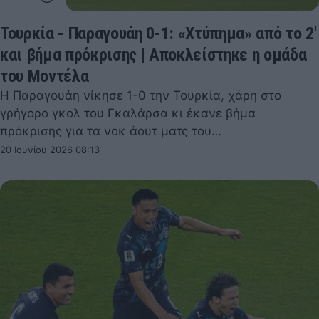
Τουρκία - Παραγουάη 0-1: «Χτύπημα» από το 2'
και βήμα πρόκρισης | Αποκλείστηκε η ομάδα
του Μοντέλα
Η Παραγουάη νίκησε 1-0 την Τουρκία, χάρη στο
γρήγορο γκολ του Γκαλάρσα κι έκανε βήμα
πρόκρισης για τα νοκ άουτ ματς του…
20 Ιουνίου 2026 08:13