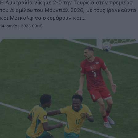
Η Αυστραλία νίκησε 2-0 την Τουρκία στην πρεμιέρα
του Δ’ ομίλου του Μουντιάλ 2026, με τους Ιρανκούντα
και Μέτκαλφ να σκοράρουν και…
14 Ιουνίου 2026 09:15