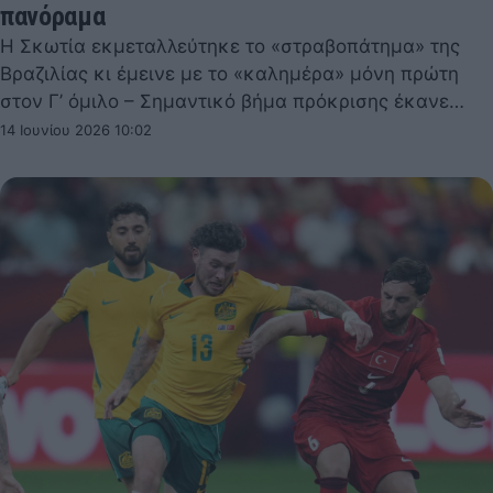
πανόραμα
Η Σκωτία εκμεταλλεύτηκε το «στραβοπάτημα» της
Βραζιλίας κι έμεινε με το «καλημέρα» μόνη πρώτη
στον Γ’ όμιλο – Σημαντικό βήμα πρόκρισης έκανε…
14 Ιουνίου 2026 10:02