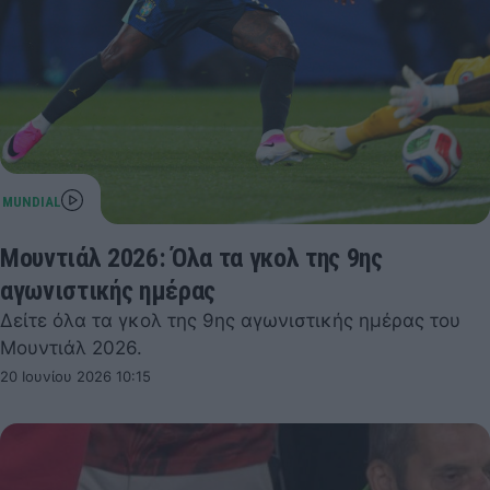
Μουντιάλ 2026: Όλα τα γκολ της 9ης
αγωνιστικής ημέρας
Δείτε όλα τα γκολ της 9ης αγωνιστικής ημέρας του
Μουντιάλ 2026.
20 Ιουνίου 2026 10:15