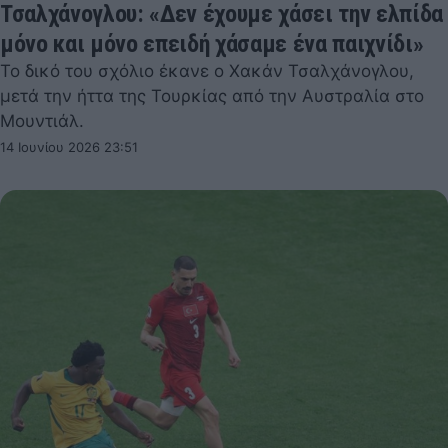
Τσαλχάνογλου: «Δεν έχουμε χάσει την ελπίδα
μόνο και μόνο επειδή χάσαμε ένα παιχνίδι»
Το δικό του σχόλιο έκανε ο Χακάν Τσαλχάνογλου,
μετά την ήττα της Τουρκίας από την Αυστραλία στο
Μουντιάλ.
14 Ιουνίου 2026 23:51