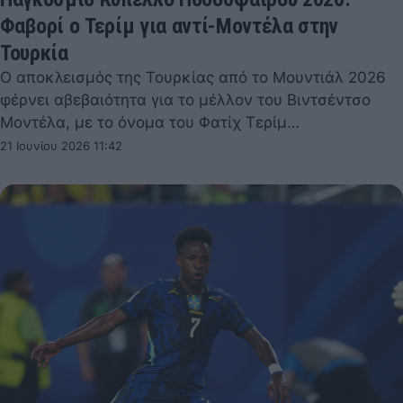
Φαβορί ο Τερίμ για αντί-Μοντέλα στην
Τουρκία
Ο αποκλεισμός της Τουρκίας από το Μουντιάλ 2026
φέρνει αβεβαιότητα για το μέλλον του Βιντσέντσο
Μοντέλα, με το όνομα του Φατίχ Τερίμ…
21 Ιουνίου 2026 11:42