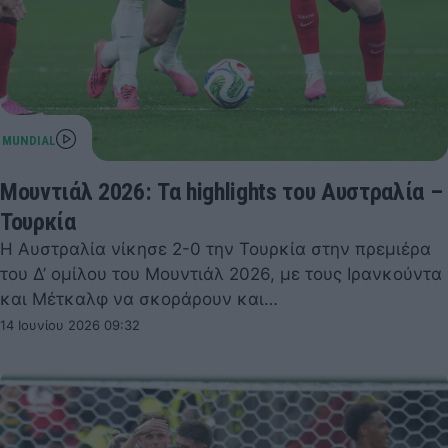
Μουντιάλ 2026: Τα highlights του Αυστραλία –
Τουρκία
Η Αυστραλία νίκησε 2-0 την Τουρκία στην πρεμιέρα
του Δ’ ομίλου του Μουντιάλ 2026, με τους Ιρανκούντα
και Μέτκαλφ να σκοράρουν και…
14 Ιουνίου 2026 09:32