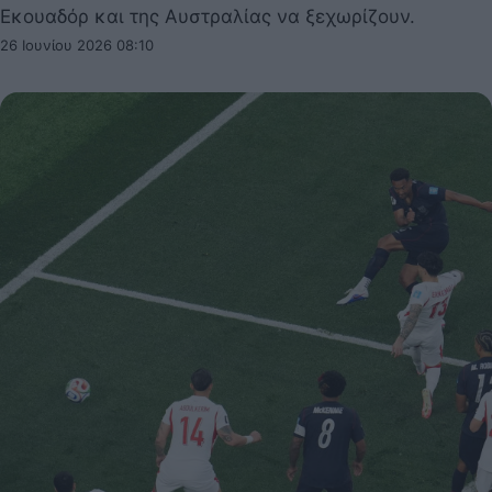
Εκουαδόρ και της Αυστραλίας να ξεχωρίζουν.
26 Ιουνίου 2026 08:10