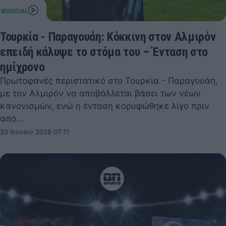
Τουρκία - Παραγουάη: Κόκκινη στον Αλμιρόν
επειδή κάλυψε το στόμα του – Ένταση στο
ημίχρονο
Πρωτοφανές περιστατικό στο Τουρκία - Παραγουάη,
με τον Αλμιρόν να αποβάλλεται βάσει των νέων
κανονισμών, ενώ η ένταση κορυφώθηκε λίγο πριν
από…
20 Ιουνίου 2026 07:11