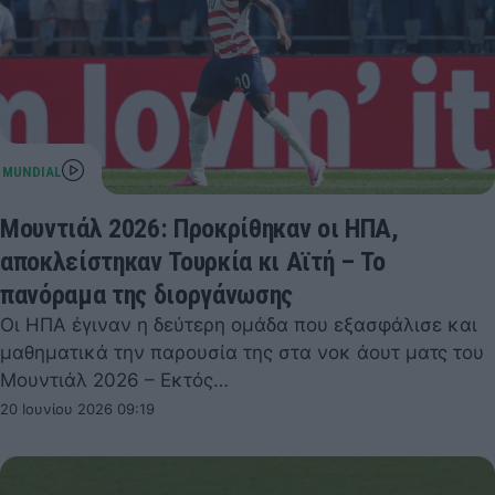
Μουντιάλ 2026: Προκρίθηκαν οι ΗΠΑ,
αποκλείστηκαν Τουρκία κι Αϊτή – Το
πανόραμα της διοργάνωσης
Οι ΗΠΑ έγιναν η δεύτερη ομάδα που εξασφάλισε και
μαθηματικά την παρουσία της στα νοκ άουτ ματς του
Μουντιάλ 2026 – Εκτός…
20 Ιουνίου 2026 09:19