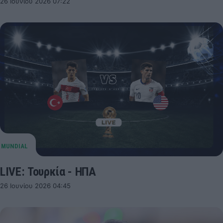
26 Ιουνίου 2026 07:22
LIVE: Τουρκία - ΗΠΑ
26 Ιουνίου 2026 04:45