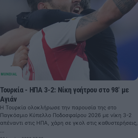
Τουρκία - ΗΠΑ 3-2: Νίκη γοήτρου στο 98' με
Αγιάν
Η Τουρκία ολοκλήρωσε την παρουσία της στο
Παγκόσμιο Κύπελλο Ποδοσφαίρου 2026 με νίκη 3-2
απέναντι στις ΗΠΑ, χάρη σε γκολ στις καθυστερήσεις,
…