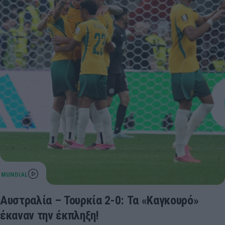
Αυστραλία – Τουρκία 2-0: Τα «Καγκουρό»
έκαναν την έκπληξη!