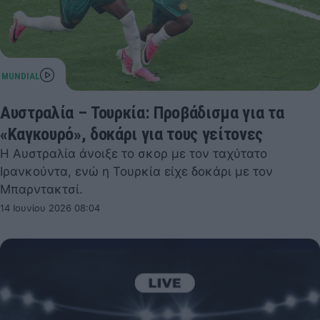
Αυστραλία – Τουρκία: Προβάδισμα για τα
«Καγκουρό», δοκάρι για τους γείτονες
Η Αυστραλία άνοιξε το σκορ με τον ταχύτατο
Ιρανκούντα, ενώ η Τουρκία είχε δοκάρι με τον
Μπαρντακτσί.
14 Ιουνίου 2026 08:04