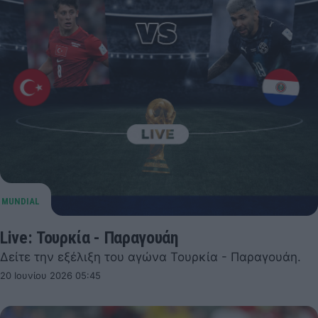
Live: Τουρκία - Παραγουάη
Δείτε την εξέλιξη του αγώνα Τουρκία - Παραγουάη.
20 Ιουνίου 2026 05:45