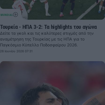
Τουρκία - ΗΠΑ 3-2: Τα highlights του αγώνα
Δείτε τα γκολ και τις καλύτερες στιγμές από την
αναμέτρηση της Τουρκίας με τις ΗΠΑ για το
Παγκόσμιο Κύπελλο Ποδοσφαίρου 2026.
26 Ιουνίου 2026 07:31