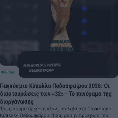
Παγκόσμιο Κύπελλο Ποδοσφαίρου 2026: Οι
διασταυρώσεις των «32» - Το πανόραμα της
διοργάνωσης
Τρεις ακόμα όμιλοι έριξαν… αυλαία στο Παγκόσμιο
Κύπελλο Ποδοσφαίρου 2026, με την πρόκριση του