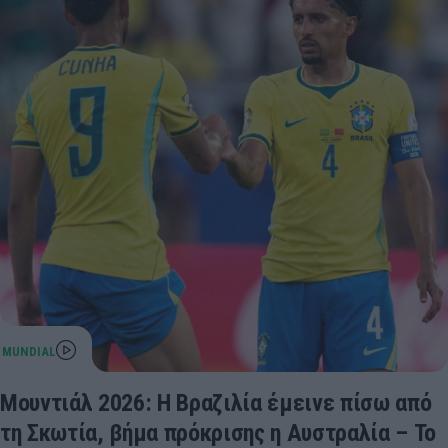
Μουντιάλ 2026: Η Βραζιλία έμεινε πίσω από
τη Σκωτία, βήμα πρόκρισης η Αυστραλία – Το