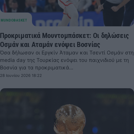
Προκριματικά Μουντομπάσκετ: Οι δηλώσεις
Οσμάν και Αταμάν ενόψει Βοσνίας
Όσα δήλωσαν οι Εργκίν Άταμαν και Τσεντί Οσμάν στη
media day της Τουρκίας ενόψει του παιχνιδιού με τη
Βοσνία για τα προκριματικά…
28 Ιουνίου 2026 18:22