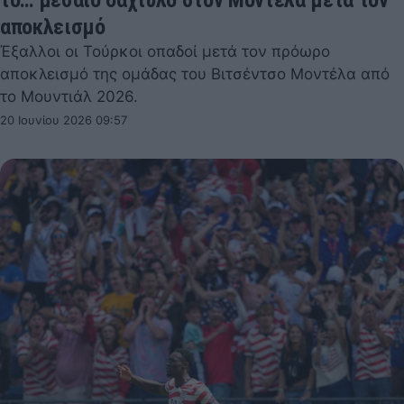
αποκλεισμό
Έξαλλοι οι Τούρκοι οπαδοί μετά τον πρόωρο
αποκλεισμό της ομάδας του Βιτσέντσο Μοντέλα από
το Μουντιάλ 2026.
20 Ιουνίου 2026 09:57