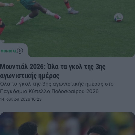
Μουντιάλ 2026: Όλα τα γκολ της 3ης
αγωνιστικής ημέρας
Όλα τα γκολ της 3ης αγωνιστικής ημέρας στο
Παγκόσμιο Κύπελλο Ποδοσφαίρου 2026
14 Ιουνίου 2026 10:23