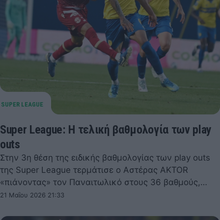
Super League: Η τελική βαθμολογία των play
outs
Στην 3η θέση της ειδικής βαθμολογίας των play outs
της Super League τερμάτισε ο Αστέρας AKTOR
«πιάνοντας» τον Παναιτωλικό στους 36 βαθμούς,…
21 Μαΐου 2026 21:33