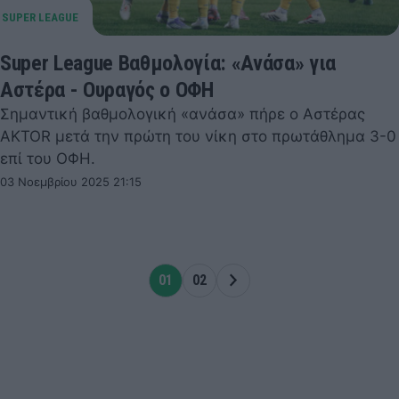
Super League Βαθμολογία: «Ανάσα» για
Αστέρα - Ουραγός ο ΟΦΗ
Σημαντική βαθμολογική «ανάσα» πήρε ο Αστέρας
AKTOR μετά την πρώτη του νίκη στο πρωτάθλημα 3-0
επί του ΟΦΗ.
03 Νοεμβρίου 2025 21:15
01
02