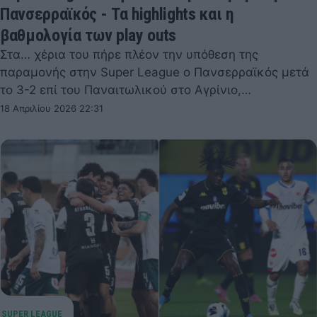
Πανσερραϊκός - Τα highlights και η
βαθμολογία των play outs
Στα… χέρια του πήρε πλέον την υπόθεση της
παραμονής στην Super League ο Πανσερραϊκός μετά
το 3-2 επί του Παναιτωλικού στο Αγρίνιο,…
18 Απριλίου 2026 22:31