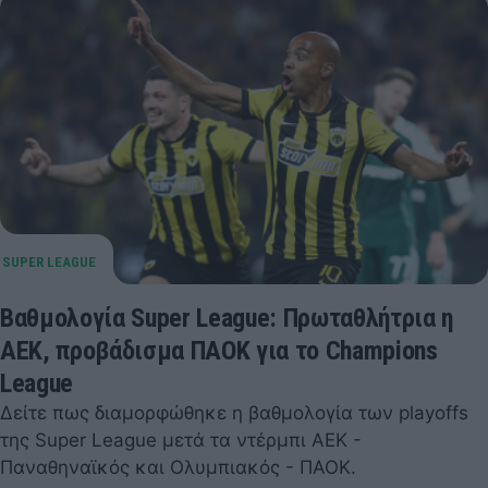
Βαθμολογία Super League: Πρωταθλήτρια η
ΑΕΚ, προβάδισμα ΠΑΟΚ για το Champions
League
Δείτε πως διαμορφώθηκε η βαθμολογία των playoffs
της Super League μετά τα ντέρμπι ΑΕΚ -
Παναθηναϊκός και Ολυμπιακός - ΠΑΟΚ.