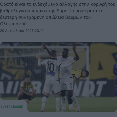
Ορατό είναι το ενδεχόμενο αλλαγής στην κορυφή του
βαθμολογικού πίνακα της Super League μετά τη
δεύτερη συνεχόμενη απώλεια βαθμών του
Ολυμπιακού.
20 Δεκεμβρίου 2025 23:12