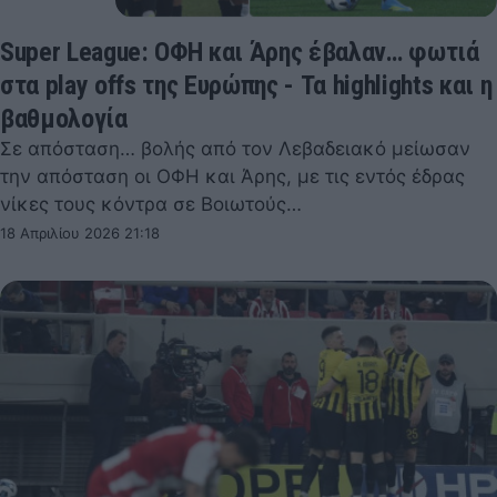
Super League: ΟΦΗ και Άρης έβαλαν… φωτιά
στα play offs της Ευρώπης - Τα highlights και η
βαθμολογία
Σε απόσταση… βολής από τον Λεβαδειακό μείωσαν
την απόσταση οι ΟΦΗ και Άρης, με τις εντός έδρας
νίκες τους κόντρα σε Βοιωτούς…
18 Απριλίου 2026 21:18