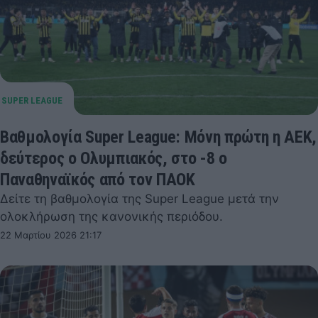
Βαθμολογία Super League: Μόνη πρώτη η ΑΕΚ,
δεύτερος ο Ολυμπιακός, στο -8 ο
Παναθηναϊκός από τον ΠΑΟΚ
Δείτε τη βαθμολογία της Super League μετά την
ολοκλήρωση της κανονικής περιόδου.
22 Μαρτίου 2026 21:17