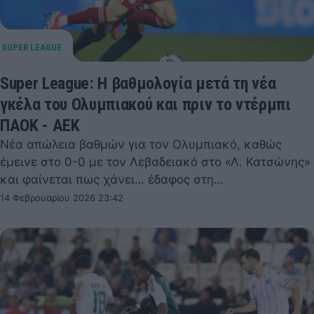
Super League: Η βαθμολογία μετά τη νέα
γκέλα του Ολυμπιακού και πριν το ντέρμπι
ΠΑΟΚ - ΑΕΚ
Νέα απώλεια βαθμών για τον Ολυμπιακό, καθώς
έμεινε στο 0-0 με τον Λεβαδειακό στο «Λ. Κατσώνης»
και φαίνεται πως χάνει… έδαφος στη…
14 Φεβρουαρίου 2026 23:42