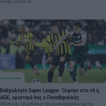
10 Μαΐου 2026 21:34
Βαθμολογία Super League: Ξέφυγε στο +6 η
ΑΕΚ, οριστικά 4ος ο Παναθηναϊκός
ΠΑΟΚ και Ολυμπιακός θα μονομαχήσουν για τη