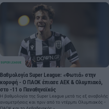
Βαθμολογία Super League: «Φωτιά» στην
κορυφή - Ο ΠΑΟΚ έπιασε ΑΕΚ & Ολυμπιακό,
στο -11 ο Παναθηναϊκός
Η βαθμολογία της Super League μετά τις εξ αναβολής
αναμετρήσεις και πριν από το ντέρμπι Ολυμπιακός -
ΠΑΟΚ και το Λεβαδειακός -…