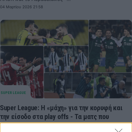
04 Μαρτίου 2026 21:58
Super League: Η «μάχη» για την κορυφή και
την είσοδο στα play offs - Τα ματς που
απομένουν