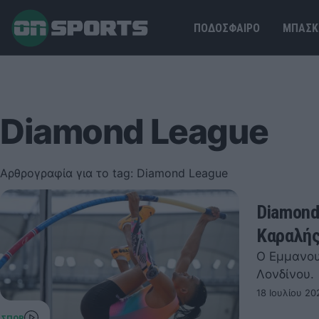
ΠΟΔΟΣΦΑΙΡΟ
ΜΠΑΣΚ
Diamond League
Αρθρογραφία για το tag: Diamond League
Diamond
Καραλή
Ο Εμμανου
Λονδίνου.
18 Ιουλίου 20