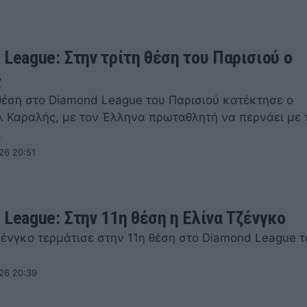
 League: Στην τρίτη θέση του Παρισιού ο
ς
 θέση στο Diamond League του Παρισιού κατέκτησε ο
 Καραλής, με τον Έλληνα πρωταθλητή να περνάει με 
…
26 20:51
 League: Στην 11η θέση η Ελίνα Τζένγκο
ζένγκο τερμάτισε στην 11η θέση στο Diamond League τ
26 20:39