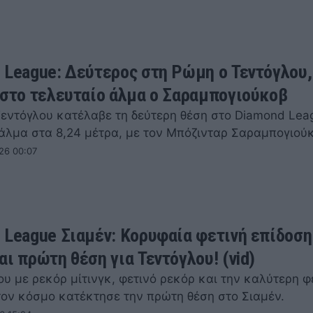
 League: Δεύτερος στη Ρώμη ο Τεντόγλου,
 στο τελευταίο άλμα ο Σαραμπογιούκοβ
Τεντόγλου κατέλαβε τη δεύτερη θέση στο Diamond Lea
άλμα στα 8,24 μέτρα, με τον Μπόζινταρ Σαραμπογιού
26 00:07
 League Σιαμέν: Κορυφαία φετινή επίδοση
αι πρώτη θέση για Τεντόγλου! (vid)
υ με ρεκόρ μίτινγκ, φετινό ρεκόρ και την καλύτερη φ
τον κόσμο κατέκτησε την πρώτη θέση στο Σιαμέν.