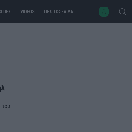
ΟΓΙΕΣ
VIDEOS
ΠΡΩΤΟΣΕΛΙΔΑ
ήλ
 του