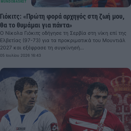
Γιόκιτς: «Πρώτη φορά αρχηγός στη ζωή μου,
θα το θυμάμαι για πάντα»
Ο Νίκολα Γιόκιτς οδήγησε τη Σερβία στη νίκη επί της
Ελβετίας (97-73) για τα προκριματικά του Μουντιάλ
2027 και εξέφρασε τη συγκίνησή…
05 Ιουλίου 2026 16:43