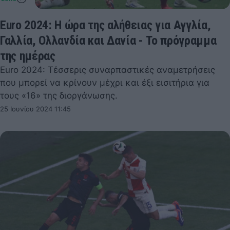
Euro 2024: Η ώρα της αλήθειας για Αγγλία,
Γαλλία, Ολλανδία και Δανία - Το πρόγραμμα
της ημέρας
Euro 2024: Τέσσερις συναρπαστικές αναμετρήσεις
που μπορεί να κρίνουν μέχρι και έξι εισιτήρια για
τους «16» της διοργάνωσης.
25 Ιουνίου 2024 11:45