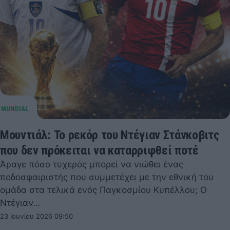
Μουντιάλ: Το ρεκόρ του Ντέγιαν Στάνκοβιτς
που δεν πρόκειται να καταρριφθεί ποτέ
Άραγε πόσο τυχερός μπορεί να νιώθει ένας
ποδοσφαιριστής που συμμετέχει με την εθνική του
ομάδα στα τελικά ενός Παγκοσμίου Κυπέλλου; Ο
Ντέγιαν…
23 Ιουνίου 2026 09:50