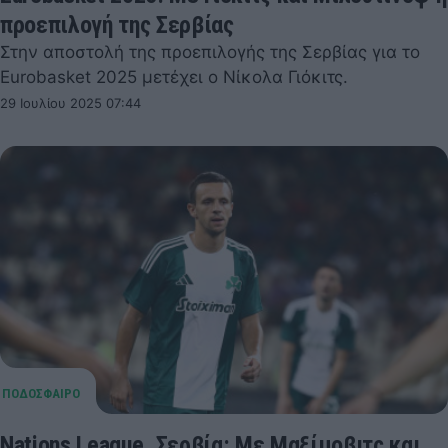
προεπιλογή της Σερβίας
Στην αποστολή της προεπιλογής της Σερβίας για το
Eurobasket 2025 μετέχει ο Νίκολα Γιόκιτς.
29 Ιουλίου 2025 07:44
Nations League, Σερβία: Με Μαξίμοβιτς και