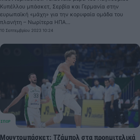
Κυπέλλου μπάσκετ, Σερβία και Γερμανία στην
ευρωπαϊκή «μάχη» για την κορυφαία ομάδα του
πλανήτη – Νωρίτερα ΗΠΑ…
10 Σεπτεμβρίου 2023 10:24
Μουντομπάσκετ: Τζάμπολ στα προημιτελικά