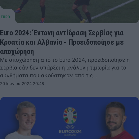
Euro 2024: Έντονη αντίδραση Σερβίας για
Κροατία και Αλβανία - Προειδοποίησε με
αποχώρηση
Με αποχώρηση από το Euro 2024, προειδοποίησε η
Σερβία εάν δεν υπάρξει η ανάλογη τιμωρία για τα
συνθήματα που ακούστηκαν από τις…
20 Ιουνίου 2024 20:48