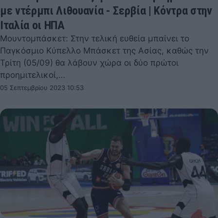
με ντέρμπι Λιθουανία - Σερβία | Κόντρα στην
Ιταλία οι ΗΠΑ
Μουντομπάσκετ: Στην τελική ευθεία μπαίνει το
Παγκόσμιο Κύπελλο Μπάσκετ της Ασίας, καθώς την
Τρίτη (05/09) θα λάβουν χώρα οι δύο πρώτοι
προημιτελικοί,…
05 Σεπτεμβρίου 2023 10:53