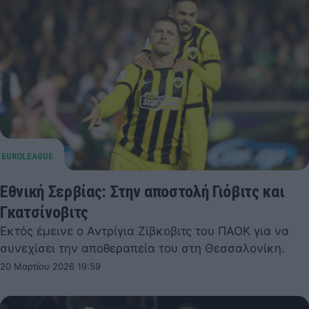
Εθνική Σερβίας: Στην αποστολή Γιόβιτς και
Γκατσίνοβιτς
Εκτός έμεινε ο Αντρίγια Ζίβκοβιτς του ΠΑΟΚ για να
συνεχίσει την αποθεραπεία του στη Θεσσαλονίκη.
20 Μαρτίου 2026 19:59