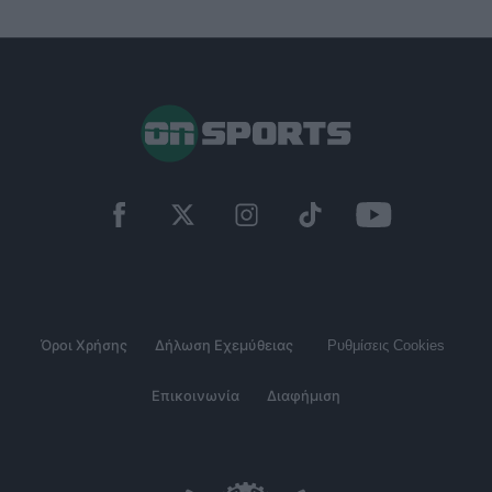
Όροι Χρήσης
Δήλωση Εχεμύθειας
Ρυθμίσεις Cookies
Επικοινωνία
Διαφήμιση