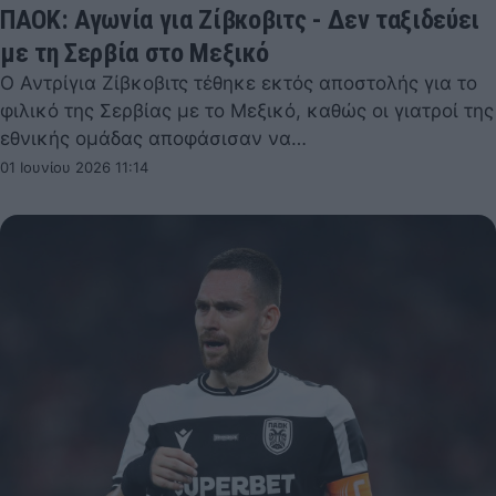
ΠΑΟΚ: Αγωνία για Ζίβκοβιτς - Δεν ταξιδεύει
με τη Σερβία στο Μεξικό
Ο Αντρίγια Ζίβκοβιτς τέθηκε εκτός αποστολής για το
φιλικό της Σερβίας με το Μεξικό, καθώς οι γιατροί της
εθνικής ομάδας αποφάσισαν να…
01 Ιουνίου 2026 11:14