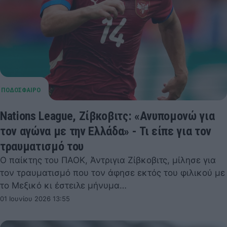
Nations League, Ζίβκοβιτς: «Ανυπομονώ για
τον αγώνα με την Ελλάδα» - Τι είπε για τον
τραυματισμό του
Ο παίκτης του ΠΑΟΚ, Άντριγια Ζίβκοβιτς, μίλησε για
τον τραυματισμό που τον άφησε εκτός του φιλικού με
το Μεξικό κι έστειλε μήνυμα…
01 Ιουνίου 2026 13:55