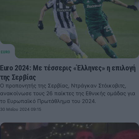
Euro 2024: Με τέσσερις «Έλληνες» η επιλογή
της Σερβίας
Ο προπονητής της Σερβίας, Ντράγκαν Στόικοβιτς,
ανακοίνωσε τους 26 παίκτες της Εθνικής ομάδας για
το Ευρωπαϊκό Πρωτάθλημα του 2024.
30 Μαΐου 2024 09:15