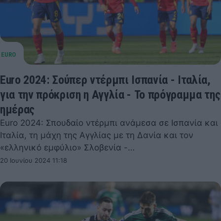
Euro 2024: Σούπερ ντέρμπι Ισπανία - Ιταλία,
για την πρόκριση η Αγγλία - Το πρόγραμμα της
ημέρας
Euro 2024: Σπουδαίο ντέρμπι ανάμεσα σε Ισπανία και
Ιταλία, τη μάχη της Αγγλίας με τη Δανία και τον
«ελληνικό εμφύλιο» Σλοβενία -…
20 Ιουνίου 2024 11:18