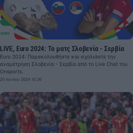
LIVE, Euro 2024: Το ματς Σλοβενία - Σερβία
Euro 2024: Παρακολουθήστε και σχολιάστε την
αναμέτρηση Σλοβενία - Σερβία από το Live Chat του
Onsports.
20 Ιουνίου 2024 15:36