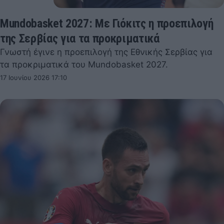
Mundobasket 2027: Με Γιόκιτς η προεπιλογή
της Σερβίας για τα προκριματικά
Γνωστή έγινε η προεπιλογή της Εθνικής Σερβίας για
τα προκριματικά του Mundobasket 2027.
17 Ιουνίου 2026 17:10