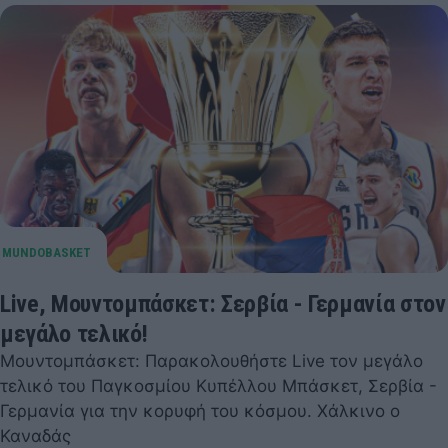
Live, Μουντομπάσκετ: Σερβία - Γερμανία στον
μεγάλο τελικό!
Μουντομπάσκετ: Παρακολουθήστε Live τον μεγάλο
τελικό του Παγκοσμίου Κυπέλλου Μπάσκετ, Σερβία -
Γερμανία για την κορυφή του κόσμου. Χάλκινο ο
Καναδάς