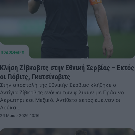
Κλήση Ζίβκοβιτς στην Εθνική Σερβίας – Εκτός
οι Γιόβιτς, Γκατσίνοβιτς
Στην αποστολή της Εθνικής Σερβίας κλήθηκε ο
Αντίγια Ζίβκοβιτς ενόψει των φιλικών με Πράσινο
Ακρωτήρι και Μεξικό. Αντίθετα εκτός έμειναν οι
Λούκα…
26 Μαΐου 2026 13:16