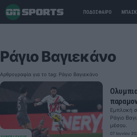
ΠΟΔΟΣΦΑΙΡΟ
ΜΠΑΣΚ
Ράγιο Βαγιεκάνο
Αρθρογραφία για το tag: Ράγιο Βαγιεκάνο
Ολυμπια
παραμον
Εμπλοκή σ
Ράγιο Βαγ
μέσου.
07 Ιουνίου 20