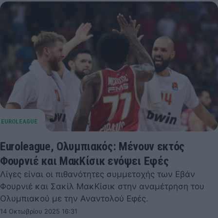
Euroleague, Ολυμπιακός: Μένουν εκτός
Φουρνιέ και ΜακΚίσικ ενόψει Εφές
Λίγες είναι οι πιθανότητες συμμετοχής των Εβάν
Φουρνιέ και Σακίλ ΜακΚίσικ στην αναμέτρηση του
Ολυμπιακού με την Αναντολού Εφές.
14 Οκτωβρίου 2025 16:31