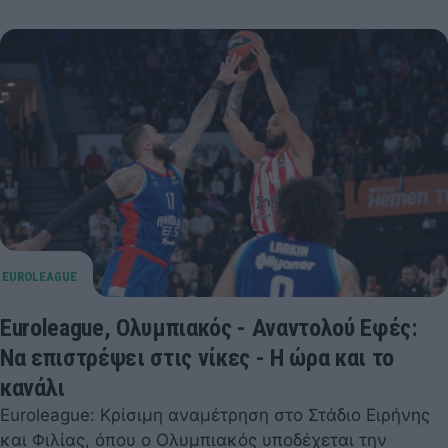
Euroleague, Ολυμπιακός - Αναντολού Εφές:
Να επιστρέψει στις νίκες - Η ώρα και το
κανάλι
Euroleague: Κρίσιμη αναμέτρηση στο Στάδιο Ειρήνης
και Φιλίας, όπου ο Ολυμπιακός υποδέχεται την