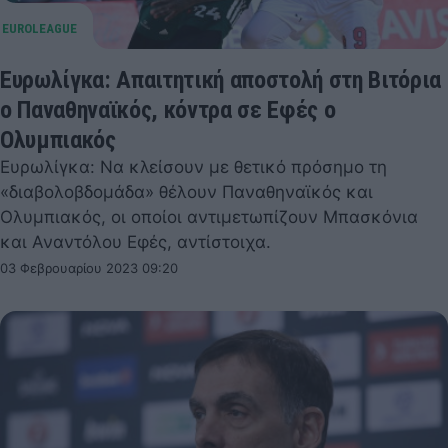
Ευρωλίγκα: Απαιτητική αποστολή στη Βιτόρια
ο Παναθηναϊκός, κόντρα σε Εφές ο
Ολυμπιακός
Ευρωλίγκα: Να κλείσουν με θετικό πρόσημο τη
«διαβολοβδομάδα» θέλουν Παναθηναϊκός και
Ολυμπιακός, οι οποίοι αντιμετωπίζουν Μπασκόνια
και Αναντόλου Εφές, αντίστοιχα.
03 Φεβρουαρίου 2023 09:20