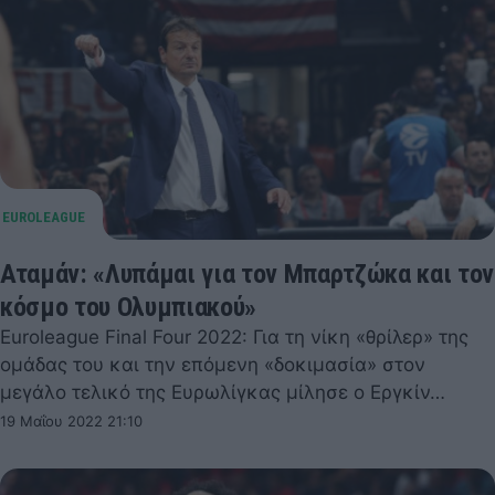
Αταμάν: «Λυπάμαι για τον Μπαρτζώκα και τον
κόσμο του Ολυμπιακού»
Euroleague Final Four 2022: Για τη νίκη «θρίλερ» της
ομάδας του και την επόμενη «δοκιμασία» στον
μεγάλο τελικό της Ευρωλίγκας μίλησε ο Εργκίν…
19 Μαΐου 2022 21:10