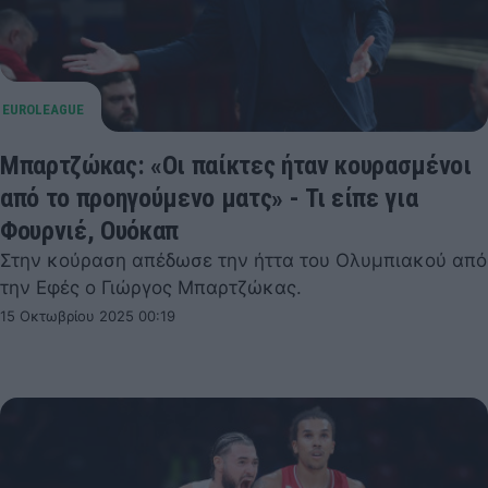
Μπαρτζώκας: «Οι παίκτες ήταν κουρασμένοι
από το προηγούμενο ματς» - Τι είπε για
Φουρνιέ, Ουόκαπ
Στην κούραση απέδωσε την ήττα του Ολυμπιακού από
την Εφές ο Γιώργος Μπαρτζώκας.
15 Οκτωβρίου 2025 00:19