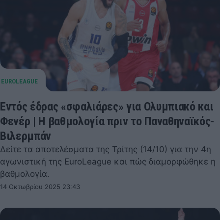
Εντός έδρας «σφαλιάρες» για Ολυμπιακό και
Φενέρ | Η βαθμολογία πριν το Παναθηναϊκός-
Βιλερμπάν
Δείτε τα αποτελέσματα της Τρίτης (14/10) για την 4η
αγωνιστική της EuroLeague και πώς διαμορφώθηκε η
βαθμολογία.
14 Οκτωβρίου 2025 23:43