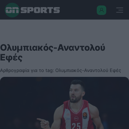
Ολυμπιακός-Αναντολού
Εφές
Αρθρογραφία για το tag: Ολυμπιακός-Αναντολού Εφές