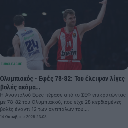
Ολυμπιακός - Εφές 78-82: Του έλειψαν λίγες
βολές ακόμα...
Η Αναντολού Εφές πέρασε από το ΣΕΦ επικρατώντας
με 78-82 του Ολυμπιακού, που είχε 28 κερδισμένες
βολές έναντι 12 των αντιπάλων του,…
14 Οκτωβρίου 2025 23:08