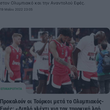
στον Ολυμπιακό και την Αναντολού Εφές.
19 Μαΐου 2022 23:05
Προκαλούν οι Τούρκοι μετά το Ολυμπιακός-
Εφές: «Διπλό γλέντι για τον τουρκικό λαό