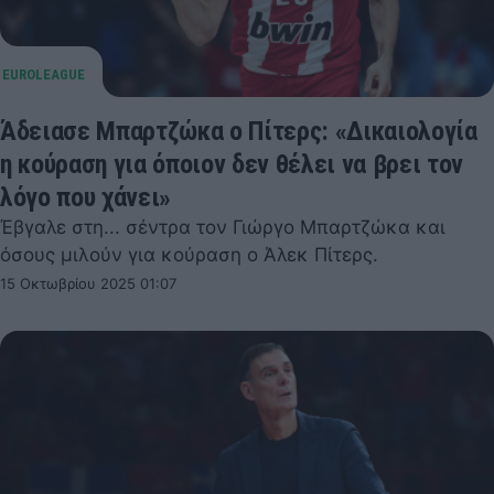
Άδειασε Μπαρτζώκα ο Πίτερς: «Δικαιολογία
η κούραση για όποιον δεν θέλει να βρει τον
λόγο που χάνει»
Έβγαλε στη... σέντρα τον Γιώργο Μπαρτζώκα και
όσους μιλούν για κούραση ο Άλεκ Πίτερς.
15 Οκτωβρίου 2025 01:07