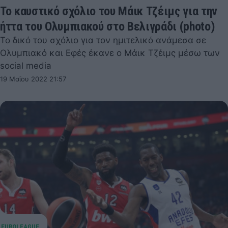
Το καυστικό σχόλιο του Μάικ Τζέιμς για την
ήττα του Ολυμπιακού στο Βελιγράδι (photo)
Το δικό του σχόλιο για τον ημιτελικό ανάμεσα σε
Ολυμπιακό και Εφές έκανε ο Μάικ Τζέιμς μέσω των
social media
19 Μαΐου 2022 21:57