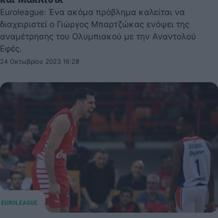
Euroleague: Ένα ακόμα πρόβλημα καλείται να
διαχειριστεί ο Γιώργος Μπαρτζώκας ενόψει της
αναμέτρησης του Ολυμπιακού με την Αναντολού
Εφές.
24 Οκτωβρίου 2023 16:28