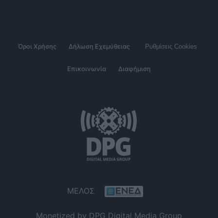
Όροι Χρήσης
Δήλωση Εχεμύθειας
Ρυθμίσεις Cookies
Επικοινωνία
Διαφήμιση
ΜΕΛΟΣ
Monetized by DPG Digital Media Group