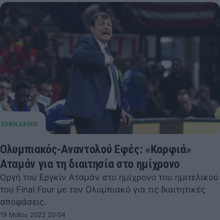
Ολυμπιακός-Αναντολού Εφές: «Καρφιά»
Αταμάν για τη διαιτησία στο ημίχρονο
Οργή του Εργκίν Αταμάν στο ημίχρονο του ημιτελικού
του Final Four με τον Ολυμπιακό για τις διαιτητικές
αποφάσεις.
19 Μαΐου 2022 20:04