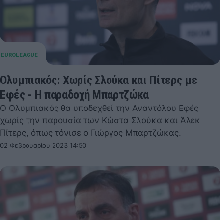
Ολυμπιακός: Χωρίς Σλούκα και Πίτερς με
Εφές - Η παραδοχή Μπαρτζώκα
Ο Ολυμπιακός θα υποδεχθεί την Αναντόλου Εφές
χωρίς την παρουσία των Κώστα Σλούκα και Άλεκ
Πίτερς, όπως τόνισε ο Γιώργος Μπαρτζώκας.
02 Φεβρουαρίου 2023 14:50