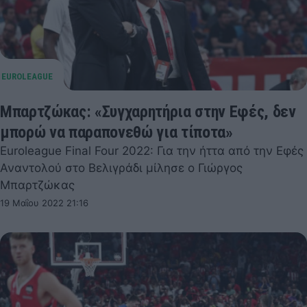
Μπαρτζώκας: «Συγχαρητήρια στην Εφές, δεν
μπορώ να παραπονεθώ για τίποτα»
Euroleague Final Four 2022: Για την ήττα από την Εφές
Αναντολού στο Βελιγράδι μίλησε ο Γιώργος
Μπαρτζώκας
19 Μαΐου 2022 21:16