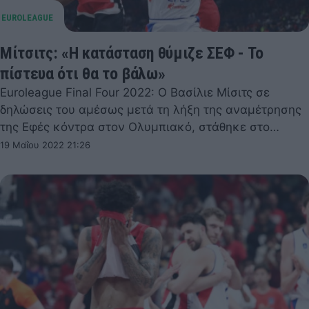
Μίτσιτς: «Η κατάσταση θύμιζε ΣΕΦ - Το
πίστευα ότι θα το βάλω»
Euroleague Final Four 2022: Ο Βασίλιε Μίσιτς σε
δηλώσεις του αμέσως μετά τη λήξη της αναμέτρησης
της Εφές κόντρα στον Ολυμπιακό, στάθηκε στο…
19 Μαΐου 2022 21:26