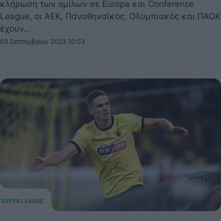
κλήρωση των ομίλων σε Europa και Conference
League, οι ΑΕΚ, Παναθηναϊκός, Ολυμπιακός και ΠΑΟΚ
έχουν…
03 Σεπτεμβρίου 2023 10:53