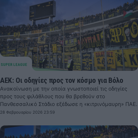
ΑΕΚ: Οι οδηγίες προς τον κόσμο για Βόλο
Ανακοίνωση με την οποία γνωστοποιεί τις οδηγίες
προς τους φιλάθλους που θα βρεθούν στο
Πανθεσσαλικό Στάδιο εξέδωσε η «κιτρινόμαυρη» ΠΑΕ.
28 Φεβρουαρίου 2026 23:59