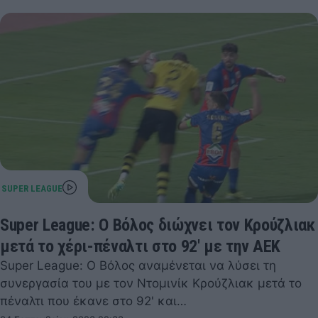
Super League: Ο Βόλος διώχνει τον Κρούζλιακ
μετά το χέρι-πέναλτι στο 92' με την ΑΕΚ
Super League: Ο Βόλος αναμένεται να λύσει τη
συνεργασία του με τον Ντομινίκ Κρούζλιακ μετά το
πέναλτι που έκανε στο 92' και…