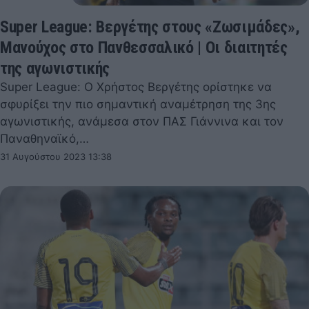
Super League: Βεργέτης στους «Ζωσιμάδες»,
Μανούχος στο Πανθεσσαλικό | Οι διαιτητές
της αγωνιστικής
Super League: Ο Χρήστος Βεργέτης ορίστηκε να
σφυρίξει την πιο σημαντική αναμέτρηση της 3ης
αγωνιστικής, ανάμεσα στον ΠΑΣ Γιάννινα και τον
Παναθηναϊκό,…
31 Αυγούστου 2023 13:38