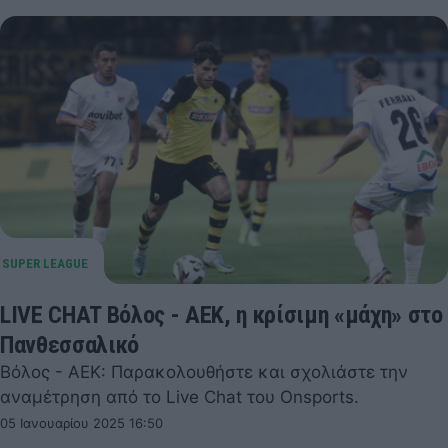
LIVE CHAT Βόλος - ΑΕΚ, η κρίσιμη «μάχη» στο
Πανθεσσαλικό
Βόλος - ΑΕΚ: Παρακολουθήστε και σχολιάστε την
αναμέτρηση από το Live Chat του Onsports.
05 Ιανουαρίου 2025 16:50