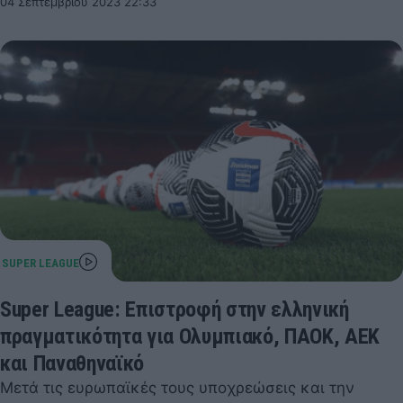
04 Σεπτεμβρίου 2023 22:33
Super League: Επιστροφή στην ελληνική
πραγματικότητα για Ολυμπιακό, ΠΑΟΚ, ΑΕΚ
και Παναθηναϊκό
Μετά τις ευρωπαϊκές τους υποχρεώσεις και την