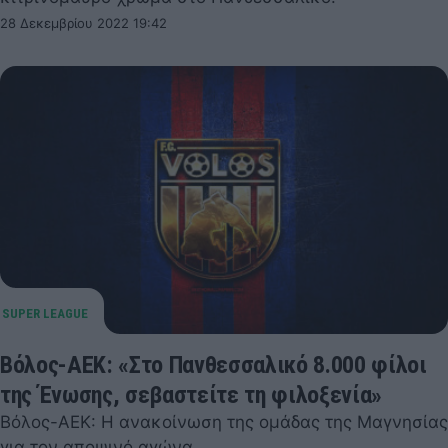
28 Δεκεμβρίου 2022 19:42
Βόλος-ΑΕΚ: «Στο Πανθεσσαλικό 8.000 φίλοι
της Ένωσης, σεβαστείτε τη φιλοξενία»
Βόλος-ΑΕΚ: Η ανακοίνωση της ομάδας της Μαγνησίας
για τον αποψινό αγώνα.