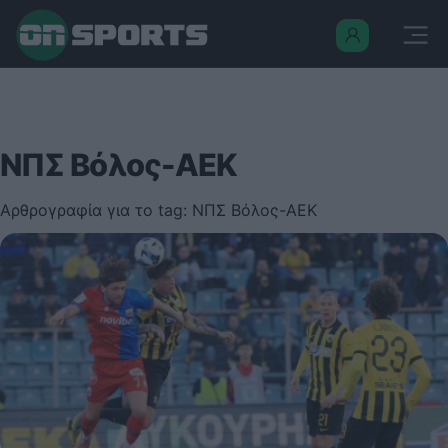
ΝΠΣ Βόλος-ΑΕΚ
Αρθρογραφία για το tag: ΝΠΣ Βόλος-ΑΕΚ