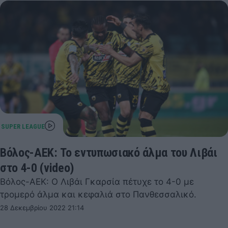
Βόλος-ΑΕΚ: Το εντυπωσιακό άλμα του Λιβάι
στο 4-0 (video)
Βόλος-ΑΕΚ: Ο Λιβάι Γκαρσία πέτυχε το 4-0 με
τρομερό άλμα και κεφαλιά στο Πανθεσσαλικό.
28 Δεκεμβρίου 2022 21:14