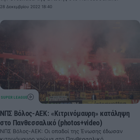
28 Δεκεμβρίου 2022 18:40
ΝΠΣ Βόλος-ΑΕΚ: «Κιτρινόμαυρη» κατάληψη
στο Πανθεσσαλικό (photos+video)
ΝΠΣ Βόλος-ΑΕΚ: Οι οπαδοί της Ένωσης έδωσαν
κιτρινόμαυρο χρώμα στο Πανθεσσαλικό.