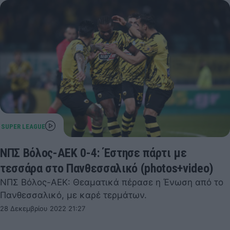
ΝΠΣ Βόλος-ΑΕΚ 0-4: Έστησε πάρτι με
τεσσάρα στο Πανθεσσαλικό (photos+video)
ΝΠΣ Βόλος-ΑΕΚ: Θεαματικά πέρασε η Ένωση από το
Πανθεσσαλικό, με καρέ τερμάτων.
28 Δεκεμβρίου 2022 21:27