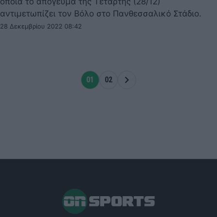
οποία το απόγευμα της Τετάρτης (28/12)
αντιμετωπίζει τον Βόλο στο Πανθεσσαλικό Στάδιο.
28 Δεκεμβρίου 2022 08:42
01
02