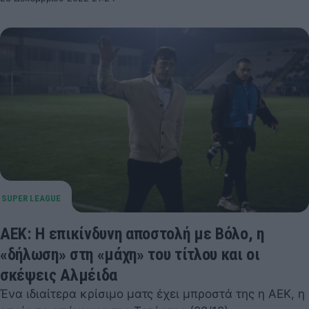
ΑΕΚ: Η επικίνδυνη αποστολή με Βόλο, η
«δήλωση» στη «μάχη» του τίτλου και οι
σκέψεις Αλμέιδα
Ένα ιδιαίτερα κρίσιμο ματς έχει μπροστά της η ΑΕΚ, η