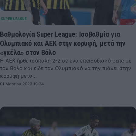
Βαθμολογία Super League: Ισοβαθμία για
Ολυμπιακό και ΑΕΚ στην κορυφή, μετά την
«γκέλα» στον Βόλο
Η ΑΕΚ ήρθε ισόπαλη 2-2 σε ένα επεισοδιακό ματς με
τον Βόλο και είδε τον Ολυμπιακό να την πιάνει στην
κορυφή μετά…
01 Μαρτίου 2026 19:34