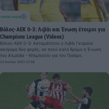
Βόλος-ΑΕΚ 0-3: Λιβάι και Ένωση έτοιμοι για
Champions League (Videos)
Βόλος-ΑΕΚ 0-3: Ασταμάτητος ο Λιβάι Γκαρσία
σκόραρε δύο φορές, σε πολύ καλό δρόμο η Ένωση
του Αλμέιδα - Ντεμπούτο για τον Πισάρο.
23 Ιουλίου 2023 22:58