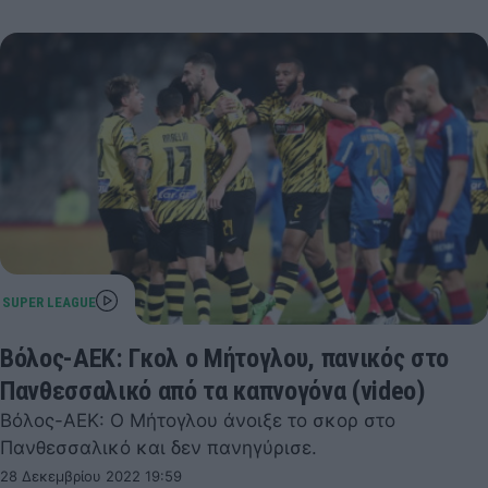
Βόλος-ΑΕΚ: Γκολ ο Μήτογλου, πανικός στο
Πανθεσσαλικό από τα καπνογόνα (video)
Βόλος-ΑΕΚ: Ο Μήτογλου άνοιξε το σκορ στο
Πανθεσσαλικό και δεν πανηγύρισε.
28 Δεκεμβρίου 2022 19:59