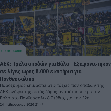
ΑΕΚ: Τρέλα οπαδών για Βόλο - Εξαφανίστηκαν
σε λίγες ώρες 8.000 εισιτήρια για
Πανθεσσαλικό
Παροξυσμός επικρατεί στις τάξεις των οπαδών της
ΑΕΚ ενόψει της εκτός έδρας αναμέτρησης με τον
Βόλο στο Πανθεσσαλικό Στάδιο, για την 22η…
24 Φεβρουαρίου 2026 21:47