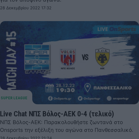
28 Δεκεμβρίου 2022 17:32
Live Chat ΝΠΣ Βόλος-ΑΕΚ 0-4 (τελικό)
ΝΠΣ Βόλος-ΑΕΚ: Παρακολουθήστε ζωντανά στο
Onsports την εξέλιξη του αγώνα στο Πανθεσσαλικό.
28 Δεκεμβρίου 2022 21:24