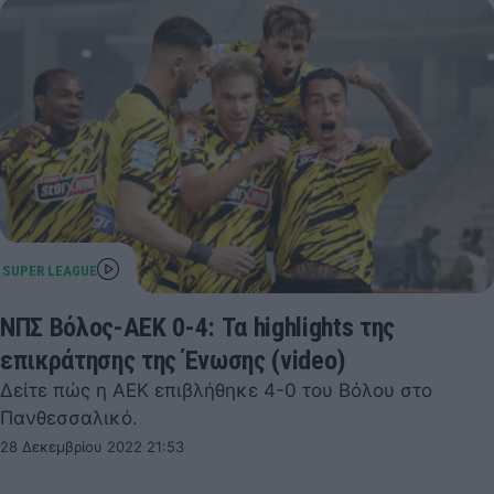
ΝΠΣ Βόλος-ΑΕΚ 0-4: Τα highlights της
επικράτησης της Ένωσης (video)
Δείτε πώς η ΑΕΚ επιβλήθηκε 4-0 του Βόλου στο
Πανθεσσαλικό.
28 Δεκεμβρίου 2022 21:53