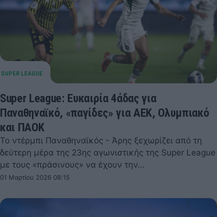
Super League: Ευκαιρία 4άδας για
Παναθηναϊκό, «παγίδες» για ΑΕΚ, Ολυμπιακό
και ΠΑΟΚ
Το ντέρμπι Παναθηναϊκός - Άρης ξεχωρίζει από τη
δεύτερη μέρα της 23ης αγωνιστικής της Super League
με τους «πράσινους» να έχουν την…
01 Μαρτίου 2026 08:15