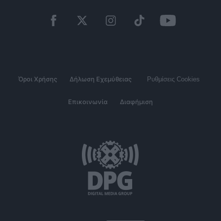
Όροι Χρήσης
Δήλωση Εχεμύθειας
Ρυθμίσεις Cookies
Επικοινωνία
Διαφήμιση