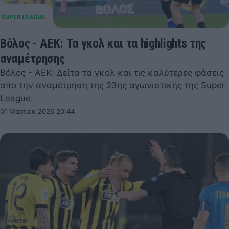
Βόλος - ΑΕΚ: Τα γκολ και τα highlights της
αναμέτρησης
Βόλος - ΑΕΚ: Δείτα τα γκολ και τις καλύτερες φάσεις
από την αναμέτρηση της 23ης αγωνιστικής της Super
League.
01 Μαρτίου 2026 20:44