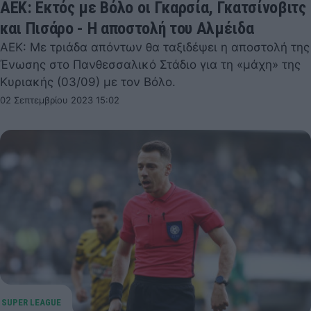
ΑΕΚ: Εκτός με Βόλο οι Γκαρσία, Γκατσίνοβιτς
και Πισάρο - Η αποστολή του Αλμέιδα
ΑΕΚ: Με τριάδα απόντων θα ταξιδέψει η αποστολή της
Ένωσης στο Πανθεσσαλικό Στάδιο για τη «μάχη» της
Κυριακής (03/09) με τον Βόλο.
02 Σεπτεμβρίου 2023 15:02