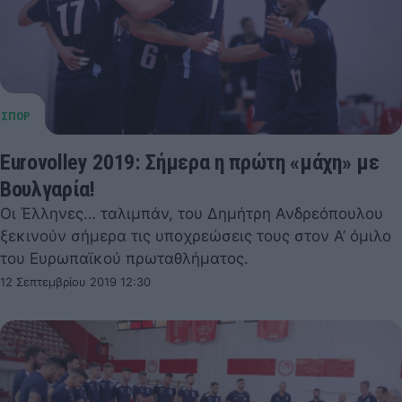
Eurovolley 2019: Σήμερα η πρώτη «μάχη» με
Βουλγαρία!
Οι Έλληνες… ταλιμπάν, του Δημήτρη Ανδρεόπουλου
ξεκινούν σήμερα τις υποχρεώσεις τους στον Α’ όμιλο
του Ευρωπαϊκού πρωταθλήματος.
12 Σεπτεμβρίου 2019 12:30