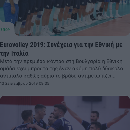
Eurovolley 2019: Συνέχεια για την Εθνική με
την Ιταλία
Μετά την πρεμιέρα κόντρα στη Βουλγαρία η Εθνική
ομάδα έχει μπροστά της έναν ακόμη πολύ δύσκολο
αντίπαλο καθώς αύριο το βράδυ αντιμετωπίζει…
13 Σεπτεμβρίου 2019 09:35