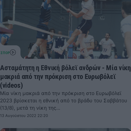
Ασταμάτητη η Εθνική βόλεϊ ανδρών - Μία νίκη
μακριά από την πρόκριση στο Ευρωβόλεϊ
(videos)
Μία νίκη μακριά από την πρόκριση στο Ευρωβόλεϊ
2023 βρίσκεται η εθνική από το βράδυ του Σαββάτου
(13/8), μετά τη νίκη της…
13 Αυγούστου 2022 22:20