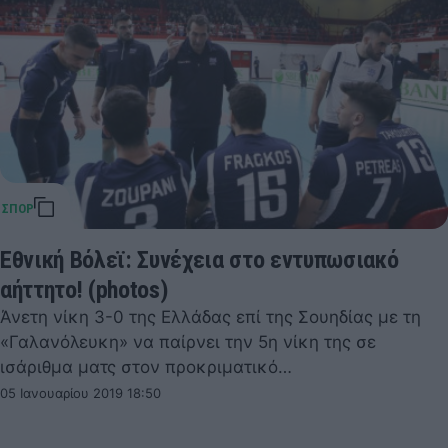
Εθνική Βόλεϊ: Συνέχεια στο εντυπωσιακό
αήττητο! (photos)
Άνετη νίκη 3-0 της Ελλάδας επί της Σουηδίας με τη
«Γαλανόλευκη» να παίρνει την 5η νίκη της σε
ισάριθμα ματς στον προκριματικό…
05 Ιανουαρίου 2019 18:50