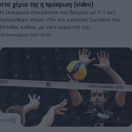
στα χέρια της η πρόκριση (video)
Η Ουκρανία επικράτησε του Βελγίου με 3-1 σετ,
προκρίθηκε στους «16» και κράτησε ζωντανή την
Ελλάδα, καθώς με νίκη αύριο επί της…
08 Σεπτεμβρίου 2021 00:35