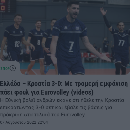
Ελλάδα – Κροατία 3-0: Mε τρομερή εμφάνιση
πάει φουλ για Eurovolley (videos)
Η Εθνική βόλεϊ ανδρών έκανε ότι ήθελε την Κροατία
επικρατώντας 3-0 σετ και έβαλε τις βάσεις για
πρόκριση στα τελικά του Eurovolley
07 Αυγούστου 2022 22:04