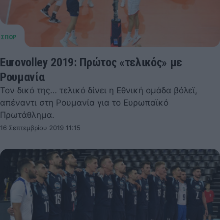
Eurovolley 2019: Πρώτος «τελικός» με
Ρουμανία
Τον δικό της… τελικό δίνει η Εθνική ομάδα βόλεϊ,
απέναντι στη Ρουμανία για το Ευρωπαϊκό
Πρωτάθλημα.
16 Σεπτεμβρίου 2019 11:15