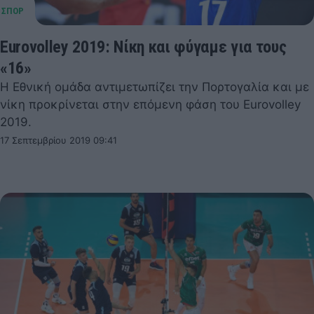
Eurovolley 2019: Νίκη και φύγαμε για τους
«16»
Η Εθνική ομάδα αντιμετωπίζει την Πορτογαλία και με
νίκη προκρίνεται στην επόμενη φάση του Eurovolley
2019.
17 Σεπτεμβρίου 2019 09:41