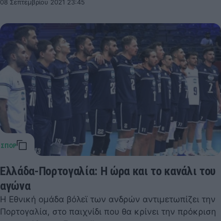
08 Σεπτεμβρίου 2021 23:45
Ελλάδα-Πορτογαλία: Η ώρα και το κανάλι του
αγώνα
Η Εθνική ομάδα βόλεϊ των ανδρών αντιμετωπίζει την
Πορτογαλία, στο παιχνίδι που θα κρίνει την πρόκριση