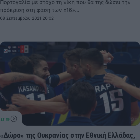
Πορτογαλία με στόχο τη νίκη που θα της δώσει την
πρόκριση στη φάση των «16»…
08 Σεπτεμβρίου 2021 20:02
«Δώρο» της Ουκρανίας στην Εθνική Ελλάδας,