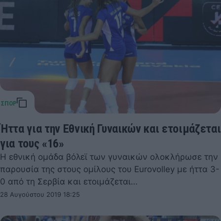
Ήττα για την Εθνική Γυναικών και ετοιμάζεται
για τους «16»
Η εθνική ομάδα βόλεϊ των γυναικών ολοκλήρωσε την
παρουσία της στους ομίλους του Eurovolley με ήττα 3-
0 από τη Σερβία και ετοιμάζεται…
28 Αυγούστου 2019 18:25