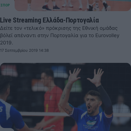
Live Streaming Ελλάδα-Πορτογαλία
Δείτε τον «τελικό» πρόκρισης της Εθνική ομάδας
βόλεϊ απέναντι στην Πορτογαλία για το Eurovolley
2019.
17 Σεπτεμβρίου 2019 14:38