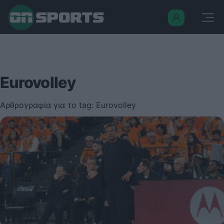
Eurovolley
Αρθρογραφία για το tag: Eurovolley