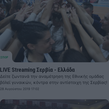
LIVE Streaming Σερβία - Ελλάδα
Δείτε ζωντανά την αναμέτρηση της Εθνικής ομάδας
βόλεϊ γυναικών, κόντρα στην αντίστοιχη της Σερβίας!
28 Αυγούστου 2019 17:02