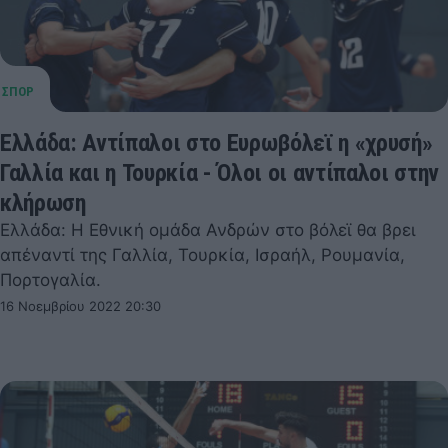
Ελλάδα: Αντίπαλοι στο Ευρωβόλεϊ η «χρυσή»
Γαλλία και η Τουρκία - Όλοι οι αντίπαλοι στην
κλήρωση
Ελλάδα: Η Εθνική ομάδα Ανδρών στο βόλεϊ θα βρει
απέναντί της Γαλλία, Τουρκία, Ισραήλ, Ρουμανία,
Πορτογαλία.
16 Νοεμβρίου 2022 20:30