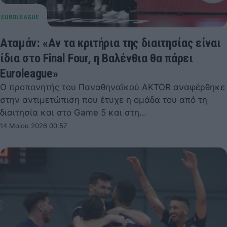
Αταμάν: «Αν τα κριτήρια της διαιτησίας είναι
ίδια στο Final Four, η Βαλένθια θα πάρει
Euroleague»
Ο προπονητής του Παναθηναϊκού AKTOR αναφέρθηκε
στην αντιμετώπιση που έτυχε η ομάδα του από τη
διαιτησία και στο Game 5 και στη…
14 Μαΐου 2026 00:57