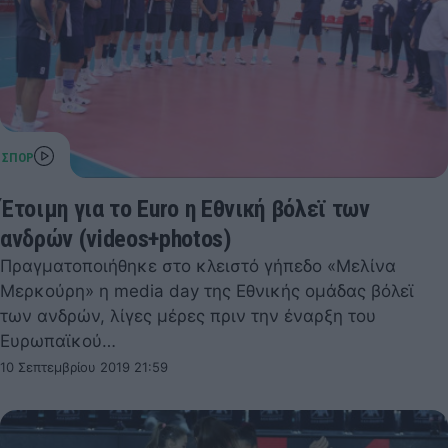
Έτοιμη για το Euro η Εθνική βόλεϊ των
ανδρών (videos+photos)
Πραγματοποιήθηκε στο κλειστό γήπεδο «Μελίνα
Μερκούρη» η media day της Εθνικής ομάδας βόλεϊ
των ανδρών, λίγες μέρες πριν την έναρξη του
Ευρωπαϊκού…
10 Σεπτεμβρίου 2019 21:59