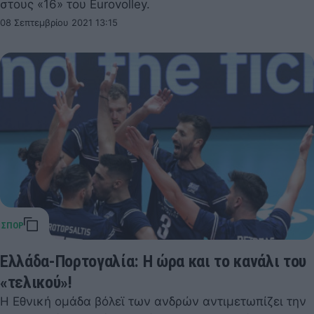
στους «16» του Eurovolley.
08 Σεπτεμβρίου 2021 13:15
Ελλάδα-Πορτογαλία: Η ώρα και το κανάλι του
«τελικού»!
Η Εθνική ομάδα βόλεϊ των ανδρών αντιμετωπίζει την