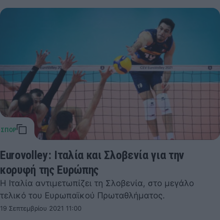
Eurovolley: Ιταλία και Σλοβενία για την
κορυφή της Ευρώπης
Η Ιταλία αντιμετωπίζει τη Σλοβενία, στο μεγάλο
τελικό του Ευρωπαϊκού Πρωταθλήματος.
19 Σεπτεμβρίου 2021 11:00