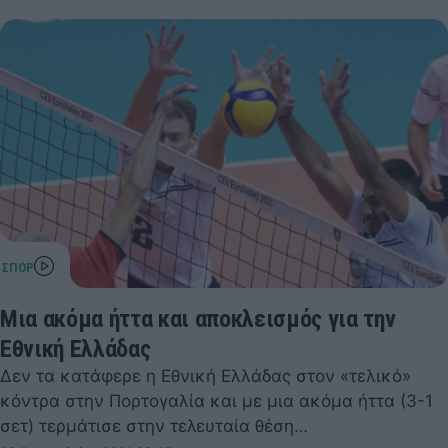
Μια ακόμα ήττα και αποκλεισμός για την
Εθνική Ελλάδας
Δεν τα κατάφερε η Εθνική Ελλάδας στον «τελικό»
κόντρα στην Πορτογαλία και με μια ακόμα ήττα (3-1
σετ) τερμάτισε στην τελευταία θέση…