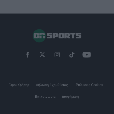
Όροι Χρήσης
Δήλωση Εχεμύθειας
Ρυθμίσεις Cookies
Επικοινωνία
Διαφήμιση