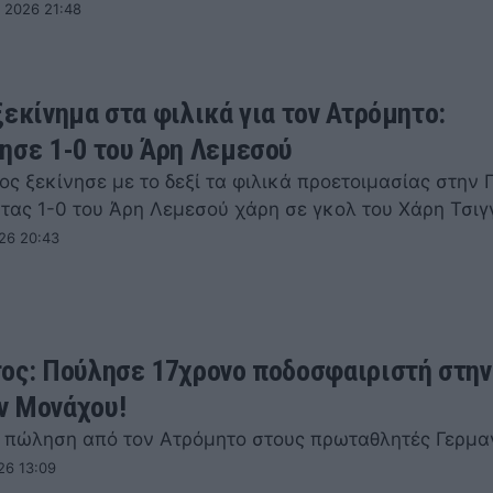
 2026 21:48
ξεκίνημα στα φιλικά για τον Ατρόμητο:
ησε 1-0 του Άρη Λεμεσού
ς ξεκίνησε με το δεξί τα φιλικά προετοιμασίας στην 
τας 1-0 του Άρη Λεμεσού χάρη σε γκολ του Χάρη Τσιγ
26 20:43
ος: Πούλησε 17χρονο ποδοσφαιριστή στην
ν Μονάχου!
 πώληση από τον Ατρόμητο στους πρωταθλητές Γερμα
26 13:09