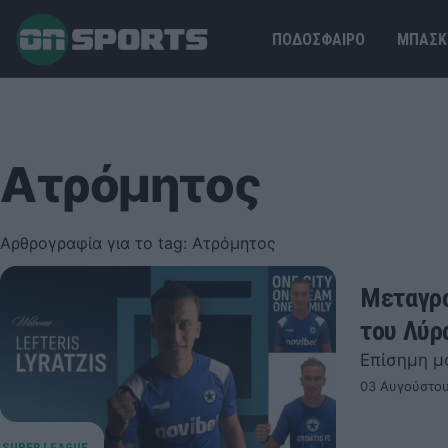
ΠΟΔΟΣΦΑΙΡΟ
ΜΠΑΣΚ
Ατρόμητος
Αρθρογραφία για το tag: Ατρόμητος
Μεταγρα
του Λύρ
Επίσημη μ
03 Αυγούστου