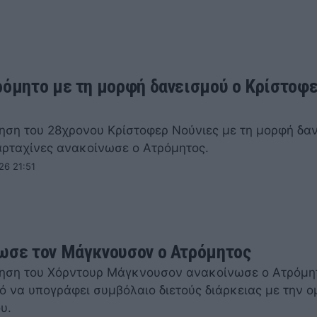
ρόμητο με τη μορφή δανεισμού ο Κρίστοφ
ηση του 28χρονου Κρίστοφερ Νούνιες με τη μορφή δα
αρταχίνες ανακοίνωσε ο Ατρόμητος.
26 21:51
ωσε τον Μάγκνουσον ο Ατρόμητος
ηση του Χόρντουρ Μάγκνουσον ανακοίνωσε ο Ατρόμητ
ό να υπογράφει συμβόλαιο διετούς διάρκειας με την ο
υ.