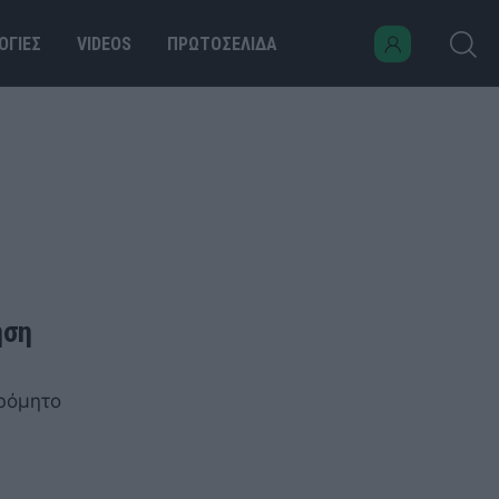
ΟΓΙΕΣ
VIDEOS
ΠΡΩΤΟΣΕΛΙΔΑ
ηση
ρόμητο