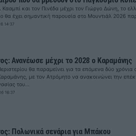
 Κααμπί και τον Πινέδα μέχρι τον Γιώργο Δώνη, το ελ
ο θα έχει σημαντική παρουσία στο Μουντιάλ 2026 π
26 14:37
ος: Ανανέωσε μέχρι το 2028 ο Καραμάνης
εριστερίου θα παραμείνει για τα επόμενα δύο χρόνια 
αραμάνης, με τον Ατρόμητο να ανακοινώνει την επέ
γασίας του…
26 16:37
ος: Πολωνικά σενάρια για Μπάκου