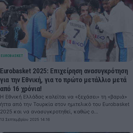
Eurobasket 2025: Επιχείρηση ανασυγκρότηση
για την Εθνική, για το πρώτο μετάλλιο μετά
από 16 χρόνια!
Η Εθνική Ελλάδας καλείται να «ξεχάσει» τη «βαριά»
ήττα από την Τουρκία στον ημιτελικό του Eurobasket
2025 και να ανασυγκροτηθεί, καθώς ο…
13 Σεπτεμβρίου 2025 14:16