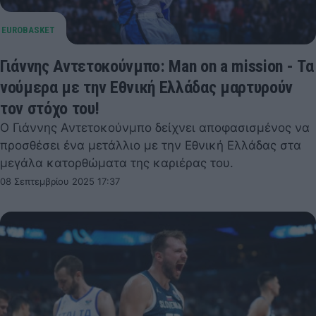
Γιάννης Αντετοκούνμπο: Man on a mission - Τα
νούμερα με την Εθνική Ελλάδας μαρτυρούν
τον στόχο του!
Ο Γιάννης Αντετοκούνμπο δείχνει αποφασισμένος να
προσθέσει ένα μετάλλιο με την Εθνική Ελλάδας στα
μεγάλα κατορθώματα της καριέρας του.
08 Σεπτεμβρίου 2025 17:37