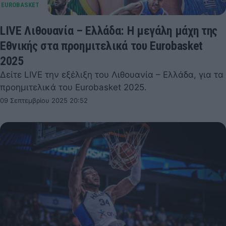
LIVE Λιθουανία – Ελλάδα: Η μεγάλη μάχη της
Εθνικής στα προημιτελικά του Eurobasket
2025
Δείτε LIVE την εξέλιξη του Λιθουανία – Ελλάδα, για τα
προημιτελικά του Eurobasket 2025.
09 Σεπτεμβρίου 2025 20:52