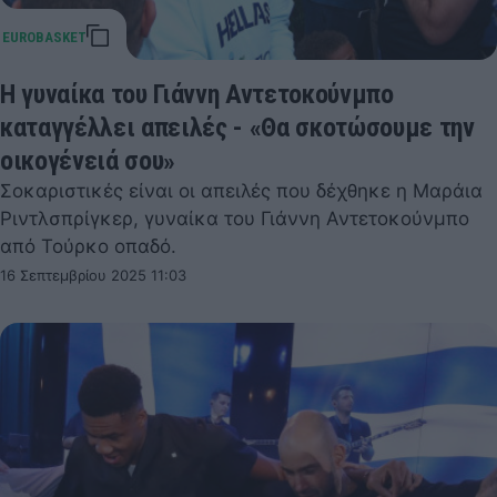
Η γυναίκα του Γιάννη Αντετοκούνμπο
καταγγέλλει απειλές - «Θα σκοτώσουμε την
οικογένειά σου»
Σοκαριστικές είναι οι απειλές που δέχθηκε η Μαράια
Ριντλσπρίγκερ, γυναίκα του Γιάννη Αντετοκούνμπο
από Τούρκο οπαδό.
16 Σεπτεμβρίου 2025 11:03