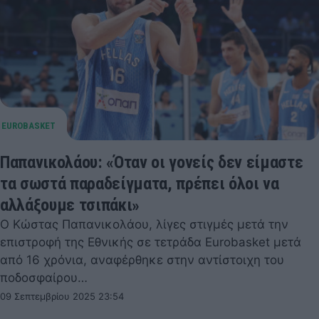
Παπανικολάου: «Όταν οι γονείς δεν είμαστε
τα σωστά παραδείγματα, πρέπει όλοι να
αλλάξουμε τσιπάκι»
Ο Κώστας Παπανικολάου, λίγες στιγμές μετά την
επιστροφή της Εθνικής σε τετράδα Eurobasket μετά
από 16 χρόνια, αναφέρθηκε στην αντίστοιχη του
ποδοσφαίρου…
09 Σεπτεμβρίου 2025 23:54