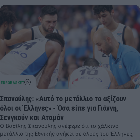
Σπανούλης: «Αυτό το μετάλλιο το αξίζουν
όλοι οι Έλληνες» - Όσα είπε για Γιάννη,
Σενγκούν και Αταμάν
Ο Βασίλης Σπανούλης ανέφερε ότι το χάλκινο
μετάλλιο της Εθνικής ανήκει σε όλους του Έλληνες,