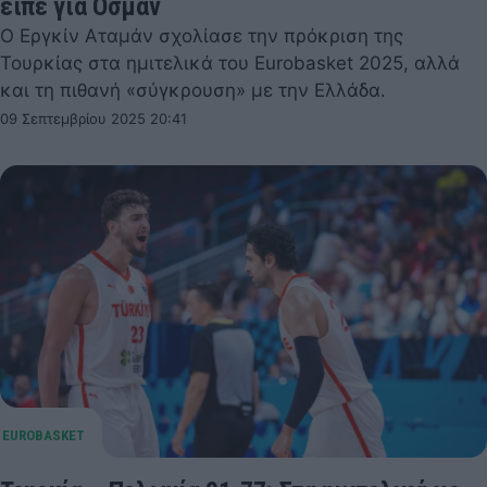
είπε για Οσμάν
Ο Εργκίν Αταμάν σχολίασε την πρόκριση της
Τουρκίας στα ημιτελικά του Eurobasket 2025, αλλά
και τη πιθανή «σύγκρουση» με την Ελλάδα.
09 Σεπτεμβρίου 2025 20:41