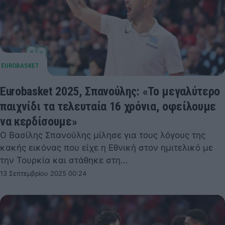
Eurobasket 2025, Σπανούλης: «Το μεγαλύτερο
παιχνίδι τα τελευταία 16 χρόνια, οφείλουμε
να κερδίσουμε»
Ο Βασίλης Σπανούλης μίλησε για τους λόγους της
κακής εικόνας που είχε η Εθνική στον ημιτελικό με
την Τουρκία και στάθηκε στη…
13 Σεπτεμβρίου 2025 00:24