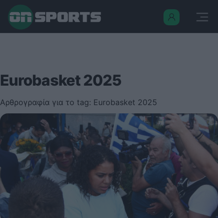
Eurobasket 2025
Αρθρογραφία για το tag: Eurobasket 2025