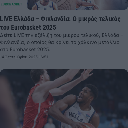
LIVE Ελλάδα – Φινλανδία: Ο μικρός τελικός
του Eurobasket 2025
Δείτε LIVE την εξέλιξη του μικρού τελικού, Ελλάδα –
Φινλανδία, ο οποίος θα κρίνει το χάλκινο μετάλλιο
στο Eurobasket 2025.
14 Σεπτεμβρίου 2025 16:51