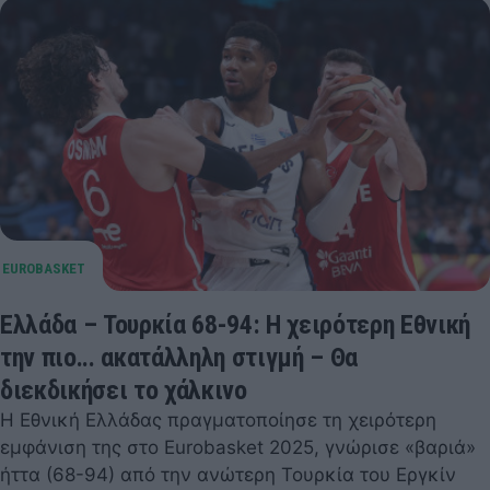
Ελλάδα – Τουρκία 68-94: Η χειρότερη Εθνική
την πιο... ακατάλληλη στιγμή – Θα
διεκδικήσει το χάλκινο
Η Εθνική Ελλάδας πραγματοποίησε τη χειρότερη
εμφάνιση της στο Eurobasket 2025, γνώρισε «βαριά»
ήττα (68-94) από την ανώτερη Τουρκία του Εργκίν