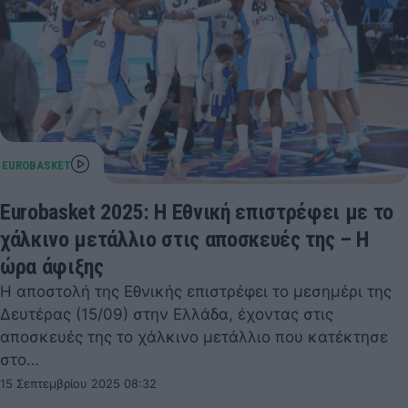
Eurobasket 2025: Η Εθνική επιστρέφει με το
χάλκινο μετάλλιο στις αποσκευές της – Η
ώρα άφιξης
Η αποστολή της Εθνικής επιστρέφει το μεσημέρι της
Δευτέρας (15/09) στην Ελλάδα, έχοντας στις
αποσκευές της το χάλκινο μετάλλιο που κατέκτησε
στο…
15 Σεπτεμβρίου 2025 08:32