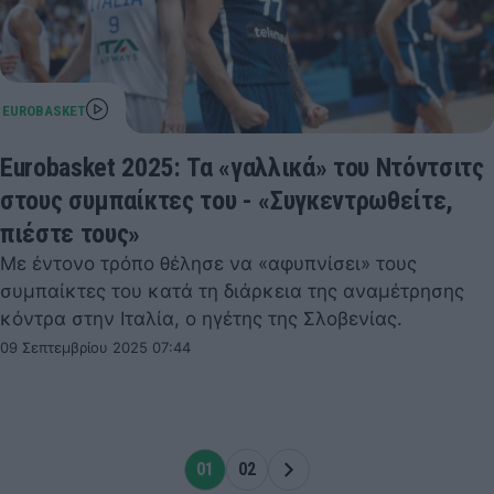
Eurobasket 2025: Τα «γαλλικά» του Ντόντσιτς
στους συμπαίκτες του - «Συγκεντρωθείτε,
πιέστε τους»
Με έντονο τρόπο θέλησε να «αφυπνίσει» τους
συμπαίκτες του κατά τη διάρκεια της αναμέτρησης
κόντρα στην Ιταλία, ο ηγέτης της Σλοβενίας.
09 Σεπτεμβρίου 2025 07:44
01
02