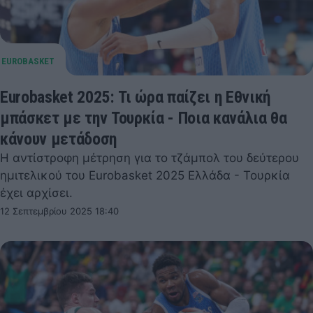
Eurobasket 2025: Τι ώρα παίζει η Εθνική
μπάσκετ με την Τουρκία - Ποια κανάλια θα
κάνουν μετάδοση
Η αντίστροφη μέτρηση για το τζάμπολ του δεύτερου
ημιτελικού του Eurobasket 2025 Ελλάδα - Τουρκία
έχει αρχίσει.
12 Σεπτεμβρίου 2025 18:40