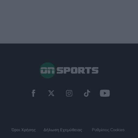
Όροι Χρήσης
Δήλωση Εχεμύθειας
Ρυθμίσεις Cookies