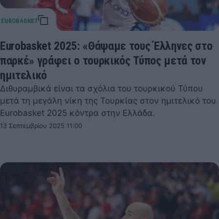
Eurobasket 2025: «Θάψαμε τους Έλληνες στο
παρκέ» γράφει ο τουρκικός Τύπος μετά τον
ημιτελικό
Διθυραμβικά είναι τα σχόλια του τουρκικού Τύπου
μετά τη μεγάλη νίκη της Τουρκίας στον ημιτελικό του
Eurobasket 2025 κόντρα στην Ελλάδα.
13 Σεπτεμβρίου 2025 11:00