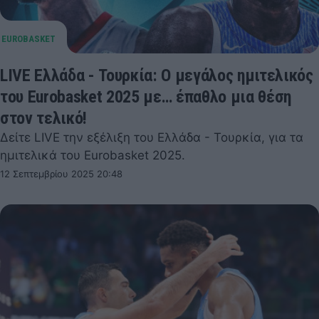
LIVE Ελλάδα - Τουρκία: Ο μεγάλος ημιτελικός
του Eurobasket 2025 με… έπαθλο μια θέση
στον τελικό!
Δείτε LIVE την εξέλιξη του Ελλάδα - Τουρκία, για τα
ημιτελικά του Eurobasket 2025.
12 Σεπτεμβρίου 2025 20:48