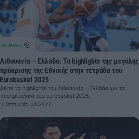
Λιθουανία – Ελλάδα: Τα highlights της μεγάλης
πρόκρισης της Εθνικής στην τετράδα του
Eurobasket 2025
Δείτε τα highlights του Λιθουανία - Ελλάδα για τα
προημιτελικά του Eurobasket 2025.
10 Σεπτεμβρίου 2025 00:21