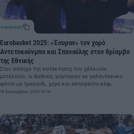
Eurobasket 2025: «Έσυραν» τον χορό
Αντετοκούνμπο και Σπανούλης στον θρίαμβο
της Εθνικής
Στον απόηχο της κατάκτησης του χάλκινου
μεταλλίου, οι διεθνείς γιόρτασαν σε γαλανόλευκο
φόντο με τραγούδι, χορό και αστείρευτο κέφι.
16 Σεπτεμβρίου 2025 10:14