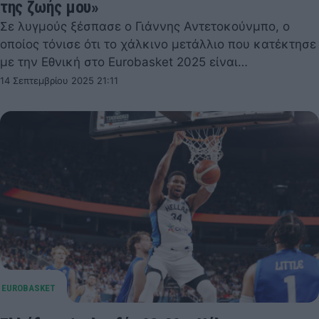
της ζωής μου»
Σε λυγμούς ξέσπασε ο Γιάννης Αντετοκούνμπο, ο
οποίος τόνισε ότι το χάλκινο μετάλλιο που κατέκτησε
με την Εθνική στο Eurobasket 2025 είναι…
14 Σεπτεμβρίου 2025 21:11