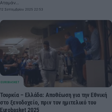
Αταμάν…
12 Σεπτεμβρίου 2025 22:53
Τουρκία – Ελλάδα: Αποθέωση για την Εθνική
στο ξενοδοχείο, πριν τον ημιτελικό του
Eurobasket 2025