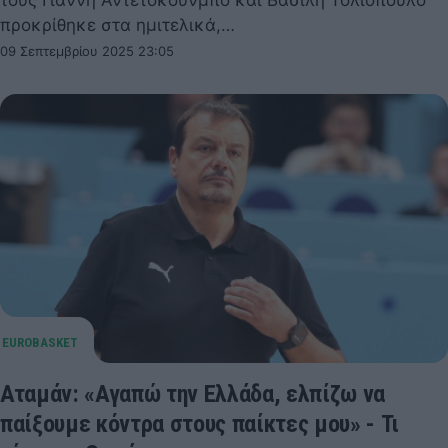
προκρίθηκε στα ημιτελικά,…
09 Σεπτεμβρίου 2025 23:05
Αταμάν: «Αγαπώ την Ελλάδα, ελπίζω να
παίξουμε κόντρα στους παίκτες μου» - Τι