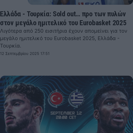
Ελλάδα - Τουρκία: Sold out… προ των πυλών
στον μεγάλο ημιτελικό του Eurobasket 2025
Λιγότερα από 250 εισιτήρια έχουν απομείνει για τον
μεγάλο ημιτελικό του Eurobasket 2025, Ελλάδα -
Τουρκία.
12 Σεπτεμβρίου 2025 17:51