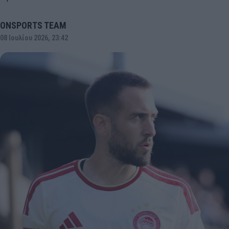
ONSPORTS TEAM
08 Ιουλίου 2026, 23:42