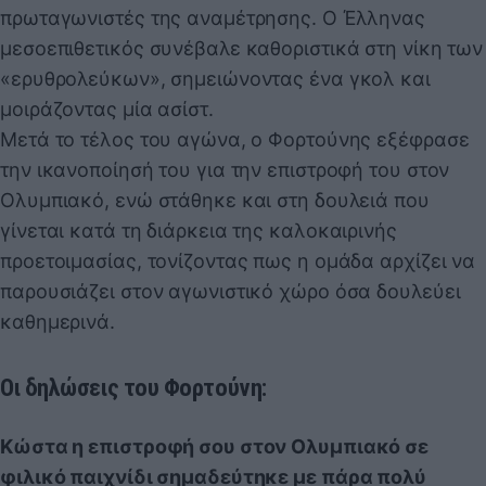
πρωταγωνιστές της αναμέτρησης. Ο Έλληνας
μεσοεπιθετικός συνέβαλε καθοριστικά στη νίκη των
«ερυθρολεύκων», σημειώνοντας ένα γκολ και
μοιράζοντας μία ασίστ.
Μετά το τέλος του αγώνα, ο Φορτούνης εξέφρασε
την ικανοποίησή του για την επιστροφή του στον
Ολυμπιακό, ενώ στάθηκε και στη δουλειά που
γίνεται κατά τη διάρκεια της καλοκαιρινής
προετοιμασίας, τονίζοντας πως η ομάδα αρχίζει να
παρουσιάζει στον αγωνιστικό χώρο όσα δουλεύει
καθημερινά.
Οι δηλώσεις του Φορτούνη:
Κώστα η επιστροφή σου στον Ολυμπιακό σε
φιλικό παιχνίδι σημαδεύτηκε με πάρα πολύ