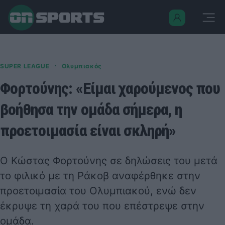
·
SUPER LEAGUE
Ολυμπιακός
Φορτούνης: «Είμαι χαρούμενος που
βοήθησα την ομάδα σήμερα, η
προετοιμασία είναι σκληρή»
Ο Κώστας Φορτούνης σε δηλώσεις του μετά
το φιλικό με τη Ράκοβ αναφέρθηκε στην
προετοιμασία του Ολυμπιακού, ενώ δεν
έκρυψε τη χαρά του που επέστρεψε στην
ομάδα.