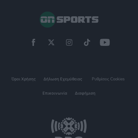
Όροι Χρήσης
Δήλωση Εχεμύθειας
Ρυθμίσεις Cookies
Επικοινωνία
Διαφήμιση