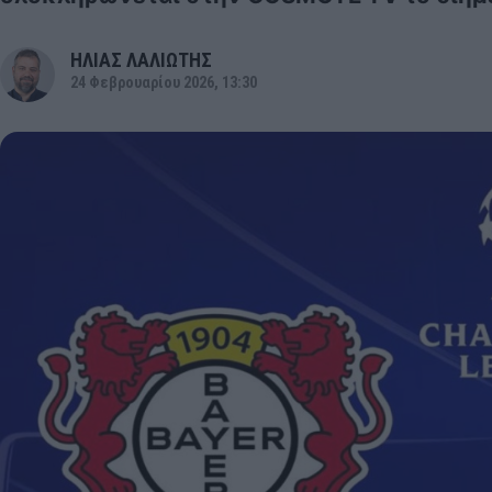
ΗΛΙΑΣ ΛΑΛΙΩΤΗΣ
24 Φεβρουαρίου 2026, 13:30