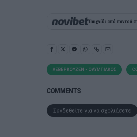
Παιχνίδι από παντού σ
ΛΕΒΕΡΚΟΥΖΕΝ - ΟΛΥΜΠΙΑΚΟΣ
C
COMMENTS
Συνδεθείτε για να σχολιάσετε