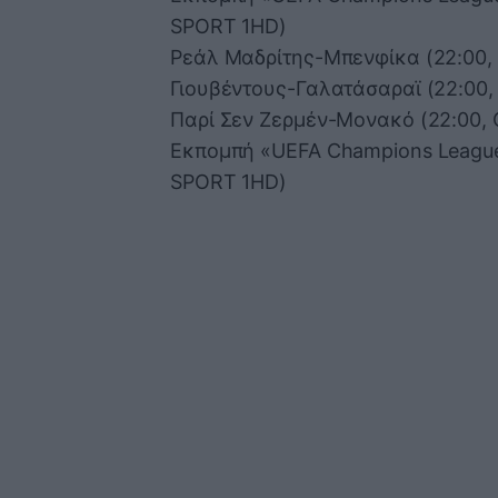
SPORT 1HD)
Ρεάλ Μαδρίτης-Μπενφίκα (22:00
Γιουβέντους-Γαλατάσαραϊ (22:0
Παρί Σεν Ζερμέν-Μονακό (22:00
Εκπομπή «UEFA Champions Leagu
SPORT 1HD)