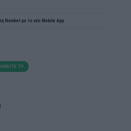
τη Novibet με το νέο Mobile App
OSMOTE TV