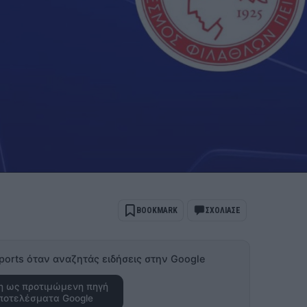
BOOKMARK
ΣΧΟΛΙΑΣΕ
ports όταν αναζητάς ειδήσεις στην Google
 ως προτιμώμενη πηγή
ποτελέσματα Google