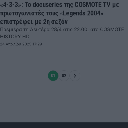
«4-3-3»: Το docuseries της COSMOTE TV με
πρωταγωνιστές τους «Legends 2004»
επιστρέφει με 2η σεζόν
Πρεμιέρα τη Δευτέρα 28/4 στις 22.00, στο COSMOTE
HISTORY HD
24 Απριλίου 2025 17:29
01
02