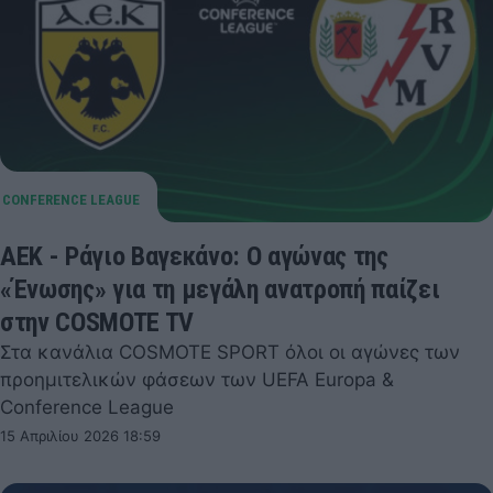
ΑΕΚ - Ράγιο Βαγεκάνο: Ο αγώνας της
«Ένωσης» για τη μεγάλη ανατροπή παίζει
στην COSMOTE TV
Στα κανάλια COSMOTE SPORT όλοι οι αγώνες των
προημιτελικών φάσεων των UEFA Europa &
Conference League
15 Απριλίου 2026 18:59