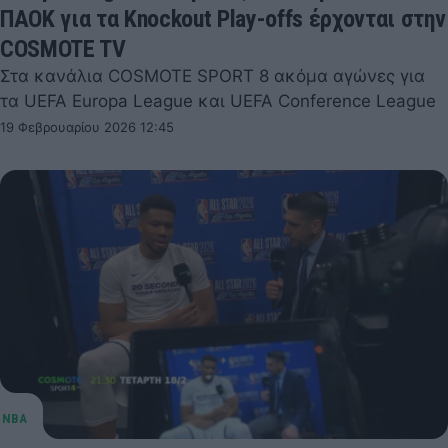
ΠΑΟΚ για τα Knockout Play-offs έρχονται στην
COSMOTE TV
Στα κανάλια COSMOTE SPORT 8 ακόμα αγώνες για
τα UEFA Europa League και UEFA Conference League
19 Φεβρουαρίου 2026 12:45