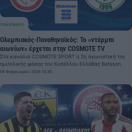
Ολυμπιακός-Παναθηναϊκός: Το «ντέρμπι
αιωνίων» έρχεται στην COSMOTE TV
Στα κανάλια COSMOTE SPORT η 2η αγωνιστική της
ημιτελικής φάσης του Κυπέλλου Ελλάδας Betsson.
06 Φεβρουαρίου 2026 14:30