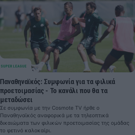
Παναθηναϊκός: Συμφωνία για τα φιλικά
προετοιμασίας - Το κανάλι που θα τα
μεταδώσει
Σε συμφωνία με την Cosmote TV ήρθε ο
Παναθηναϊκός αναφορικά με τα τηλεοπτικά
δικαιώματα των φιλικών προετοιμασίας της ομάδας
το φετινό καλοκαίρι.