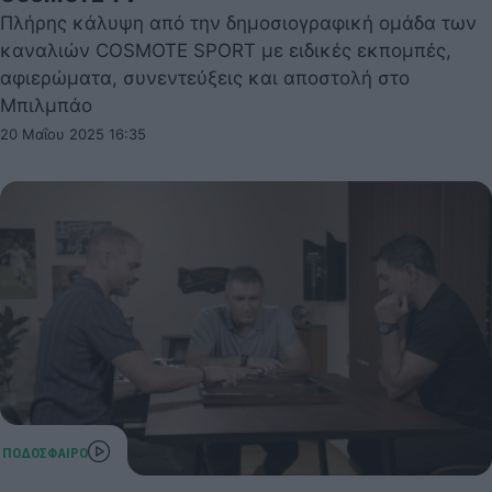
Πλήρης κάλυψη από την δημοσιογραφική ομάδα των
καναλιών COSMOTE SPORT με ειδικές εκπομπές,
αφιερώματα, συνεντεύξεις και αποστολή στο
Μπιλμπάο
20 Μαΐου 2025 16:35