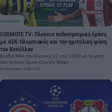
COSMOTE TV: Πλούσια ποδοσφαιρική δράση
με ΑΕΚ-Ολυμπιακός και την ημιτελική φάση
του Κυπέλλου
Βραδιά NBA την Κυριακή 1/2 στις 23:00 με το ματς
San Antonio Spurs-Orlando Magic
30 Ιανουαρίου 2026 17:23