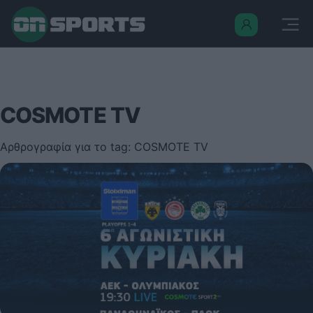
COSMOTE TV
Αρθρογραφία για το tag: COSMOTE TV