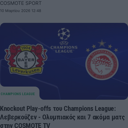
COSMOTE SPORT
10 Μαρτίου 2026 12:48
Knockout Play-offs του Champions League:
Λεβερκούζεν - Ολυμπιακός και 7 ακόμα ματς
στην COSMOTE TV