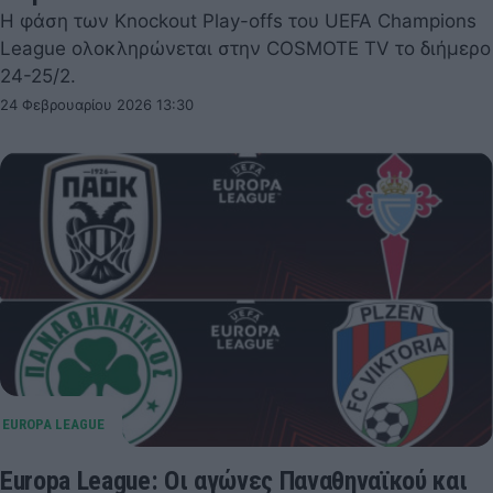
Η φάση των Knockout Play-offs του UEFA Champions
League ολοκληρώνεται στην COSMOTE TV το διήμερο
24-25/2.
24 Φεβρουαρίου 2026 13:30
Europa League: Οι αγώνες Παναθηναϊκού και