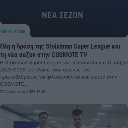
Όλη η δράση της Stoiximan Super League και
τη νέα σεζόν στην COSMOTE TV
Η Stoiximan Super League ανοίγει αυλαία για τη σεζόν
2025-2026, με όλους τους αγώνες του
πρωταθλήματος να φιλοξενούνται και φέτος στην
COSMOTE…
21 Αυγούστου 2025 17:15