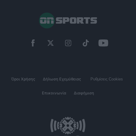
Όροι Χρήσης
Δήλωση Εχεμύθειας
Ρυθμίσεις Cookies
Επικοινωνία
Διαφήμιση