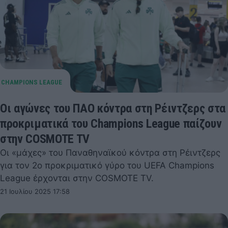
Οι αγώνες του ΠΑΟ κόντρα στη Ρέιντζερς στα
προκριματικά του Champions League παίζουν
στην COSMOTE TV
Οι «μάχες» του Παναθηναϊκού κόντρα στη Ρέιντζερς
για τον 2ο προκριματικό γύρο του UEFA Champions
League έρχονται στην COSMOTE TV.
21 Ιουλίου 2025 17:58