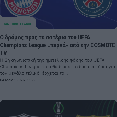
Ο δρόμος προς τα αστέρια του UEFA
Champions League «περνά» από την COSMOTE
TV
Η 2η αγωνιστική της ημιτελικής φάσης του UEFA
Champions League, που θα δώσει τα δύο εισιτήρια για
τον μεγάλο τελικό, έρχεται το…
04 Μαΐου 2026 19:36