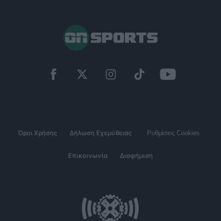
Όροι Χρήσης
Δήλωση Εχεμύθειας
Ρυθμίσεις Cookies
Επικοινωνία
Διαφήμιση