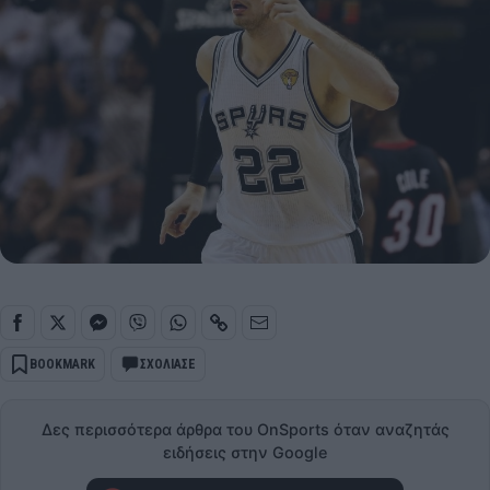
BOOKMARK
ΣΧΟΛΙΑΣΕ
Δες περισσότερα άρθρα του OnSports όταν αναζητάς
ειδήσεις στην Google