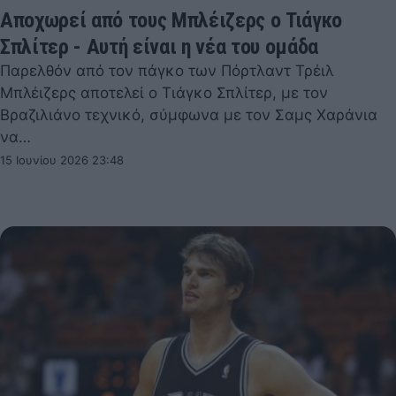
Αποχωρεί από τους Μπλέιζερς ο Τιάγκο
Σπλίτερ - Αυτή είναι η νέα του ομάδα
Παρελθόν από τον πάγκο των Πόρτλαντ Τρέιλ
Μπλέιζερς αποτελεί ο Τιάγκο Σπλίτερ, με τον
Βραζιλιάνο τεχνικό, σύμφωνα με τον Σαμς Χαράνια
να…
15 Ιουνίου 2026 23:48