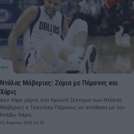
Ντάλας Μάβερικς: Ζόρια με Πάρσονς και
Χάρις
Δεν πήρε μέρος στο πρωινό ζέσταμα των Ντάλας
Μάβερικς ο Τσάντλερ Πάρσονς σε αντίθεση με τον
Ντέβιν Χάρις.
22 Απριλίου 2015 03:32