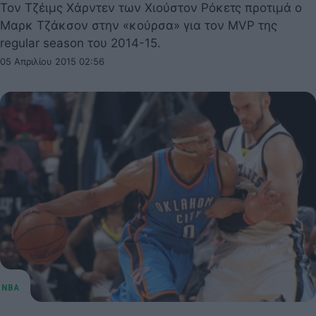
Τον Τζέιμς Χάρντεν των Χιούστον Ρόκετς προτιμά ο
Μαρκ Τζάκσον στην «κούρσα» για τον MVP της
regular season του 2014-15.
05 Απριλίου 2015 02:56