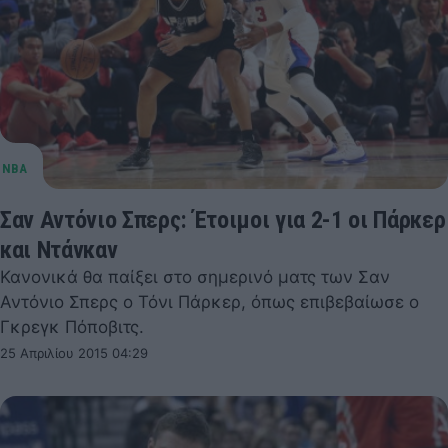
Σαν Αντόνιο Σπερς: Έτοιμοι για 2-1 οι Πάρκερ
και Ντάνκαν
Κανονικά θα παίξει στο σημερινό ματς των Σαν
Αντόνιο Σπερς ο Τόνι Πάρκερ, όπως επιβεβαίωσε ο
Γκρεγκ Πόποβιτς.
25 Απριλίου 2015 04:29