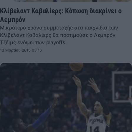
Κλίβελαντ Καβαλίερς: Κόπωση διακρίνει ο
Λεμπρόν
Μικρότερο χρόνο συμμετοχής στα παιχνίδια των
Κλίβελαντ Καβαλίερς θα προτιμούσε ο Λεμπρόν
Τζέιμς ενόψει των playoffs.
13 Μαρτίου 2015 03:16