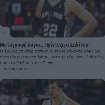
Μεταγραφή λόγω… Πρίντεζη ο Σπλίτερ!
Ο Τιάγκο Σπλίτερ κατέληξε στους Ατλάντα Χοκς ως
αντάλλαγμα για τα δικαιώματα του Γιώργου Πρίντεζη
που κατέληξαν στους Σπερς!
10 Ιουλίου 2015 00:07