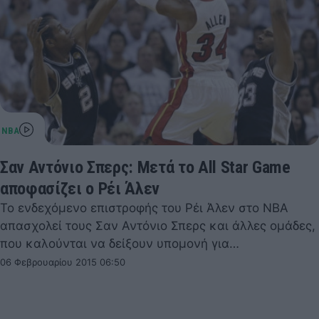
Σαν Αντόνιο Σπερς: Μετά το All Star Game
αποφασίζει ο Ρέι Άλεν
Το ενδεχόμενο επιστροφής του Ρέι Άλεν στο NBA
απασχολεί τους Σαν Αντόνιο Σπερς και άλλες ομάδες,
που καλούνται να δείξουν υπομονή για…
06 Φεβρουαρίου 2015 06:50