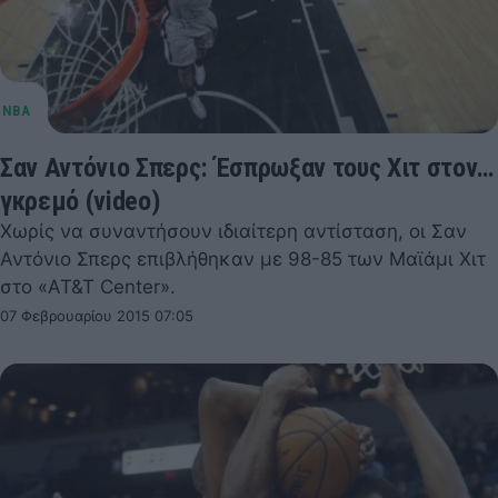
Σαν Αντόνιο Σπερς: Έσπρωξαν τους Χιτ στον…
γκρεμό (video)
Χωρίς να συναντήσουν ιδιαίτερη αντίσταση, οι Σαν
Αντόνιο Σπερς επιβλήθηκαν με 98-85 των Μαϊάμι Χιτ
στο «AT&T Center».
07 Φεβρουαρίου 2015 07:05