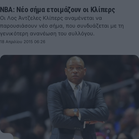
NBA: Νέο σήμα ετοιμάζουν οι Κλίπερς
Οι Λος Άντζελες Κλίπερς αναμένεται να
παρουσιάσουν νέο σήμα, που συνδυάζεται με τη
γενικότερη ανανέωση του συλλόγου.
18 Απριλίου 2015 06:26