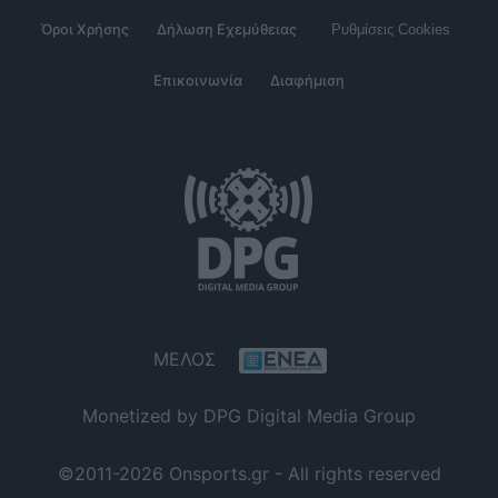
Όροι Χρήσης
Δήλωση Εχεμύθειας
Ρυθμίσεις Cookies
Επικοινωνία
Διαφήμιση
ΜΕΛΟΣ
Monetized by DPG Digital Media Group
©2011-2026 Onsports.gr - All rights reserved