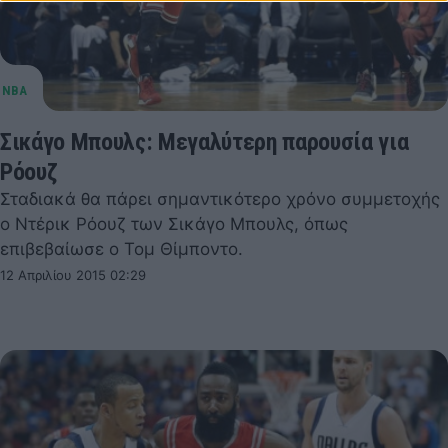
Σικάγο Μπουλς: Μεγαλύτερη παρουσία για
Ρόουζ
Σταδιακά θα πάρει σημαντικότερο χρόνο συμμετοχής
ο Ντέρικ Ρόουζ των Σικάγο Μπουλς, όπως
επιβεβαίωσε ο Τομ Θίμποντο.
12 Απριλίου 2015 02:29