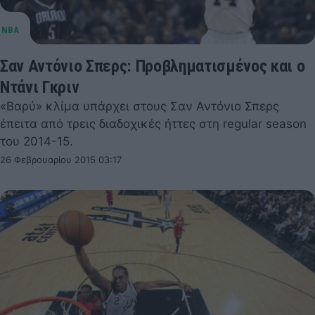
Σαν Αντόνιο Σπερς: Προβληματισμένος και ο
Ντάνι Γκριν
«Βαρύ» κλίμα υπάρχει στους Σαν Αντόνιο Σπερς
έπειτα από τρεις διαδοχικές ήττες στη regular season
του 2014-15.
26 Φεβρουαρίου 2015 03:17