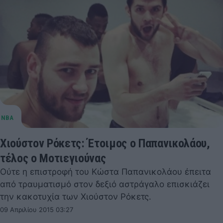
Χιούστον Ρόκετς: Έτοιμος ο Παπανικολάου,
τέλος ο Μοτιεγιούνας
Ούτε η επιστροφή του Κώστα Παπανικολάου έπειτα
από τραυματισμό στον δεξιό αστράγαλο επισκιάζει
την κακοτυχία των Χιούστον Ρόκετς.
09 Απριλίου 2015 03:27