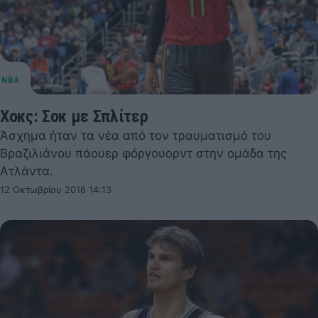
Χοκς: Σοκ με Σπλίτερ
Άσχημα ήταν τα νέα από τον τραυματισμό του
Βραζιλιάνου πάουερ φόργουορντ στην ομάδα της
Ατλάντα.
12 Οκτωβρίου 2016 14:13