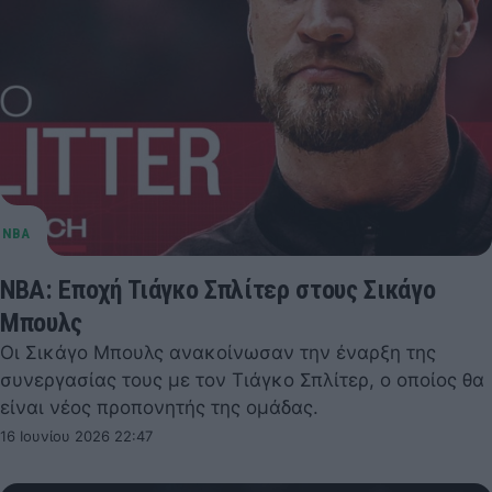
NBA: Εποχή Τιάγκο Σπλίτερ στους Σικάγο
Μπουλς
Οι Σικάγο Μπουλς ανακοίνωσαν την έναρξη της
συνεργασίας τους με τον Τιάγκο Σπλίτερ, ο οποίος θα
είναι νέος προπονητής της ομάδας.
16 Ιουνίου 2026 22:47