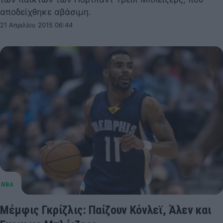
αποδείχθηκε αβάσιμη.
21 Απριλίου 2015 06:44
Μέμφις Γκρίζλις: Παίζουν Κόνλεϊ, Άλεν και