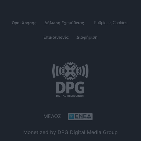
Όροι Χρήσης
Δήλωση Εχεμύθειας
Ρυθμίσεις Cookies
Επικοινωνία
Διαφήμιση
ΜΕΛΟΣ
Monetized by DPG Digital Media Group