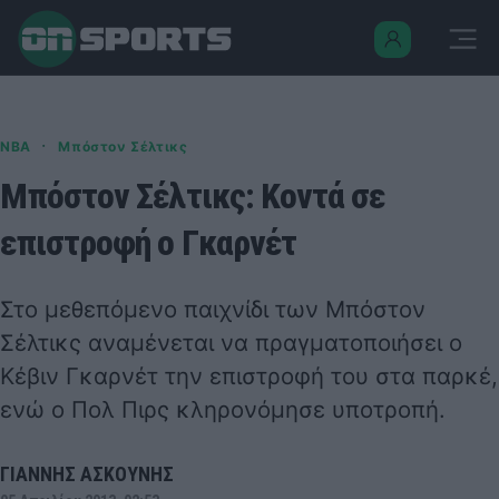
·
NBA
Μπόστον Σέλτικς
Μπόστον Σέλτικς: Κοντά σε
επιστροφή ο Γκαρνέτ
Στο μεθεπόμενο παιχνίδι των Μπόστον
Σέλτικς αναμένεται να πραγματοποιήσει ο
Κέβιν Γκαρνέτ την επιστροφή του στα παρκέ,
ενώ ο Πολ Πιρς κληρονόμησε υποτροπή.
ΓΙΑΝΝΗΣ ΑΣΚΟΥΝΗΣ