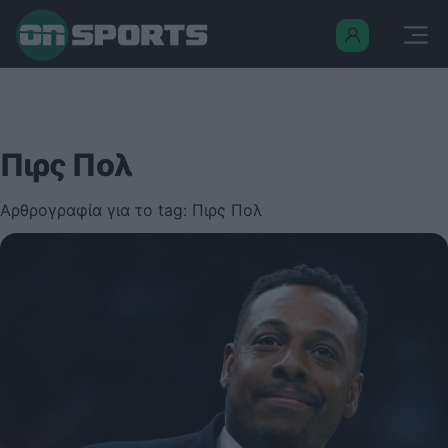
Πιρς Πολ
Αρθρογραφία για το tag: Πιρς Πολ