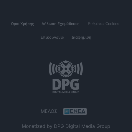
Όροι Χρήσης
Δήλωση Εχεμύθειας
Ρυθμίσεις Cookies
Επικοινωνία
Διαφήμιση
ΜΕΛΟΣ
Monetized by DPG Digital Media Group