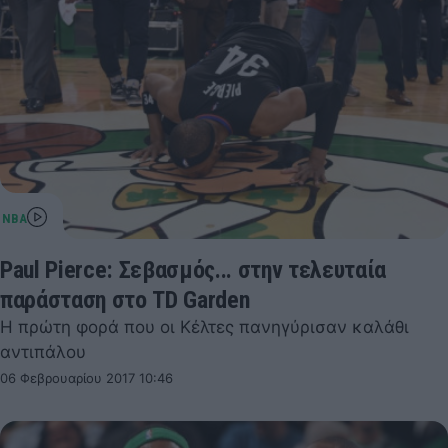
Paul Pierce: Σεβασμός... στην τελευταία
παράσταση στο TD Garden
Η πρώτη φορά που οι Κέλτες πανηγύρισαν καλάθι
αντιπάλου
06 Φεβρουαρίου 2017 10:46