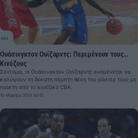
Ουάσινγκτον Ουίζαρντς: Περιμένουν τους…
Κινέζους
Σύντομα, οι Ουάσινγκτον Ουίζαρντς αναμένεται να
καλύψουν τη δέκατη πέμπτη θέση του ρόστερ τους με
παίκτη από το κινέζικο CBA.
10 Μαρτίου 2015 00:51