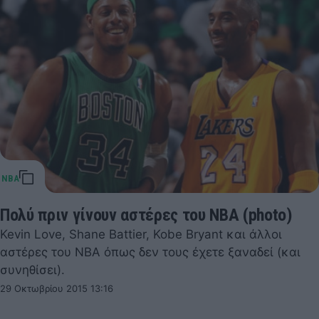
Πολύ πριν γίνουν αστέρες του ΝΒΑ (photo)
Kevin Love, Shane Battier, Kobe Bryant και άλλοι
αστέρες του ΝΒΑ όπως δεν τους έχετε ξαναδεί (και
συνηθίσει).
29 Οκτωβρίου 2015 13:16