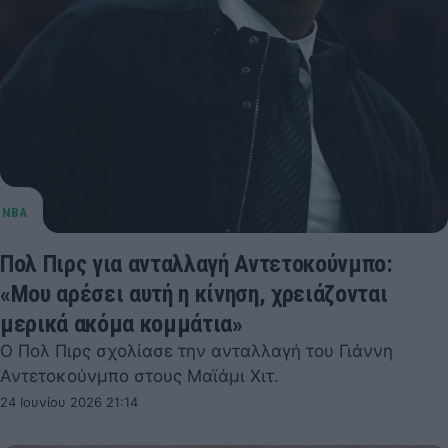
Πολ Πιρς για ανταλλαγή Αντετοκούνμπο:
«Μου αρέσει αυτή η κίνηση, χρειάζονται
μερικά ακόμα κομμάτια»
Ο Πολ Πιρς σχολίασε την ανταλλαγή του Γιάννη
Αντετοκούνμπο στους Μαϊάμι Χιτ.
24 Ιουνίου 2026 21:14