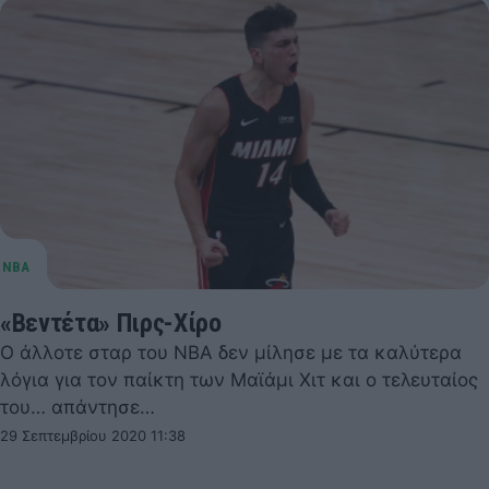
«Βεντέτα» Πιρς-Χίρο
Ο άλλοτε σταρ του ΝΒΑ δεν μίλησε με τα καλύτερα
λόγια για τον παίκτη των Μαϊάμι Χιτ και ο τελευταίος
του… απάντησε…
29 Σεπτεμβρίου 2020 11:38