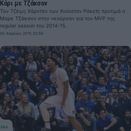
Κάρι με Τζάκσον
Τον Τζέιμς Χάρντεν των Χιούστον Ρόκετς προτιμά ο
Μαρκ Τζάκσον στην «κούρσα» για τον MVP της
regular season του 2014-15.
05 Απριλίου 2015 02:56