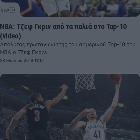
NBA: Τζεφ Γκριν από τα παλιά στο Top-10
(video)
Απόλυτος πρωταγωνιστής του σημερινού Top-10 του
NBA ο Τζεφ Γκριν.
28 Μαρτίου 2019 11:12