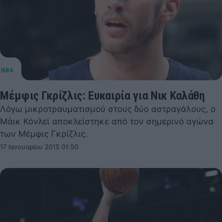
Μέμφις Γκρίζλις: Ευκαιρία για Νικ Καλάθη
Λόγω μικροτραυματισμού στους δύο αστραγάλους, ο
Μάικ Κόνλεϊ αποκλείστηκε από τον σημερινό αγώνα
των Μέμφις Γκρίζλις.
17 Ιανουαρίου 2015 01:50