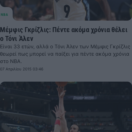
Μέμφις Γκρίζλις: Πέντε ακόμα χρόνια θέλει
ο Τόνι Άλεν
Είναι 33 ετών, αλλά ο Τόνι Άλεν των Μέμφις Γκρίζλις
θεωρεί πως μπορεί να παίξει για πέντε ακόμα χρόνια
στο NBA.
07 Απριλίου 2015 03:46