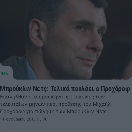
Μπρούκλιν Νετς: Τελικά πουλάει ο Προχόροφ
Επανήλθαν στο προσκήνιο φημολογίες των
τελευταίων μηνών περί πρόθεσης του Μιχαήλ
Προχόροφ για πώληση των Μπρούκλιν Νετς.
14 Ιανουαρίου 2015 03:06