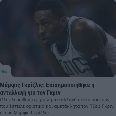
Μέμφις Γκρίζλις: Επισημοποιήθηκε η
ανταλλαγή για τον Γκριν
Ολοκληρώθηκε η τριπλή ανταλλαγή πέντε παικτών,
που έστειλε οριστικά και αμετάκλητα τον Τζεφ Γκριν
στους Μέμφις Γκρίζλις.