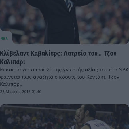
Κλίβελαντ Καβαλίερς: Λατρεία του… Τζον
Καλιπάρι
Ευκαιρία για απόδειξη της γνωστής αξίας του στο NBA
φαίνεται πως αναζητά ο κόουτς του Κεντάκι, Τζον
Καλιπάρι.
26 Μαρτίου 2015 01:40