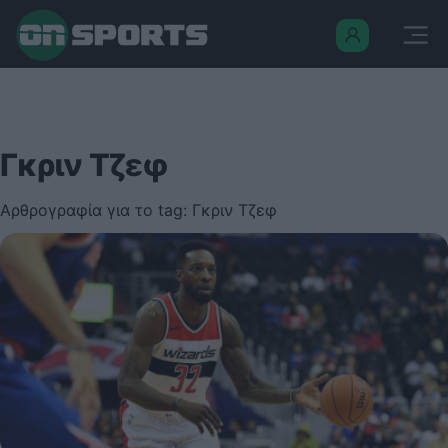
Γκριν Τζεφ
Αρθρογραφία για το tag: Γκριν Τζεφ