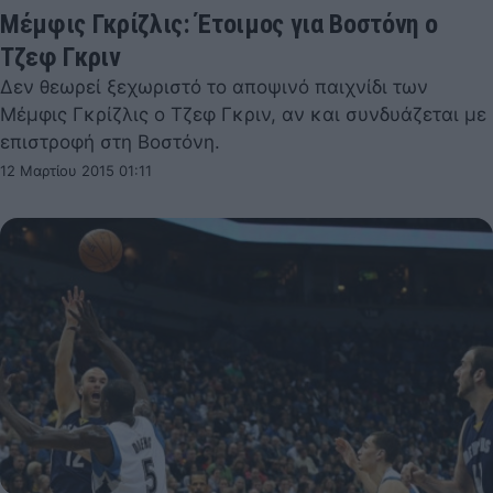
Μέμφις Γκρίζλις: Έτοιμος για Βοστόνη ο
Τζεφ Γκριν
Δεν θεωρεί ξεχωριστό το αποψινό παιχνίδι των
Μέμφις Γκρίζλις ο Τζεφ Γκριν, αν και συνδυάζεται με
επιστροφή στη Βοστόνη.
12 Μαρτίου 2015 01:11