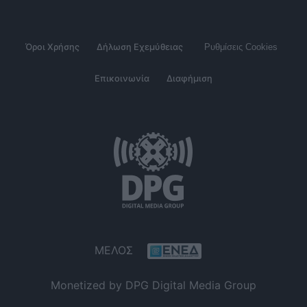
Όροι Χρήσης
Δήλωση Εχεμύθειας
Ρυθμίσεις Cookies
Επικοινωνία
Διαφήμιση
ΜΕΛΟΣ
Monetized by DPG Digital Media Group