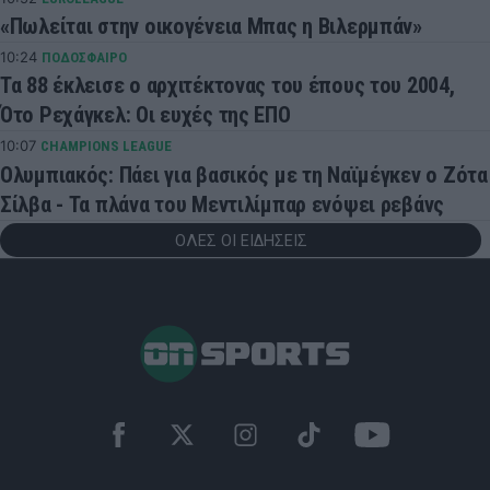
«Πωλείται στην οικογένεια Μπας η Βιλερμπάν»
10:24
ΠΟΔΟΣΦΑΙΡΟ
Τα 88 έκλεισε ο αρχιτέκτονας του έπους του 2004,
Ότο Ρεχάγκελ: Οι ευχές της ΕΠΟ
10:07
CHAMPIONS LEAGUE
Ολυμπιακός: Πάει για βασικός με τη Ναϊμέγκεν ο Ζότα
Σίλβα - Τα πλάνα του Μεντιλίμπαρ ενόψει ρεβάνς
ΟΛΕΣ ΟΙ ΕΙΔΗΣΕΙΣ