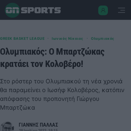
·
·
GREEK BASKET LEAGUE
Ιωνικός Νίκαιας
Ολυμπιακός
Ολυμπιακός: Ο Μπαρτζώκας
κρατάει τον Κολοβέρο!
Στο ρόστερ του Ολυμπιακού τη νέα χρονιά
θα παραμείνει ο Ιωσήφ Κολοβέρος, κατόπιν
απόφασης του προπονητή Γιώργου
Μπαρτζώκα
ΓΙΑΝΝΗΣ ΠΑΛΛΑΣ
29 Ιουλίου 2022, 19:15