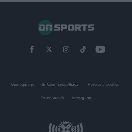
Όροι Χρήσης
Δήλωση Εχεμύθειας
Ρυθμίσεις Cookies
Επικοινωνία
Διαφήμιση