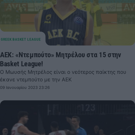
ΑΕΚ: «Ντεμπούτο» Μητρέλου στα 15 στην
Basket League!
Ο Μωυσής Μητρέλος είναι ο νεότερος παίκτης που
έκανε ντεμπούτο με την ΑΕΚ
09 Ιανουαρίου 2023 23:26