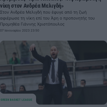
νίκη στον Ανδρέα Μελιγδή»
Στον Ανδρέα Μελιγδή που έφυγε από τη ζωή
αφιέρωσε τη νίκη επί του Άρη ο προπονητής του
Προμηθέα Γιάννης Χριστόπουλος
07 Ιανουαρίου 2023 23:50