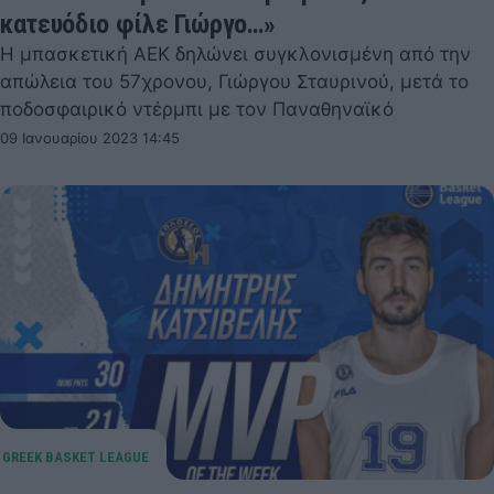
κατευόδιο φίλε Γιώργο…»
Η μπασκετική ΑΕΚ δηλώνει συγκλονισμένη από την
απώλεια του 57χρονου, Γιώργου Σταυρινού, μετά το
ποδοσφαιρικό ντέρμπι με τον Παναθηναϊκό
09 Ιανουαρίου 2023 14:45