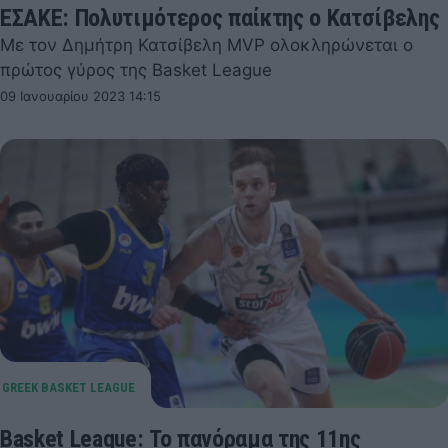
ΕΣΑΚΕ: Πολυτιμότερος παίκτης ο Κατσίβελης
Με τον Δημήτρη Κατσίβελη MVP ολοκληρώνεται ο
πρώτος γύρος της Basket League
09 Ιανουαρίου 2023 14:15
Basket League: Το πανόραμα της 11ης