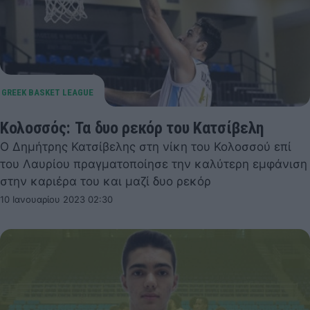
Κολοσσός: Τα δυο ρεκόρ του Κατσίβελη
Ο Δημήτρης Κατσίβελης στη νίκη του Κολοσσού επί
του Λαυρίου πραγματοποίησε την καλύτερη εμφάνιση
στην καριέρα του και μαζί δυο ρεκόρ
10 Ιανουαρίου 2023 02:30