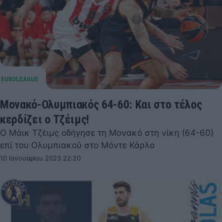
Μονακό-Ολυμπιακός 64-60: Και στο τέλος
κερδίζει ο Τζέιμς!
Ο Μάικ Τζέιμς οδήγησε τη Μονακό στη νίκη (64-60)
επί του Ολυμπιακού στο Μόντε Κάρλο
10 Ιανουαρίου 2023 22:20