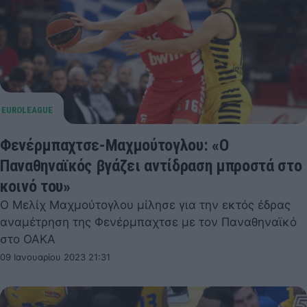
Φενέρμπαχτσε-Μαχμούτογλου: «Ο
Παναθηναϊκός βγάζει αντίδραση μπροστά στο
κοινό του»
Ο Μελίχ Μαχμούτογλου μίλησε για την εκτός έδρας
αναμέτρηση της Φενέρμπαχτσε με τον Παναθηναϊκό
στο ΟΑΚΑ
09 Ιανουαρίου 2023 21:31