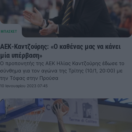
ΑΕΚ-Καντζούρης: «Ο καθένας μας να κάνει
μία υπέρβαση»
Ο προπονητής της ΑΕΚ Ηλίας Καντζούρης έδωσε το
σύνθημα για τον αγώνα της Τρίτης (10/1, 20:00) με
την Τόφας στην Προύσα
10 Ιανουαρίου 2023 07:45