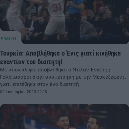
Τουρκία: Αποβλήθηκε ο Ένις γιατί κινήθηκε
εναντίον του διαιτητή!
Με ντισκαλιφιέ αποβλήθηκε ο Ντίλαν Ένις της
Γαλατασαράι στην αναμέτρηση με την Μερκεζεφέντι
γιατί επιτέθηκε στον ένα διαιτητή
09 Ιανουαρίου 2023 22:15