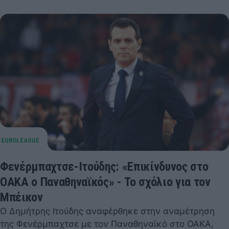
Φενέρμπαχτσε-Ιτούδης: «Επικίνδυνος στο
ΟΑΚΑ ο Παναθηναϊκός» - Το σχόλιο για τον
Μπέικον
Ο Δημήτρης Ιτούδης αναφέρθηκε στην αναμέτρηση
της Φενέρμπαχτσε με τον Παναθηναϊκό στο ΟΑΚΑ,