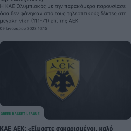
Η ΚΑΕ Ολυμπιακός με την παρακάμερα παρουσίασε
όσα δεν φάνηκαν από τους τηλεοπτικούς δέκτες στη
μεγάλη νίκη (111-71) επί της ΑΕΚ
09 Ιανουαρίου 2023 16:15
ΚΑΕ ΑΕΚ: «Είμαστε σοκαρισμένοι, καλό