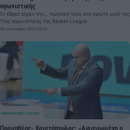
αγωνιστικής
Οι έδρες είχαν την... τιμητική τους στο πρώτο μισό της
11ης αγωνιστικής της Basket League
08 Ιανουαρίου 2023 00:01
Προμηθέας- Χριστόπουλος: «Αφιερωμένη η