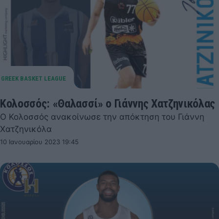
Κολοσσός: «Θαλασσί» ο Γιάννης Χατζηνικόλας
Ο Κολοσσός ανακοίνωσε την απόκτηση του Γιάννη
Χατζηνικόλα
10 Ιανουαρίου 2023 19:45