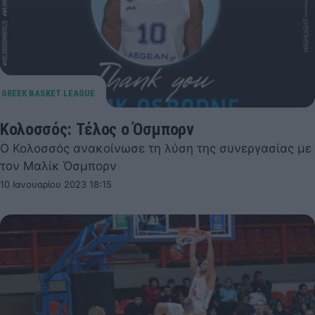
Κολοσσός: Τέλος ο Όσμπορν
Ο Κολοσσός ανακοίνωσε τη λύση της συνεργασίας με
τον Μαλίκ Όσμπορν
10 Ιανουαρίου 2023 18:15