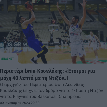
Περιστέρι bwin-Κασελάκης: «Έτοιμοι για
μάχη 40 λεπτά με τη Ντιζόν»!
Ο αρχηγός του Περιστερίου bwin Λεωνίδας
Κασελάκης δείχνει τον δρόμο για το 1-1 με τη Ντιζόν
για τα Play-ins του Basketball Champions…
09 Ιανουαρίου 2023 20:30