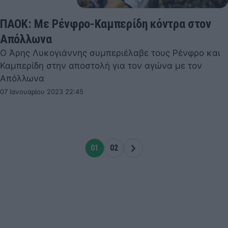
ΠΑΟΚ: Με Ρένφρο-Καμπερίδη κόντρα στον
Απόλλωνα
Ο Άρης Λυκογιάννης συμπεριέλαβε τους Ρένφρο και
Καμπερίδη στην αποστολή για τον αγώνα με τον
Απόλλωνα
07 Ιανουαρίου 2023 22:45
01
02