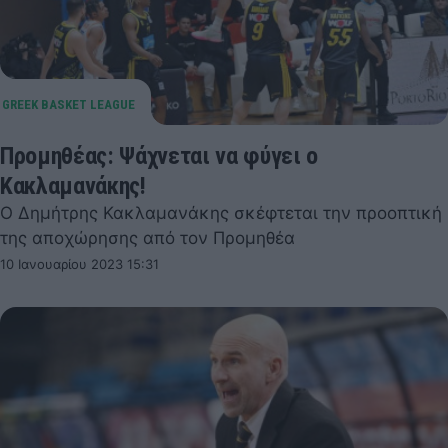
Προμηθέας: Ψάχνεται να φύγει ο
Κακλαμανάκης!
Ο Δημήτρης Κακλαμανάκης σκέφτεται την προοπτική
της αποχώρησης από τον Προμηθέα
10 Ιανουαρίου 2023 15:31