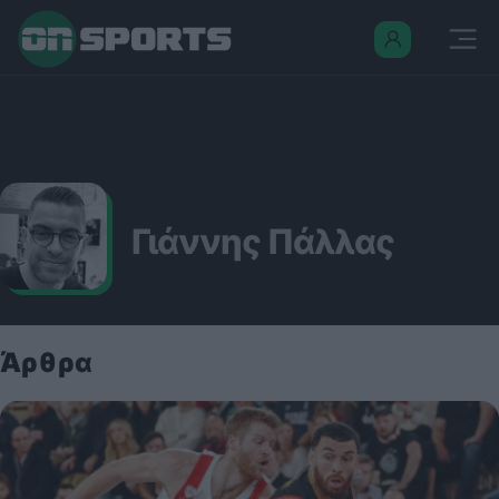
Γιάννης Πάλλας
Άρθρα