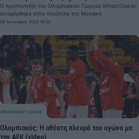
Ο προπονητής του Ολυμπιακού Γιώργος Μπαρτζώκας
αναφέρθηκε στην ποιότητα της Μονακό
09 Ιανουαρίου 2023 16:26
Ολυμπιακός: Η αθέατη πλευρά του αγώνα με
την ΑΕΚ (video)