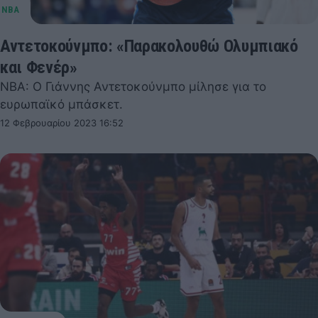
Αντετοκούνμπο: «Παρακολουθώ Ολυμπιακό
και Φενέρ»
NBA: Ο Γιάννης Αντετοκούνμπο μίλησε για το
ευρωπαϊκό μπάσκετ.
12 Φεβρουαρίου 2023 16:52