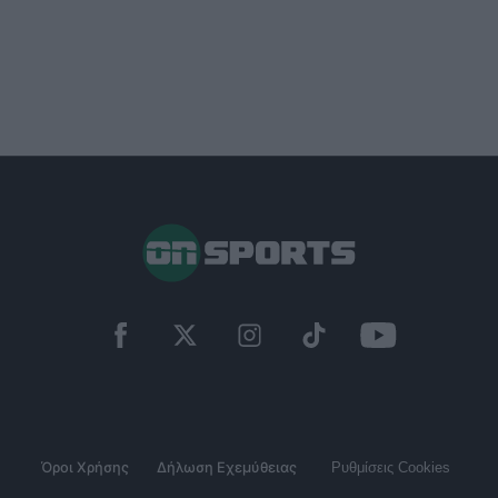
Όροι Χρήσης
Δήλωση Εχεμύθειας
Ρυθμίσεις Cookies