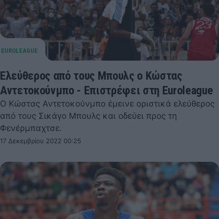
Ελεύθερος από τους Μπουλς ο Κώστας
Αντετοκούνμπο - Επιστρέφει στη Euroleague
Ο Κώστας Αντετοκούνμπο έμεινε οριστικά ελεύθερος
από τους Σικάγο Μπουλς και οδεύει προς τη
Φενέρμπαχτσε.
17 Δεκεμβρίου 2022 00:25