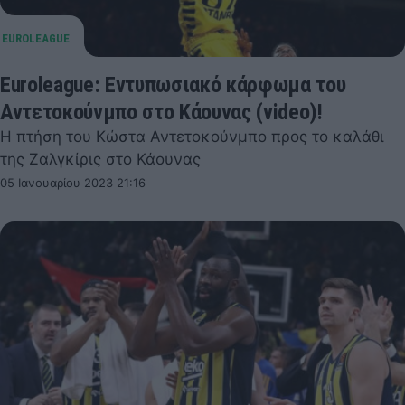
Euroleague: Εντυπωσιακό κάρφωμα του
Αντετοκούνμπο στο Κάουνας (video)!
Η πτήση του Κώστα Αντετοκούνμπο προς το καλάθι
της Ζαλγκίρις στο Κάουνας
05 Ιανουαρίου 2023 21:16