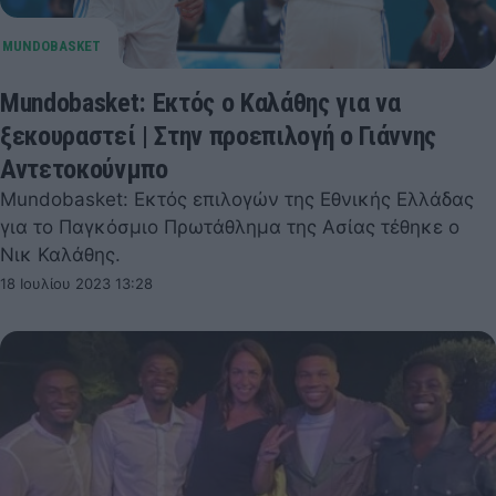
Mundobasket: Εκτός ο Καλάθης για να
ξεκουραστεί | Στην προεπιλογή ο Γιάννης
Αντετοκούνμπο
Mundobasket: Εκτός επιλογών της Εθνικής Ελλάδας
για το Παγκόσμιο Πρωτάθλημα της Ασίας τέθηκε ο
Νικ Καλάθης.
18 Ιουλίου 2023 13:28