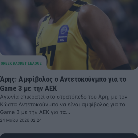
Άρης: Αμφίβολος ο Αντετοκούνμπο για το
Game 3 με την ΑΕΚ
Αγωνία επικρατεί στο στρατόπεδο του Άρη, με τον
Κώστα Αντετοκούνμπο να είναι αμφίβολος για το
Game 3 με την ΑΕΚ για τα…
24 Μαΐου 2026 02:24