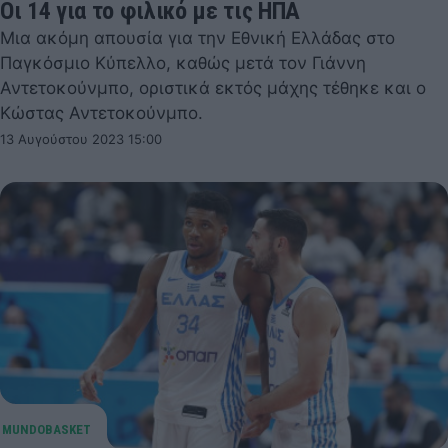
Οι 14 για το φιλικό με τις ΗΠΑ
Μια ακόμη απουσία για την Εθνική Ελλάδας στο
Παγκόσμιο Κύπελλο, καθώς μετά τον Γιάννη
Αντετοκούνμπο, οριστικά εκτός μάχης τέθηκε και ο
Κώστας Αντετοκούνμπο.
13 Αυγούστου 2023 15:00