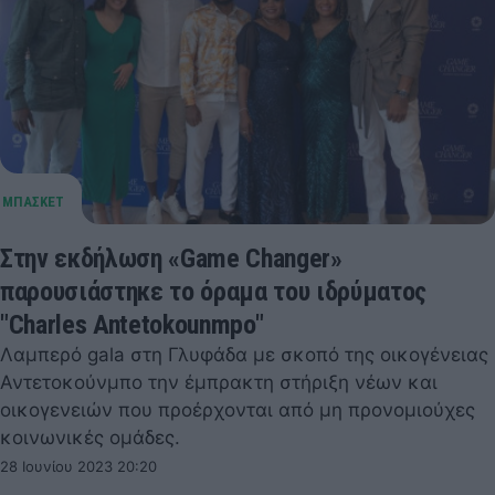
Στην εκδήλωση «Game Changer»
παρουσιάστηκε το όραμα του ιδρύματος
"Charles Antetokounmpo"
Λαμπερό gala στη Γλυφάδα με σκοπό της οικογένειας
Αντετοκούνμπο την έμπρακτη στήριξη νέων και
οικογενειών που προέρχονται από μη προνομιούχες
κοινωνικές ομάδες.
28 Ιουνίου 2023 20:20