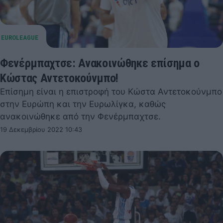
Φενέρμπαχτσε: Ανακοινώθηκε επίσημα ο
Κώστας Αντετοκούνμπο!
Επίσημη είναι η επιστροφή του Κώστα Αντετοκούνμπο
στην Ευρώπη και την Ευρωλίγκα, καθώς
ανακοινώθηκε από την Φενέρμπαχτσε.
19 Δεκεμβρίου 2022 10:43