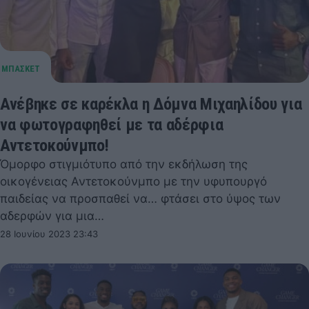
Ανέβηκε σε καρέκλα η Δόμνα Μιχαηλίδου για
να φωτογραφηθεί με τα αδέρφια
Αντετοκούνμπο!
Όμορφο στιγμιότυπο από την εκδήλωση της
οικογένειας Αντετοκούνμπο με την υφυπουργό
παιδείας να προσπαθεί να… φτάσει στο ύψος των
αδερφών για μια…
28 Ιουνίου 2023 23:43