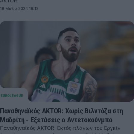
AKTOR.
18 Μαΐου 2024 19:12
Παναθηναϊκός AKTOR: Χωρίς Βιλντόζα στη
Μαδρίτη - Εξετάσεις ο Αντετοκούνμπο
Παναθηναϊκός AKTOR: Εκτός πλάνων του Εργκίν