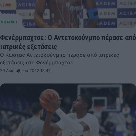
Φενέρμπαχτσε: O Αντετοκούνμπο πέρασε από
ιατρικές εξετάσεις
Ο Κώστας Αντετοκούνμπο πέρασε από ιατρικές
εξετάσεις στη Φενέρμπαχτσε
20 Δεκεμβρίου 2022 13:42