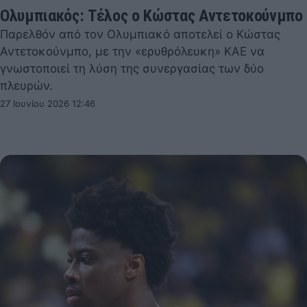
Ολυμπιακός: Τέλος ο Κώστας Αντετοκούνμπο
Παρελθόν από τον Ολυμπιακό αποτελεί ο Κώστας
Αντετοκούνμπο, με την «ερυθρόλευκη» ΚΑΕ να
γνωστοποιεί τη λύση της συνεργασίας των δύο
πλευρών.
27 Ιουνίου 2026 12:46