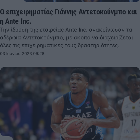
Ο επιχειρηματίας Γιάννης Αντετοκούνμπο και
η Ante Inc.
Την ίδρυση της εταιρείας Ante Inc. ανακοίνωσαν τα
αδέρφια Αντετοκούνμπο, με σκοπό να διαχειρίζεται
όλες τις επιχειρηματικές τους δραστηριότητες.
03 Ιουνίου 2023 09:28