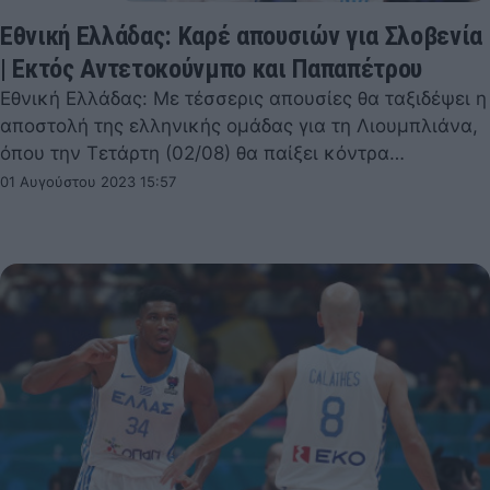
Εθνική Ελλάδας: Καρέ απουσιών για Σλοβενία
| Εκτός Αντετοκούνμπο και Παπαπέτρου
Εθνική Ελλάδας: Με τέσσερις απουσίες θα ταξιδέψει η
αποστολή της ελληνικής ομάδας για τη Λιουμπλιάνα,
όπου την Τετάρτη (02/08) θα παίξει κόντρα…
01 Αυγούστου 2023 15:57