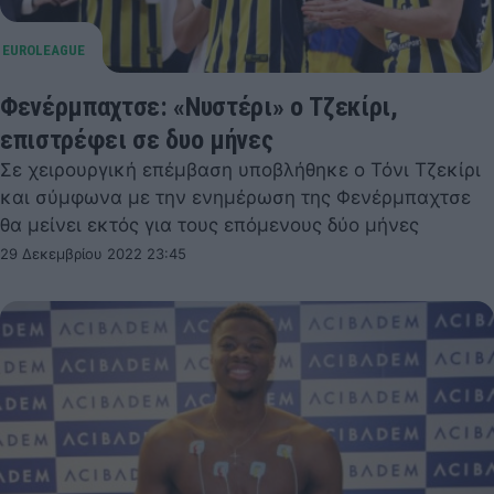
Φενέρμπαχτσε: «Νυστέρι» ο Τζεκίρι,
επιστρέφει σε δυο μήνες
Σε χειρουργική επέμβαση υποβλήθηκε ο Τόνι Τζεκίρι
και σύμφωνα με την ενημέρωση της Φενέρμπαχτσε
θα μείνει εκτός για τους επόμενους δύο μήνες
29 Δεκεμβρίου 2022 23:45