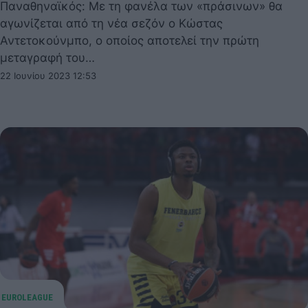
Παναθηναϊκός: Με τη φανέλα των «πράσινων» θα
αγωνίζεται από τη νέα σεζόν ο Κώστας
Αντετοκούνμπο, ο οποίος αποτελεί την πρώτη
μεταγραφή του…
22 Ιουνίου 2023 12:53