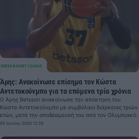
Άρης: Ανακοίνωσε επίσημα τον Κώστα
Αντετοκούνμπο για τα επόμενα τρία χρόνια
Ο Άρης Betsson ανακοίνωσε την απόκτηση του
Κώστα Αντετοκούνμπο με συμβόλαιο διάρκειας τριών
ετών, μετά την αποδέσμευσή του από τον Ολυμπιακό.
05 Ιουλίου 2026 12:26