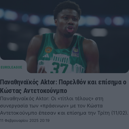
Παναθηναϊκός Aktor: Παρελθόν και επίσημα ο
Κώστας Αντετοκούνμπο
Παναθηναϊκός Aktor: Οι «τίτλοι τέλους» στη
συνεργασία των «πράσινων» με τον Κώστα
Αντετοκούνμπο έπεσαν και επίσημα την Τρίτη (11/02).
11 Φεβρουαρίου 2025 20:19