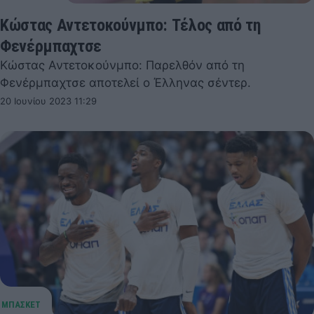
Κώστας Αντετοκούνμπο: Τέλος από τη
Φενέρμπαχτσε
Κώστας Αντετοκούνμπο: Παρελθόν από τη
Φενέρμπαχτσε αποτελεί ο Έλληνας σέντερ.
20 Ιουνίου 2023 11:29