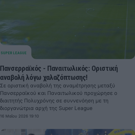
Πανσερραϊκός - Παναιτωλικός: Οριστική
αναβολή λόγω χαλαζόπτωσης!
Σε οριστική αναβολή της αναμέτρησης μεταξύ
Πανσερραϊκού και Παναιτωλικού προχώρησε ο
διαιτητής Πολυχρόνης σε συννενόηση με τη
διοργανώτρια αρχή της Super League
16 Μαΐου 2026 19:10