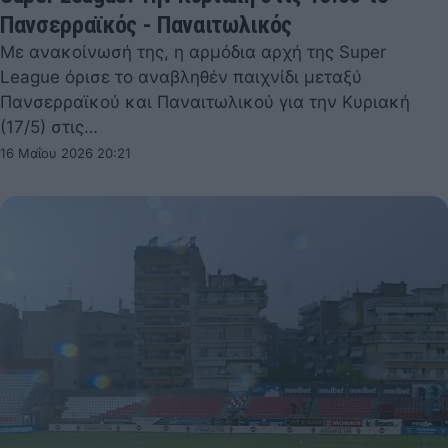
Πανσερραϊκός - Παναιτωλικός
Με ανακοίνωσή της, η αρμόδια αρχή της Super
League όρισε το αναβληθέν παιχνίδι μεταξύ
Πανσερραϊκού και Παναιτωλικού για την Κυριακή
(17/5) στις…
16 Μαΐου 2026 20:21