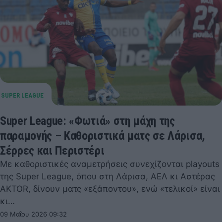
Super League: «Φωτιά» στη μάχη της
παραμονής – Καθοριστικά ματς σε Λάρισα,
Σέρρες και Περιστέρι
Με καθοριστικές αναμετρήσεις συνεχίζονται playouts
της Super League, όπου στη Λάρισα, ΑΕΛ κι Αστέρας
AKTOR, δίνουν ματς «εξάποντου», ενώ «τελικοί» είναι
κι…
09 Μαΐου 2026 09:32