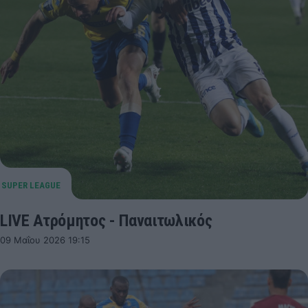
LIVE Ατρόμητος - Παναιτωλικός
09 Μαΐου 2026 19:15