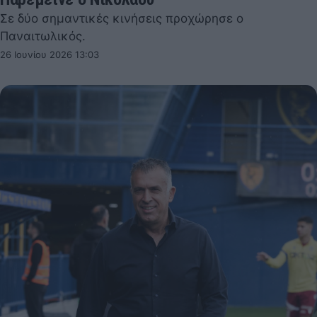
Σε δύο σημαντικές κινήσεις προχώρησε ο
Παναιτωλικός.
26 Ιουνίου 2026 13:03