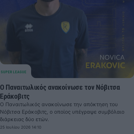
Ο Παναιτωλικός ανακοίνωσε τον Νόβιτσα
Εράκοβιτς
Ο Παναιτωλικός ανακοίνωσε την απόκτηση του
Νόβιτσα Εράκοβιτς, ο οποίος υπέγραψε συμβόλαιο
διάρκειας δύο ετών.
25 Ιουλίου 2026 14:10