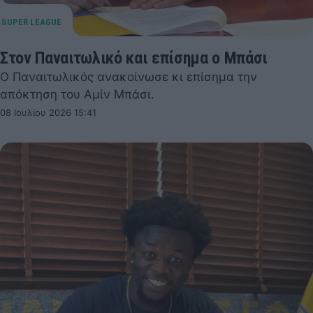
Στον Παναιτωλικό και επίσημα ο Μπάσι
Ο Παναιτωλικός ανακοίνωσε κι επίσημα την
απόκτηση του Αμίν Μπάσι.
08 Ιουλίου 2026 15:41