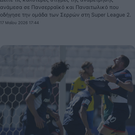
ανάμεσα σε Πανσερραϊκό και Παναιτωλικό που
οδήγησε την ομάδα των Σερρών στη Super League 2.
17 Μαΐου 2026 17:44