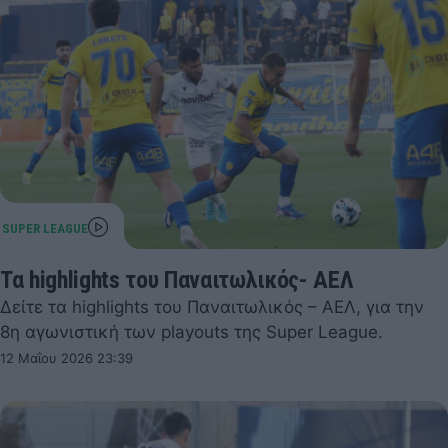
Τα highlights του Παναιτωλικός- ΑΕΛ
Δείτε τα highlights του Παναιτωλικός – ΑΕΛ, για την
8η αγωνιστική των playouts της Super League.
12 Μαΐου 2026 23:39