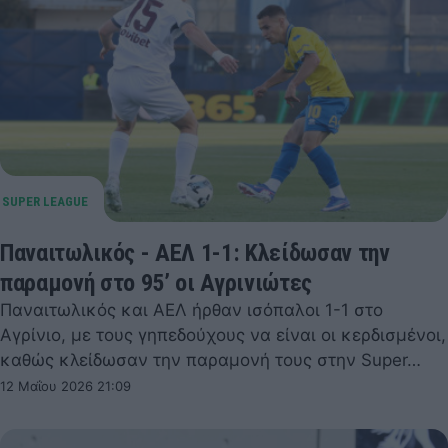
Παναιτωλικός - ΑΕΛ 1-1: Κλείδωσαν την
παραμονή στο 95’ οι Αγρινιώτες
Παναιτωλικός και ΑΕΛ ήρθαν ισόπαλοι 1-1 στο
Αγρίνιο, με τους γηπεδούχους να είναι οι κερδισμένοι,
καθώς κλείδωσαν την παραμονή τους στην Super…
12 Μαΐου 2026 21:09