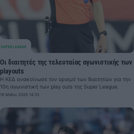
Οι διαιτητές της τελευταίας αγωνιστικής των
playouts
Η ΚΕΔ ανακοίνωσε τον ορισμό των διαιτητών για την
10η αγωνιστική των play outs της Super League.
18 Μαΐου 2026 14:33