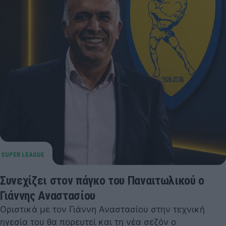
Συνεχίζει στον πάγκο του Παναιτωλικού ο
Γιάννης Αναστασίου
Οριστικά με τον Γιάννη Αναστασίου στην τεχνική
ηγεσία του θα πορευτεί και τη νέα σεζόν ο