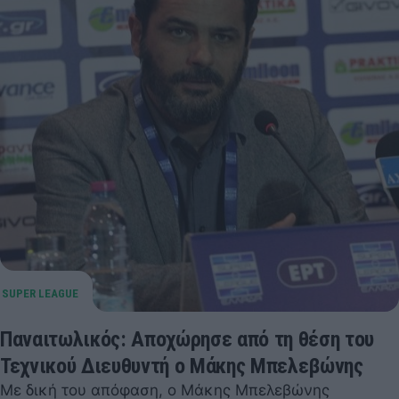
Παναιτωλικός: Αποχώρησε από τη θέση του
Τεχνικού Διευθυντή ο Μάκης Μπελεβώνης
Με δική του απόφαση, ο Μάκης Μπελεβώνης