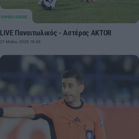
LIVE Παναιτωλικός - Αστέρας AKTOR
21 Μαΐου 2026 18:45