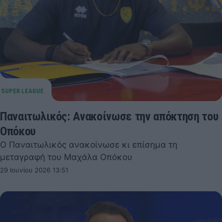
Παναιτωλικός: Ανακοίνωσε την απόκτηση του
Οπόκου
Ο Παναιτωλικός ανακοίνωσε κι επίσημα τη
μεταγραφή του Μαχάλα Οπόκου
29 Ιουνίου 2026 13:51