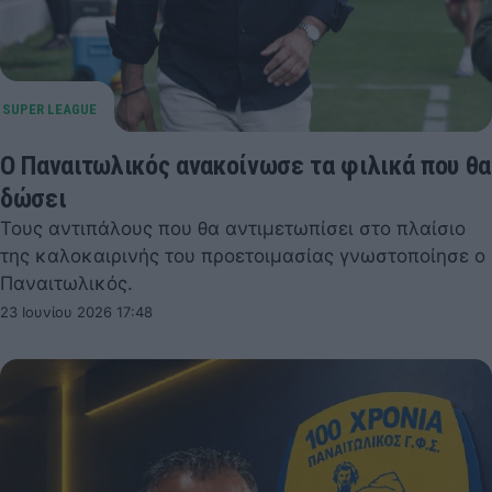
Ο Παναιτωλικός ανακοίνωσε τα φιλικά που θα
δώσει
Τους αντιπάλους που θα αντιμετωπίσει στο πλαίσιο
της καλοκαιρινής του προετοιμασίας γνωστοποίησε ο
Παναιτωλικός.
23 Ιουνίου 2026 17:48