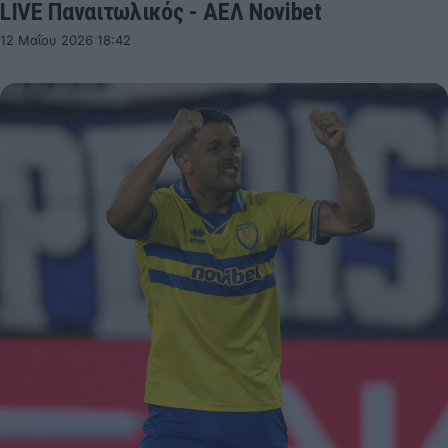
LIVE Παναιτωλικός - ΑΕΛ Novibet
12 Μαΐου 2026 18:42