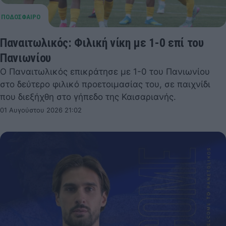
Παναιτωλικός: Φιλική νίκη με 1-0 επί του
Πανιωνίου
Ο Παναιτωλικός επικράτησε με 1-0 του Πανιωνίου
στο δεύτερο φιλικό προετοιμασίας του, σε παιχνίδι
που διεξήχθη στο γήπεδο της Καισαριανής.
01 Αυγούστου 2026 21:02