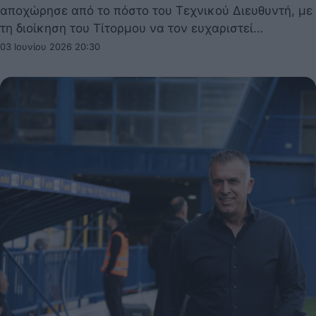
αποχώρησε από το πόστο του Τεχνικού Διευθυντή, με
τη διοίκηση του Τίτορμου να τον ευχαριστεί…
03 Ιουνίου 2026 20:30