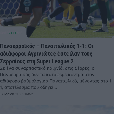
Πανσερραϊκός – Παναιτωλικός 1-1: Οι
αδιάφοροι Αγρινιώτες έστειλαν τους
Σερραίους στη Super League 2
Σε ένα συναρπαστικό παιχνίδι στις Σέρρες, ο
Πανσερραϊκός δεν τα κατάφερε κόντρα στον
αδιάφορο βαθμολογικά Παναιτωλικό, μένοντας στο 1-
1, αποτέλεσμα που οδηγεί…
17 Μαΐου 2026 16:52