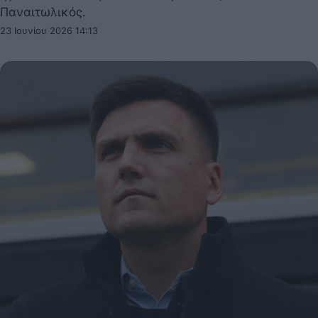
Παναιτωλικός.
23 Ιουνίου 2026 14:13