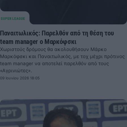
Παναιτωλικός: Παρελθόν από τη θέση του
team manager ο Μαρκόφσκι
Χωριστούς δρόμους θα ακολουθήσουν Μάρκο
Μαρκόφσκι και Παναιτωλικός, με τοχ μέχρι πρότινος
team manager να αποτελεί παρελθόν από τους
«Αγρινιώτες».
09 Ιουνίου 2026 18:05