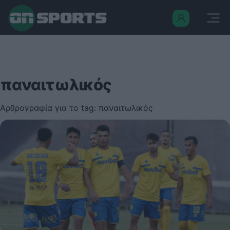
παναιτωλικός
Αρθρογραφία για το tag: παναιτωλικός