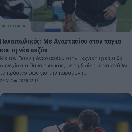
Παναιτωλικός: Με Αναστασίου στον πάγκο
και τη νέα σεζόν
Με τον Γιάννη Αναστασίου στην τεχνική ηγεσία θα
συνεχίσει ο Παναιτωλικός, με τη διοίκηση να ανάβει
το πράσινο φώς για την παραμονή…
29 Μαΐου 2026 12:18