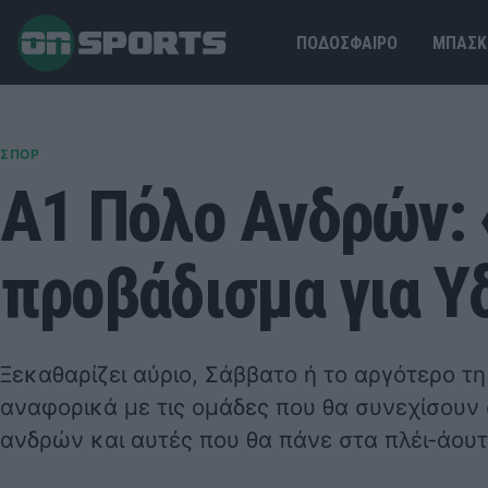
ΠΟΔΟΣΦΑΙΡΟ
ΜΠΑΣΚ
ΣΠΟΡ
Α1 Πόλο Ανδρών: 
προβάδισμα για Υδ
Ξεκαθαρίζει αύριο, Σάββατο ή το αργότερο τ
αναφορικά με τις ομάδες που θα συνεχίσουν 
ανδρών και αυτές που θα πάνε στα πλέι-άουτ