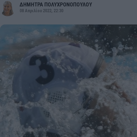
ΔΗΜΗΤΡΑ ΠΟΛΥΧΡΟΝΟΠΟΥΛΟΥ
08 Απριλίου 2022, 22:30