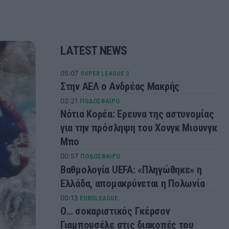
LATEST NEWS
05:07
SUPER LEAGUE 2
Στην ΑΕΛ ο Ανδρέας Μακρής
02:21
ΠΟΔΟΣΦΑΙΡΟ
Νότια Κορέα: Ερευνα της αστυνομίας
για την πρόσληψη του Χονγκ Μιουνγκ
Μπo
00:57
ΠΟΔΟΣΦΑΙΡΟ
Βαθμολογία UEFA: «Πληγώθηκε» η
Ελλάδα, απομακρύνεται η Πολωνία
00:13
EUROLEAGUE
Ο… σοκαριστικός Γκέρσον
Γιαμπουσέλε στις διακοπές του