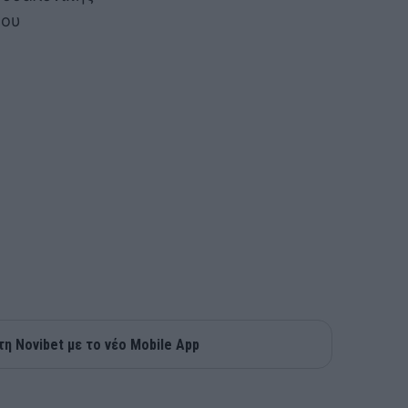
λου
τη Novibet με το νέο Mobile App