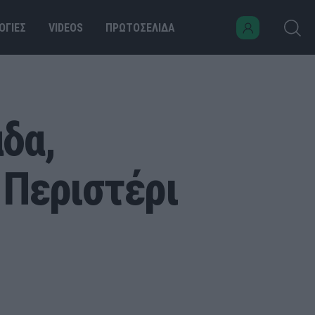
ΟΓΙΕΣ
VIDEOS
ΠΡΩΤΟΣΕΛΙΔΑ
δα,
 Περιστέρι