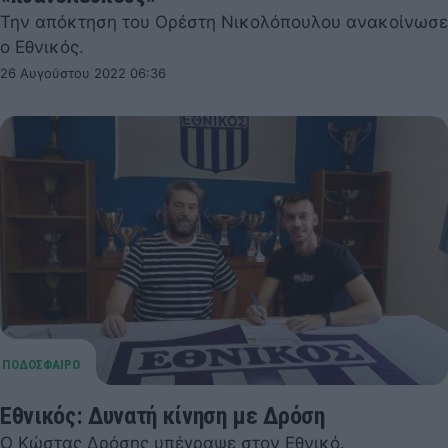
Την απόκτηση του Ορέστη Νικολόπουλου ανακοίνωσε
ο Εθνικός.
26 Αυγούστου 2022 06:36
Εθνικός: Δυνατή κίνηση με Δρόση
Ο Κώστας Δρόσης υπέγραψε στον Εθνικό.