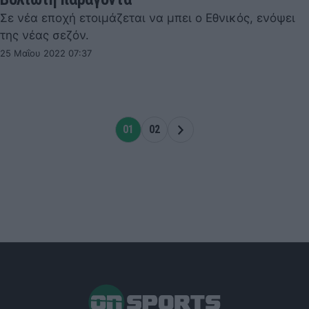
Σε νέα εποχή ετοιμάζεται να μπει ο Εθνικός, ενόψει
της νέας σεζόν.
25 Μαΐου 2022 07:37
01
02