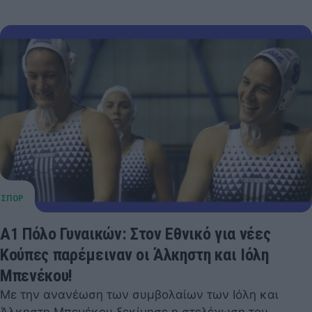
Α1 Πόλο Γυναικών: Στον Εθνικό για νέες
Κούπες παρέμειναν οι Άλκηστη και Ιόλη
Μπενέκου!
Με την ανανέωση των συμβολαίων των Ιόλη και
Άλκηστη Μπενέκου ξεκίνησε η στελέχωση του