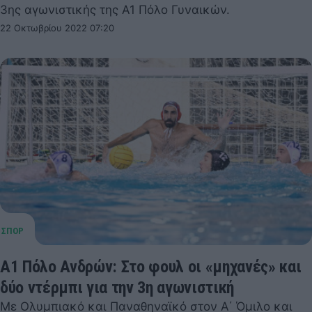
3ης αγωνιστικής της Α1 Πόλο Γυναικών.
22 Οκτωβρίου 2022 07:20
Α1 Πόλο Ανδρών: Στο φουλ οι «μηχανές» και
δύο ντέρμπι για την 3η αγωνιστική
Με Ολυμπιακό και Παναθηναϊκό στον Α΄ Όμιλο και