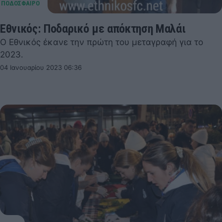
Εθνικός: Ποδαρικό με απόκτηση Μαλάι
Ο Εθνικός έκανε την πρώτη του μεταγραφή για το
2023.
04 Ιανουαρίου 2023 06:36