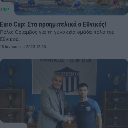
Euro Cup: Στα προημιτελικά ο Εθνικός!
Πόλο: Θρίαμβος για τη γυνακεία ομάδα πόλο του
Εθνικού.
15 Ιανουαρίου 2023 12:50