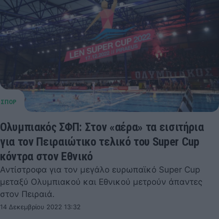
Ολυμπιακός ΣΦΠ: Στον «αέρα» τα εισιτήρια
για τον Πειραιώτικο τελικό του Super Cup
κόντρα στον Εθνικό
Αντίστροφα για τον μεγάλο ευρωπαϊκό Super Cup
μεταξύ Ολυμπιακού και Εθνικού μετρούν άπαντες
στον Πειραιά.
14 Δεκεμβρίου 2022 13:32