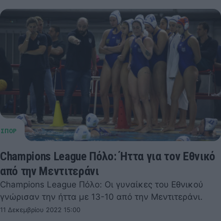
Champions League Πόλο: Ήττα για τον Εθνικό
από την Μεντιτεράνι
Champions League Πόλο: Οι γυναίκες του Εθνικού
γνώρισαν την ήττα με 13-10 από την Μεντιτεράνι.
11 Δεκεμβρίου 2022 15:00