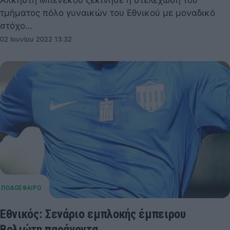
τμήματος πόλο γυναικών του Εθνικού με μοναδικό
στόχο…
02 Ιουνίου 2022 13:32
Εθνικός: Σενάριο εμπλοκής έμπειρου
Βολιώτη παράγοντα