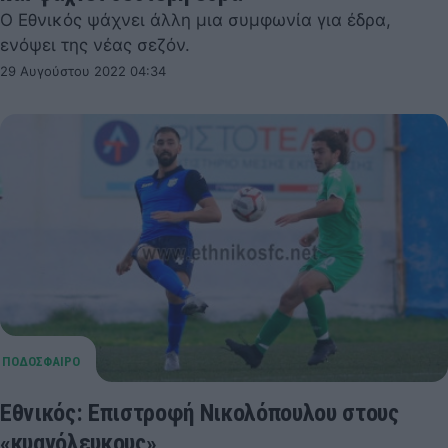
Ο Εθνικός ψάχνει άλλη μια συμφωνία για έδρα,
ενόψει της νέας σεζόν.
29 Αυγούστου 2022 04:34
Εθνικός: Επιστροφή Νικολόπουλου στους
«κυανόλευκους»