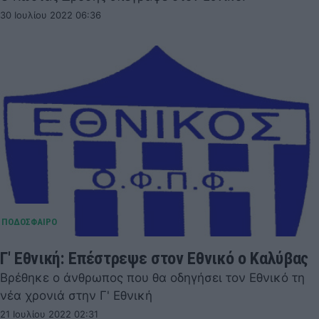
30 Ιουλίου 2022 06:36
Γ' Εθνική: Επέστρεψε στον Εθνικό ο Καλύβας
Βρέθηκε ο άνθρωπος που θα οδηγήσει τον Εθνικό τη
νέα χρονιά στην Γ' Εθνική
21 Ιουλίου 2022 02:31