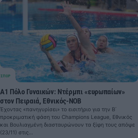
Α1 Πόλο Γυναικών: Ντέρμπι «ευρωπαίων»
στον Πειραιά, Εθνικός-ΝΟΒ
Έχοντας «πανηγυρίσει» το εισιτήριο για την Β΄
προκριματική φάση του Champions League, Εθνικός
και Βουλιαγμένη διασταυρώνουν τα ξίφη τους απόψε
(23/11) στις…