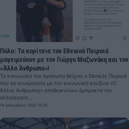
Πόλο: Τα κορίτσια του Εθνικού Πειραιά
μαγειρεύουν με τον Γιώργο Μαζωνάκη και τον
«Άλλο Άνθρωπο»!
Το κοινωνικό του πρόσωπο δείχνει ο Εθνικός Πειραιά
που σε συνεργασία με την κοινωνική κουζίνα «Ο
Άλλος Άνθρωπος» αποδεικνύουν έμπρακτα την
αλληλεγγύη…
14 Δεκεμβρίου 2022 16:30