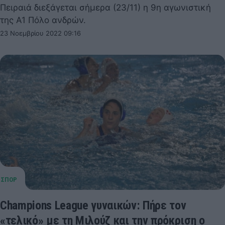
Πειραιά διεξάγεται σήμερα (23/11) η 9η αγωνιστική
της Α1 Πόλο ανδρών.
23 Νοεμβρίου 2022 09:16
Champions League γυναικών: Πήρε τον
«τελικό» με τη Μιλούζ και την πρόκριση ο