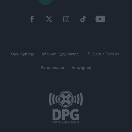
Όροι Χρήσης
Δήλωση Εχεμύθειας
Ρυθμίσεις Cookies
Επικοινωνία
Διαφήμιση