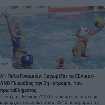
Α1 Πόλο Γυναικών: Ξεχωρίζει το Εθνικός-
ΑΝΟ Γλυφάδας την 3η «στροφή» του
πρωταθλήματος
Το ντέρμπι Εθνικός-ΑΝΟ Γλυφάδας είναι αυτό που
κυριαρχεί στο σαββατιάτικο (22/10) πρόγραμμα της