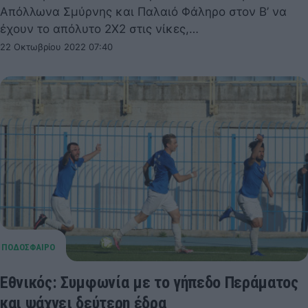
Απόλλωνα Σμύρνης και Παλαιό Φάληρο στον Β’ να
έχουν το απόλυτο 2Χ2 στις νίκες,…
22 Οκτωβρίου 2022 07:40
Εθνικός: Συμφωνία με το γήπεδο Περάματος
και ψάχνει δεύτερη έδρα