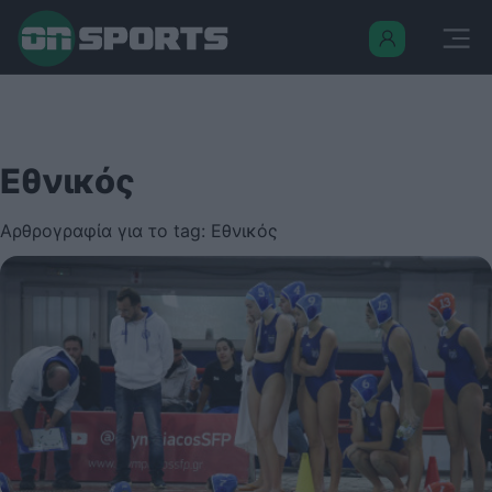
Εθνικός
Αρθρογραφία για το tag: Εθνικός