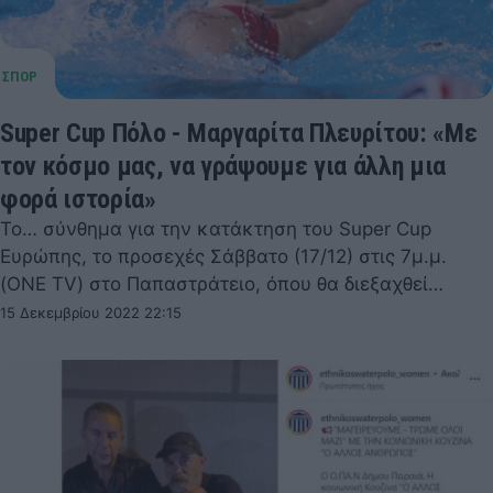
Super Cup Πόλο - Μαργαρίτα Πλευρίτου: «Με
τον κόσμο μας, να γράψουμε για άλλη μια
φορά ιστορία»
Το… σύνθημα για την κατάκτηση του Super Cup
Ευρώπης, το προσεχές Σάββατο (17/12) στις 7μ.μ.
(ONE TV) στο Παπαστράτειο, όπου θα διεξαχθεί…
15 Δεκεμβρίου 2022 22:15