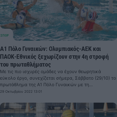
Α1 Πόλο Γυναικών: Ολυμπιακός-ΑΕΚ και
ΠΑΟΚ-Εθνικός ξεχωρίζουν στην 4η στροφή
του πρωταθλήματος
Με τις πιο ισχυρές ομάδες να έχουν θεωρητικά
εύκολο έργο, συνεχίζεται σήμερα, Σάββατο (29/10) το
πρωτάθλημα της Α1 Πόλο Γυναικών με τη…
29 Οκτωβρίου 2022 13:01