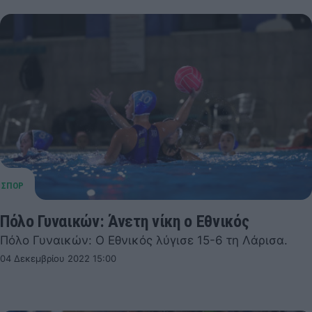
Πόλο Γυναικών: Άνετη νίκη ο Εθνικός
Πόλο Γυναικών: Ο Εθνικός λύγισε 15-6 τη Λάρισα.
04 Δεκεμβρίου 2022 15:00