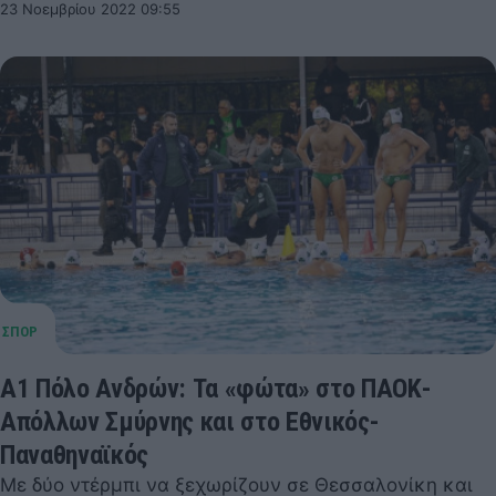
23 Νοεμβρίου 2022 09:55
Α1 Πόλο Ανδρών: Τα «φώτα» στο ΠΑΟΚ-
Απόλλων Σμύρνης και στο Εθνικός-
Παναθηναϊκός
Με δύο ντέρμπι να ξεχωρίζουν σε Θεσσαλονίκη και