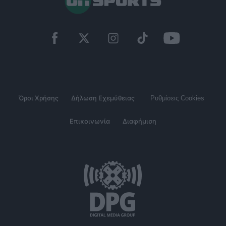
Όροι Χρήσης
Δήλωση Εχεμύθειας
Ρυθμίσεις Cookies
Επικοινωνία
Διαφήμιση