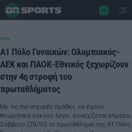
ΣΠΟΡ
Α1 Πόλο Γυναικών: Ολυμπιακός-
ΑΕΚ και ΠΑΟΚ-Εθνικός ξεχωρίζουν
στην 4η στροφή του
πρωταθλήματος
Με τις πιο ισχυρές ομάδες να έχουν
θεωρητικά εύκολο έργο, συνεχίζεται σήμερα,
Σάββατο (29/10) το πρωτάθλημα της Α1 Πόλο