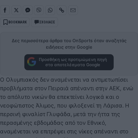
BOOKMARK
ΣΧΟΛΙΑΣΕ
Δες περισσότερα άρθρα του OnSports όταν αναζητάς
ειδήσεις στην Google
Προσθήκη ως προτιμώμενη πηγή
στα αποτελέσματα Google
Ο Ολυμπιακός δεν αναμένεται να αντιμετωπίσει
προβλήματα στον Πειραιά απέναντι στην ΑΕΚ, ενώ
το απόλυτο νικών θα επεκτείνει λογικά και ο
νεοφώτιστος Άλιμος, που φιλοξενεί τη Λάρισα. Η
περσινή φιναλίστ Γλυφάδα, μετά την ήττα της
περασμένης εβδομάδας από τον Εθνικό,
αναμένεται να επιτρέψει στις νίκες απέναντι στο