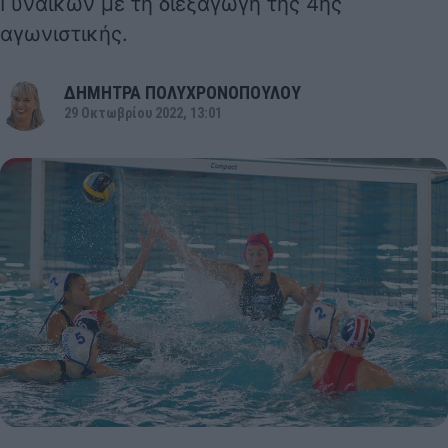
Γυναικών με τη διεξαγωγή της 4ης
αγωνιστικής.
ΔΗΜΗΤΡΑ ΠΟΛΥΧΡΟΝΟΠΟΥΛΟΥ
29 Οκτωβρίου 2022, 13:01