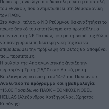
Περιστέρι, ενώ λίγο πιο δύσκολη είναι η αποστολή
του Εθνικού, που αντιμετωπίζει στη Θεσσαλονίκη
τον ΠΑΟΚ.
Στα Χανιά, τέλος, ο ΝΟ Ρεθύμνου θα αναζητήσει το
πρώτο θετικό του αποτέλεσμα στο πρωτάθλημα
απέναντι στη ΝΕ Πατρών, που με τη σειρά της θέλει
να πανηγυρίσει τη δεύτερη νίκη της και να
επιβεβαιώσει την πρόβλεψη ότι φέτος θα αποφύγει
τις... περιπέτειες.
Η αυλαία της 4ης αγωνιστικής άνοιξε την
περασμένη Τρίτη (25/10) στο Λαιμό, με τη
Βουλιαγμένη να επικρατεί 14-7 του Πανιωνίου.
Αναλυτικά το πρόγραμμα και η βαθμολογία:
*15.00 Ποσειδώνιο ΠΑΟΚ – ΕΘΝΙΚΟΣ NOBEL
HELLAS (Αλέξανδρος Χατζηγούλας, Χρήστος
Κυράνης)