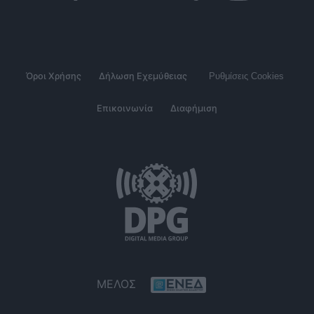
Όροι Χρήσης
Δήλωση Εχεμύθειας
Ρυθμίσεις Cookies
Επικοινωνία
Διαφήμιση
ΜΕΛΟΣ