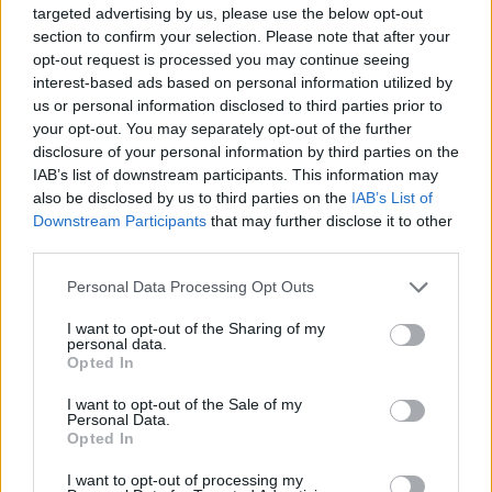
targeted advertising by us, please use the below opt-out
section to confirm your selection. Please note that after your
opt-out request is processed you may continue seeing
interest-based ads based on personal information utilized by
us or personal information disclosed to third parties prior to
your opt-out. You may separately opt-out of the further
disclosure of your personal information by third parties on the
IAB’s list of downstream participants. This information may
also be disclosed by us to third parties on the
IAB’s List of
Downstream Participants
that may further disclose it to other
third parties.
Personal Data Processing Opt Outs
I want to opt-out of the Sharing of my
personal data.
Opted In
I want to opt-out of the Sale of my
Personal Data.
Opted In
I want to opt-out of processing my