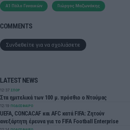
Α1 Πόλο Γυναικών
Γιώργος Μαζωνάκης
COMMENTS
Συνδεθείτε για να σχολιάσετε
LATEST NEWS
12:37
ΣΠΟΡ
Στα ημιτελικά των 100 μ. πρόσθιο ο Ντούμας
12:19
ΠΟΔΟΣΦΑΙΡΟ
UEFA, CONCACAF και AFC κατά FIFA: Ζητούν
ανεξάρτητη έρευνα για το FIFA Football Enterprise
12:14
ΠΟΔΟΣΦΑΙΡΟ