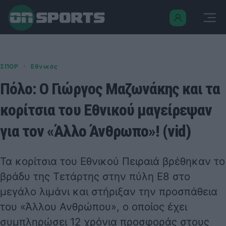
·
ΣΠΟΡ
Εθνικός
Πόλο: Ο Γιώργος Μαζωνάκης και τα
κορίτσια του Εθνικού μαγείρεψαν
για τον «Άλλο Άνθρωπο»! (vid)
Τα κορίτσια του Εθνικού Πειραιά βρέθηκαν το
βράδυ της Τετάρτης στην πύλη Ε8 στο
μεγάλο λιμάνι και στήριξαν την προσπάθεια
του «Άλλου Ανθρώπου», ο οποίος έχει
συμπληρώσει 12 χρόνια προσφοράς στους