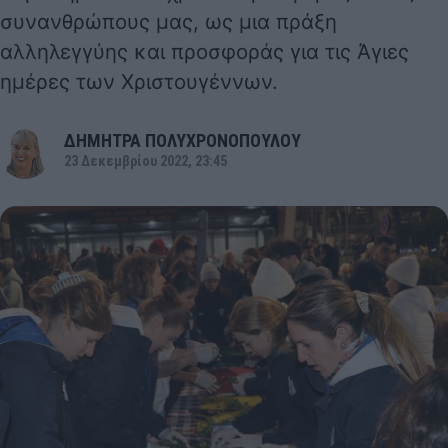
συνανθρώπους μας, ως μια πράξη
αλληλεγγύης και προσφοράς για τις Άγιες
ημέρες των Χριστουγέννων.
ΔΗΜΗΤΡΑ ΠΟΛΥΧΡΟΝΟΠΟΥΛΟΥ
23 Δεκεμβρίου 2022, 23:45