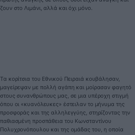
ζουν στο Λιμάνι, αλλά και όχι μόνο.
Τα κορίτσια του Εθνικού Πειραιά κουβάλησαν,
μαγείρεψαν με πολλή αγάπη και μοίρασαν φαγητό
στους συνανθρώπους μας, σε μια υπέροχη στιγμή
όπου οι «κυανόλευκες» έστειλαν το μήνυμα της
προσφοράς και της αλληλεγγύης, στηρίζοντας την
παθιασμένη προσπάθεια του Κωνσταντίνου
Πολυχρονόπουλου και της ομάδας του, η οποία