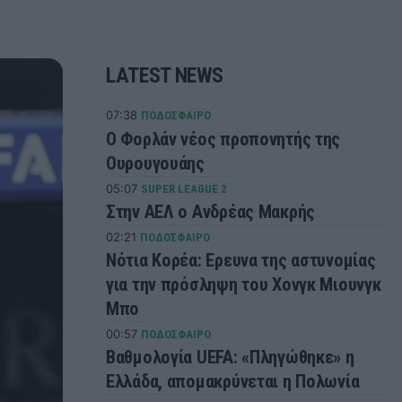
LATEST NEWS
07:38
ΠΟΔΟΣΦΑΙΡΟ
Ο Φορλάν νέος προπονητής της
Ουρουγουάης
05:07
SUPER LEAGUE 2
Στην ΑΕΛ ο Ανδρέας Μακρής
02:21
ΠΟΔΟΣΦΑΙΡΟ
Νότια Κορέα: Ερευνα της αστυνομίας
για την πρόσληψη του Χονγκ Μιουνγκ
Μπo
00:57
ΠΟΔΟΣΦΑΙΡΟ
Βαθμολογία UEFA: «Πληγώθηκε» η
Ελλάδα, απομακρύνεται η Πολωνία