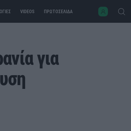
ΟΓΙΕΣ
VIDEOS
ΠΡΩΤΟΣΕΛΙΔΑ
ανία για
ευση