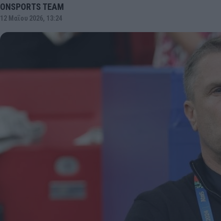
ONSPORTS TEAM
12 Μαΐου 2026, 13:24