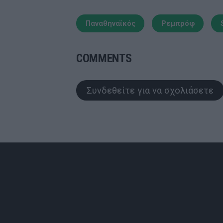
Παναθηναϊκός
Ρεμπρόφ
COMMENTS
Συνδεθείτε για να σχολιάσετε