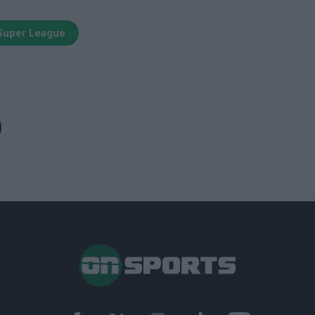
Super League