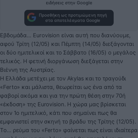
ειδήσεις στην Google
Προσθήκη ως προτιμώμενη πηγή
στα αποτελέσματα Google
Εβδομάδα… Eurovision είναι αυτή που διανύουμε,
αφού Τρίτη (12/05) και Πέμπτη (14/05) διεξάγονται
οι δύο ημιτελικοί και το Σάββατο (16/05) ο μεγάλος
τελικός. Η φετινή διοργάνωση διεξάγεται στην
Βιέννη της Αυστρίας.
Η Ελλάδα μετέχει με τον Akylas και το τραγούδι
«Ferto» και μάλιστα, θεωρείται ως ένα από τα
φαβορί ακόμα και για την πρώτη θέση στην 70ή
«έκδοση» της Eurovision. Η χώρα μας βρίσκεται
στον 1ο ημιτελικό, κάτι που σημαίνει πως θα
εμφανιστεί στην σκηνή το βράδυ της Τρίτης (12/05).
Το… ρεύμα του «Ferto» φαίνεται πως είναι ιδιαίτερα