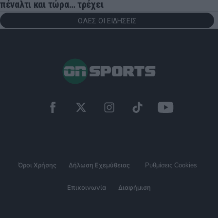
πέναλτι και τώρα… τρέχει
ΟΛΕΣ ΟΙ ΕΙΔΗΣΕΙΣ
Όροι Χρήσης
Δήλωση Εχεμύθειας
Ρυθμίσεις Cookies
Επικοινωνία
Διαφήμιση