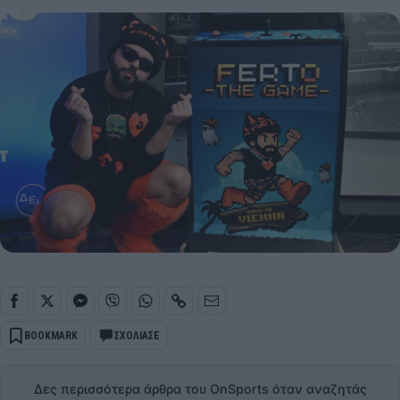
BOOKMARK
ΣΧΟΛΙΑΣΕ
Δες περισσότερα άρθρα του OnSports όταν αναζητάς