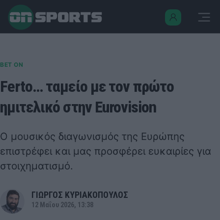
BET ON
Ferto… ταμείο με τον πρώτο
ημιτελικό στην Eurovision
Ο μουσικός διαγωνισμός της Ευρώπης
επιστρέφει και μας προσφέρει ευκαιρίες για
στοιχηματισμό.
ΓΙΩΡΓΟΣ ΚΥΡΙΑΚΟΠΟΥΛΟΣ
12 Μαΐου 2026, 13:38