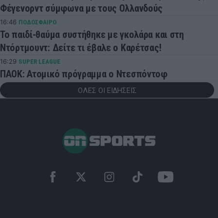
Φέγενορντ σύμφωνα με τους Ολλανδούς
16:46
ΠΟΔΟΣΦΑΙΡΟ
Το παιδί-θαύμα συστήθηκε με γκολάρα και στη
Ντόρτμουντ: Δείτε τι έβαλε ο Καρέτσας!
16:29
SUPER LEAGUE
ΠΑΟΚ: Ατομικό πρόγραμμα ο Ντεσπόντοφ
ΟΛΕΣ ΟΙ ΕΙΔΗΣΕΙΣ