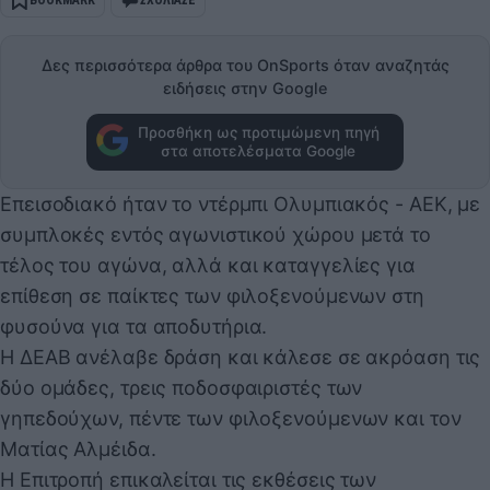
Δες περισσότερα άρθρα του OnSports όταν αναζητάς
ειδήσεις στην Google
Προσθήκη ως προτιμώμενη πηγή
στα αποτελέσματα Google
Επεισοδιακό ήταν το ντέρμπι Ολυμπιακός - ΑΕΚ, με
συμπλοκές εντός αγωνιστικού χώρου μετά το
τέλος του αγώνα, αλλά και καταγγελίες για
επίθεση σε παίκτες των φιλοξενούμενων στη
φυσούνα για τα αποδυτήρια.
Η ΔΕΑΒ ανέλαβε δράση και κάλεσε σε ακρόαση τις
δύο ομάδες, τρεις ποδοσφαιριστές των
γηπεδούχων, πέντε των φιλοξενούμενων και τον
Ματίας Αλμέιδα.
Η Επιτροπή επικαλείται τις εκθέσεις των