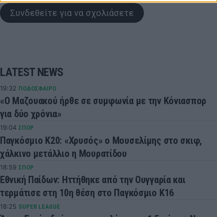
Συνδεθείτε για να σχολιάσετε
LATEST NEWS
19:32
ΠΟΔΟΣΦΑΙΡΟ
«Ο Μαζουακού ήρθε σε συμφωνία με την Κόνιασπορ
για δύο χρόνια»
19:04
ΣΠΟΡ
Παγκόσμιο Κ20: «Χρυσός» ο Μουσελίμης στο σκιφ,
χάλκινο μετάλλιο η Μουρατίδου
18:59
ΣΠΟΡ
Εθνική Παίδων: Ηττήθηκε από την Ουγγαρία και
τερμάτισε στη 10η θέση στο Παγκόσμιο Κ16
18:25
SUPER LEAGUE