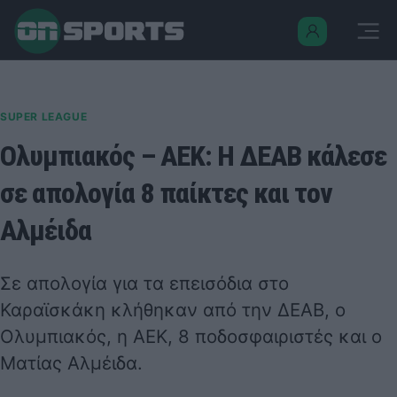
SUPER LEAGUE
Ολυμπιακός – ΑΕΚ: Η ΔΕΑΒ κάλεσε
σε απολογία 8 παίκτες και τον
Αλμέιδα
Σε απολογία για τα επεισόδια στο
Καραϊσκάκη κλήθηκαν από την ΔΕΑΒ, ο
Ολυμπιακός, η ΑΕΚ, 8 ποδοσφαιριστές και ο
Ματίας Αλμέιδα.