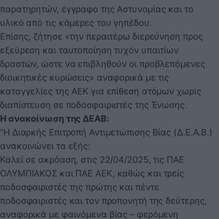
παρατηρητών, έγγραφο της Αστυνομίας και το
υλικό από τις κάμερες του γηπέδου.
Επίσης, ζήτησε «την περαιτέρω διερεύνηση προς
εξεύρεση και ταυτοποίηση τυχόν υπαιτίων
δραστών, ώστε να επιβληθούν οι προβλεπόμενες
διοικητικές κυρώσεις» αναφορικά με τις
καταγγελίες της ΑΕΚ για επίθεση ατόμων χωρίς
διαπίστευση σε ποδοσφαιριστές της Ένωσης.
Η ανακοίνωση της ΔΕΑΒ:
"Η Διαρκής Επιτροπή Αντιμετώπισης Βίας (Δ.Ε.Α.Β.)
ανακοινώνει τα εξής:
Καλεί σε ακρόαση, στις 22/04/2025, τις ΠΑΕ
ΟΛΥΜΠΙΑΚΟΣ και ΠΑΕ ΑΕΚ, καθώς και τρείς
ποδοσφαιριστές της πρώτης και πέντε
ποδοσφαιριστές και τον προπονητή της δεύτερης,
αναφορικά με φαινόμενα βίας – φερόμενη