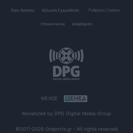
Όροι Χρήσης
Δήλωση Εχεμύθειας
Ρυθμίσεις Cookies
Επικοινωνία
Διαφήμιση
ΜΕΛΟΣ
Monetized by DPG Digital Media Group
©2011-2026 Onsports.gr - All rights reserved