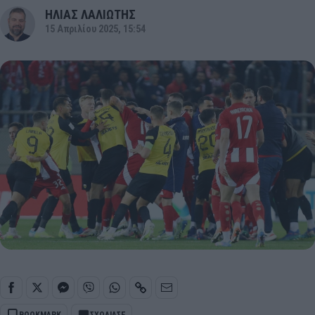
ΗΛΙΑΣ ΛΑΛΙΩΤΗΣ
15 Απριλίου 2025, 15:54
BOOKMARK
ΣΧΟΛΙΑΣΕ