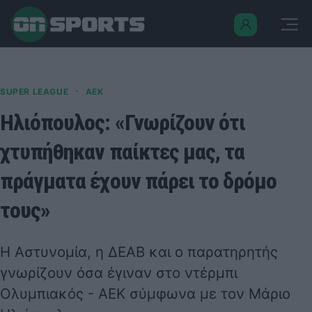
·
SUPER LEAGUE
ΑΕΚ
Ηλιόπουλος: «Γνωρίζουν ότι
χτυπήθηκαν παίκτες μας, τα
πράγματα έχουν πάρει το δρόμο
τους»
Η Αστυνομία, η ΔΕΑΒ και ο παρατηρητής
γνωρίζουν όσα έγιναν στο ντέρμπι
Ολυμπιακός - ΑΕΚ σύμφωνα με τον Μάριο