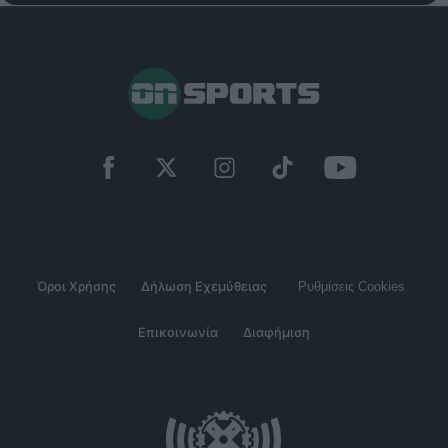
Όροι Χρήσης
Δήλωση Εχεμύθειας
Ρυθμίσεις Cookies
Επικοινωνία
Διαφήμιση