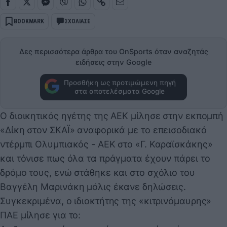
BOOKMARK
ΣΧΟΛΙΑΣΕ
Δες περισσότερα άρθρα του OnSports όταν αναζητάς
ειδήσεις στην Google
Προσθήκη ως προτιμώμενη πηγή
στα αποτελέσματα Google
Ο διοικητικός ηγέτης της ΑΕΚ μίλησε στην εκπομπή
«Δίκη στον ΣΚΑΪ» αναφορικά με το επεισοδιακό
ντέρμπι Ολυμπιακός - ΑΕΚ στο «Γ. Καραϊσκάκης»
και τόνισε πως όλα τα πράγματα έχουν πάρει το
δρόμο τους, ενώ στάθηκε και στο σχόλιο του
Βαγγέλη Μαρινάκη μόλις έκανε δηλώσεις.
Συγκεκριμένα, ο ιδιοκτήτης της «κιτρινόμαυρης»
ΠΑΕ μίλησε για το: