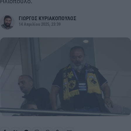
Ηλιόπουλο.
ΓΙΩΡΓΟΣ ΚΥΡΙΑΚΟΠΟΥΛΟΣ
14 Απριλίου 2025, 23:39