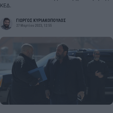
ΚΕΔ.
ΓΙΩΡΓΟΣ ΚΥΡΙΑΚΟΠΟΥΛΟΣ
27 Μαρτίου 2023, 12:55