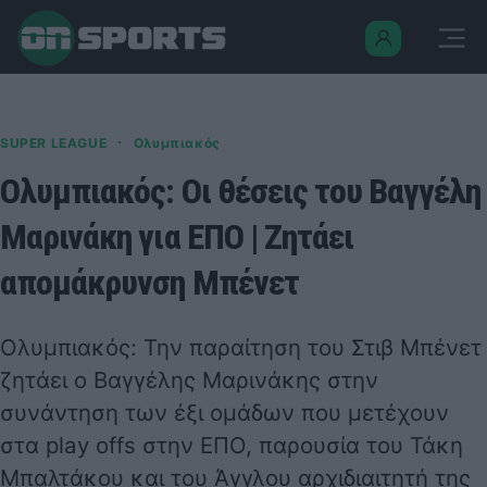
·
SUPER LEAGUE
Ολυμπιακός
Ολυμπιακός: Οι θέσεις του Βαγγέλη
Μαρινάκη για ΕΠΟ | Ζητάει
απομάκρυνση Μπένετ
Ολυμπιακός
: Την παραίτηση του Στιβ Μπένετ
ζητάει ο Βαγγέλης Μαρινάκης στην
συνάντηση των έξι ομάδων που μετέχουν
στα play offs στην ΕΠΟ, παρουσία του Τάκη
Μπαλτάκου και του Άγγλου αρχιδιαιτητή της