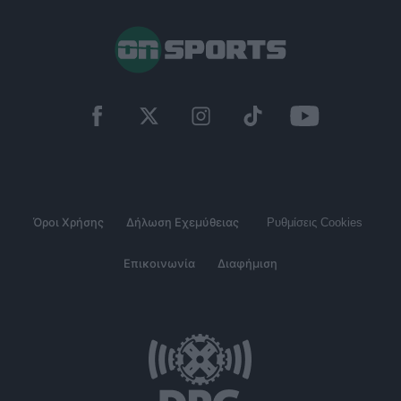
Όροι Χρήσης
Δήλωση Εχεμύθειας
Ρυθμίσεις Cookies
Επικοινωνία
Διαφήμιση