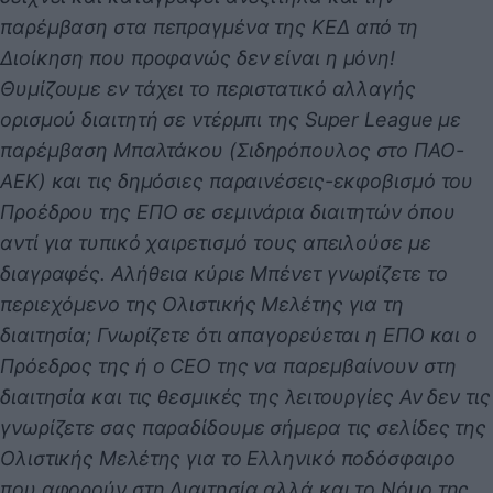
παρέμβαση στα πεπραγμένα της ΚΕΔ από τη
Διοίκηση που προφανώς δεν είναι η μόνη!
Θυμίζουμε εν τάχει το περιστατικό αλλαγής
ορισμού διαιτητή σε ντέρμπι της Super League με
παρέμβαση Μπαλτάκου (Σιδηρόπουλος στο ΠΑΟ-
ΑΕΚ) και τις δημόσιες παραινέσεις-εκφοβισμό του
Προέδρου της ΕΠΟ σε σεμινάρια διαιτητών όπου
αντί για τυπικό χαιρετισμό τους απειλούσε με
διαγραφές. Αλήθεια κύριε Μπένετ γνωρίζετε το
περιεχόμενο της Ολιστικής Μελέτης για τη
διαιτησία; Γνωρίζετε ότι απαγορεύεται η ΕΠΟ και ο
Πρόεδρος της ή ο CEO της να παρεμβαίνουν στη
διαιτησία και τις θεσμικές της λειτουργίες Αν δεν τις
γνωρίζετε σας παραδίδουμε σήμερα τις σελίδες της
Ολιστικής Μελέτης για το Ελληνικό ποδόσφαιρο
που αφορούν στη Διαιτησία αλλά και το Νόμο της