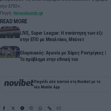
την ΕΠΟ»
.
Πηγή:
Newsbomb.gr
READ MORE
LIVE, Super League: Η συνάντηση των έξι
στην ΕΠΟ με Μπαλτάκο, Μπένετ
Ολυμπιακός: Αγωνία με Χάμες Ροντρίγκες |
Το πρόβλημα στην εθνική του
Παιχνίδι από παντού στη Novibet με το
νέο Mobile App