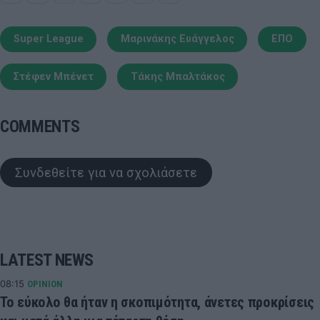
Super League
Μαρινάκης Ευάγγελος
ΕΠΟ
Στέφεν Μπένετ
Τάκης Μπαλτάκος
COMMENTS
Συνδεθείτε για να σχολιάσετε
LATEST NEWS
08:15
OPINION
Το εύκολο θα ήταν η σκοπιμότητα, άνετες προκρίσεις