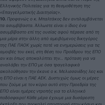
Ελληνικής Πολιτείας για τη θεσμοθέτηση της
«Επαγγελματικής Διαιτησίας».
10.
Προφανώς ο κ. Μπαλτάκος δεν αντιλαμβάνεται
τα ασυμβίβαστα. Άλλωστε είναι ο ίδιος ένα
ασυμβίβαστο επί της ουσίας αφού πέρασε από τη
μια μέρα στην άλλη από αμειβόμενος δικηγόρος
της ΠΑΕ ΠΑΟΚ χωρίς ποτέ να ενημερώσεις για τις
αμοιβές του εκεί, στη θέση του Προέδρου της ΕΠΟ
αν και όπως αποκαλύπτει την… πρόταση για να
αναλάβει την ΕΠΟ με όσα τραγελαφικά
ακολούθησαν την έκανε ο κ. Μελισσανίδης λες και
η ΕΠΟ είναι η ΠΑΕ ΑΕΚ. Δυστυχώς όμως οι μέρες
που ζούμε με τον κύριο αυτό στην Προεδρία της
ΕΠΟ είναι ημέρες ντροπής για το ελληνικό
ποδόσφαιρο! Κάθε μέρα έχουμε μια δυσάρεστη
έκπληξη που προκαλεί αποστροφή στον κόσμο και