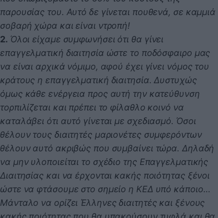
παρουσίας του. Αυτό δε γίνεται πουθενά, σε καμμιά
σοβαρή χώρα και είναι ντροπή!
2.
Όλοι είχαμε συμφωνήσει ότι θα γίνει
επαγγελματική διαιτησία ώστε το ποδόσφαιρο μας
να είναι αρχικά νόμιμο, αφού έχει γίνει νόμος του
κράτους η επαγγελματική διαιτησία. Δυστυχώς
όμως κάθε ενέργεια προς αυτή την κατεύθυνση
τορπιλίζεται και πρέπει το φίλαθλο κοινό να
καταλάβει ότι αυτό γίνεται με σχεδιασμό. Όσοι
θέλουν τους διαιτητές μαριονέτες συμφερόντων
θέλουν αυτό ακριβώς που συμβαίνει τώρα. Δηλαδή
να μην υλοποιείται το σχέδιο της Επαγγελματικής
Διαιτησίας και να έρχονται κακής ποιότητας ξένοι
ώστε να φτάσουμε στο σημείο η ΚΕΔ υπό κάποιο…
Μάνταλο να ορίζει Έλληνες διαιτητές και ξένους
κακής ποιότητας που θα υπακούσουν τυφλά και θα