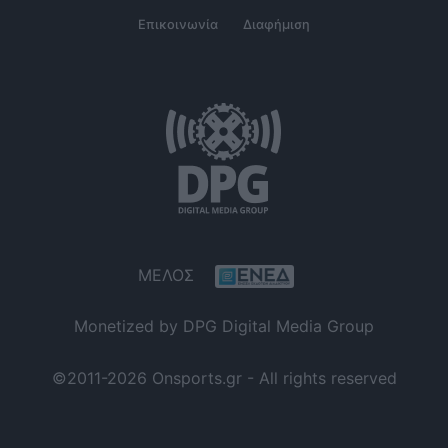
Επικοινωνία
Διαφήμιση
ΜΕΛΟΣ
Monetized by DPG Digital Media Group
©2011-2026 Onsports.gr - All rights reserved