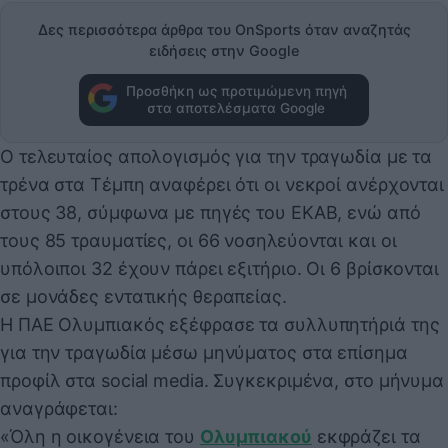
Δες περισσότερα άρθρα του OnSports όταν αναζητάς
ειδήσεις στην Google
Προσθήκη ως προτιμώμενη πηγή
στα αποτελέσματα Google
Ο τελευταίος απολογισμός για την τραγωδία με τα
τρένα στα Τέμπη αναφέρει ότι οι νεκροί ανέρχονται
στους 38, σύμφωνα με πηγές του ΕΚΑΒ, ενώ από
τους 85 τραυματίες, οι 66 νοσηλεύονται και οι
υπόλοιποι 32 έχουν πάρει εξιτήριο. Οι 6 βρίσκονται
σε μονάδες εντατικής θεραπείας.
Η ΠΑΕ Ολυμπιακός εξέφρασε τα συλλυπητήριά της
για την τραγωδία μέσω μηνύματος στα επίσημα
προφίλ στα social media. Συγκεκριμένα, στο μήνυμα
αναγράφεται:
«Όλη η οικογένεια του
Ολυμπιακού
εκφράζει τα